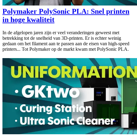
Polymaker PolySonic PLA: Snel printen
in hoge kwaliteit
In de afgelopen jaren zijn er veel veranderingen geweest met
betrekking tot de snelheid van 3D-printen. Er is echter weinig
gedaan om het filament aan te passen aan de eisen van high-speed
printers... Tot Polymaker op de markt kwam met PolySonic PLA.