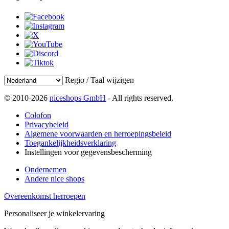
Regio / Taal wijzigen
© 2010-2026
niceshops GmbH
- All rights reserved.
Colofon
Privacybeleid
Algemene voorwaarden en herroepingsbeleid
Toegankelijkheidsverklaring
Instellingen voor gegevensbescherming
Ondernemen
Andere nice shops
Overeenkomst herroepen
Personaliseer je winkelervaring