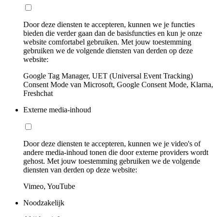
Door deze diensten te accepteren, kunnen we je functies
bieden die verder gaan dan de basisfuncties en kun je onze
website comfortabel gebruiken. Met jouw toestemming
gebruiken we de volgende diensten van derden op deze
website:
Google Tag Manager, UET (Universal Event Tracking)
Consent Mode van Microsoft, Google Consent Mode, Klarna,
Freshchat
Externe media-inhoud
Door deze diensten te accepteren, kunnen we je video's of
andere media-inhoud tonen die door externe providers wordt
gehost. Met jouw toestemming gebruiken we de volgende
diensten van derden op deze website:
Vimeo, YouTube
Noodzakelijk