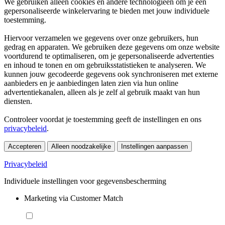
We gebruiken alleen cookies en andere technologieën om je een
gepersonaliseerde winkelervaring te bieden met jouw individuele
toestemming.
Hiervoor verzamelen we gegevens over onze gebruikers, hun
gedrag en apparaten. We gebruiken deze gegevens om onze website
voortdurend te optimaliseren, om je gepersonaliseerde advertenties
en inhoud te tonen en om gebruiksstatistieken te analyseren. We
kunnen jouw gecodeerde gegevens ook synchroniseren met externe
aanbieders en je aanbiedingen laten zien via hun online
advertentiekanalen, alleen als je zelf al gebruik maakt van hun
diensten.
Controleer voordat je toestemming geeft de instellingen en ons
privacybeleid
.
Accepteren
Alleen noodzakelijke
Instellingen aanpassen
Privacybeleid
Individuele instellingen voor gegevensbescherming
Marketing via Customer Match