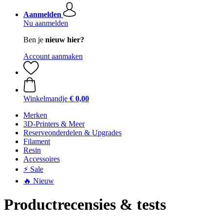
Aanmelden
Nu aanmelden
Ben je
nieuw hier?
Account aanmaken
Winkelmandje
€ 0,00
Merken
3D-Printers & Meer
Reserveonderdelen & Upgrades
Filament
Resin
Accessoires
⚡ Sale
🔥 Nieuw
Productrecensies & tests