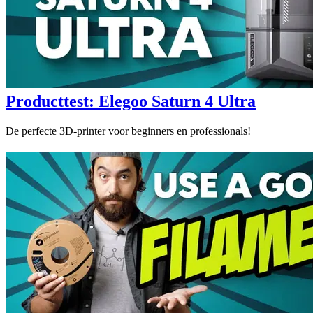
Producttest: Elegoo Saturn 4 Ultra
De perfecte 3D-printer voor beginners en professionals!