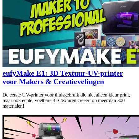
eufyMake E1: 3D Textuur-UV-printer
voor Makers & Creatievelingen
De eerste UV-printer voor thuisgebruik die niet alleen kleur print,
maar ook echte, voelbare 3D-texturen creëert op meer dan 300
materialen!