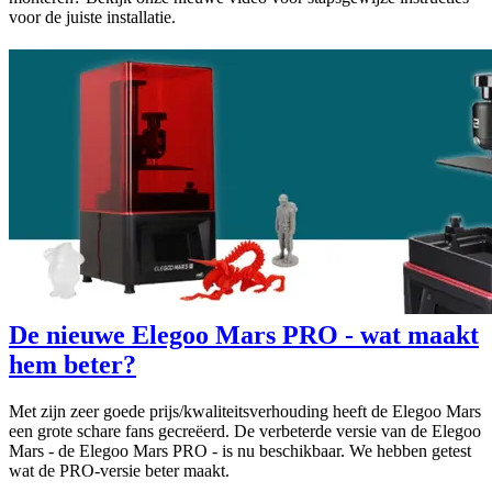
voor de juiste installatie.
De nieuwe Elegoo Mars PRO - wat maakt
hem beter?
Met zijn zeer goede prijs/kwaliteitsverhouding heeft de Elegoo Mars
een grote schare fans gecreëerd. De verbeterde versie van de Elegoo
Mars - de Elegoo Mars PRO - is nu beschikbaar. We hebben getest
wat de PRO-versie beter maakt.