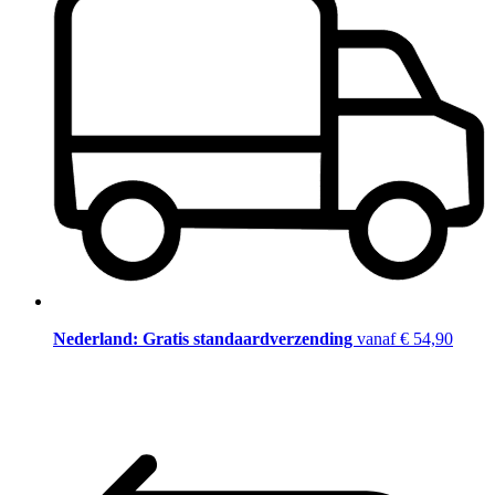
Nederland: Gratis standaardverzending
vanaf € 54,90