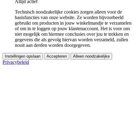
Altijd actief
Technisch noodzakelijke cookies zorgen alleen voor de
basisfuncties van onze website. Ze worden bijvoorbeeld
gebruikt om producten in jouw winkelmandje te verzamelen
of om in te loggen op jouw klantenaccount. Het is voor ons
niet mogelijk om hiermee conclusies over jou te trekken en
gegevens die als gevolg hiervan worden verzameld, zullen
nooit aan derden worden doorgegeven.
Instellingen opslaan
Accepteren
Alleen noodzakelijke
Privacybeleid