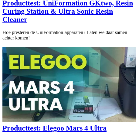
Producttest: UniFormation GKtwo, Resin
Curing Station & Ultra Sonic Resin
Cleaner
Hoe presteren de UniFormation-apparaten? Laten we daar samen
achter komen!
Producttest: Elegoo Mars 4 Ultra