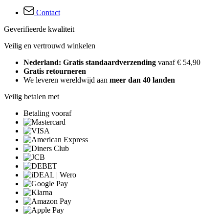
Contact
Geverifieerde kwaliteit
Veilig en vertrouwd winkelen
Nederland: Gratis standaardverzending
vanaf € 54,90
Gratis retourneren
We leveren wereldwijd aan
meer dan 40 landen
Veilig betalen met
Betaling vooraf