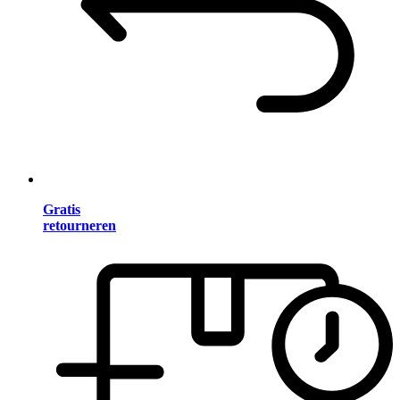
Gratis
retourneren