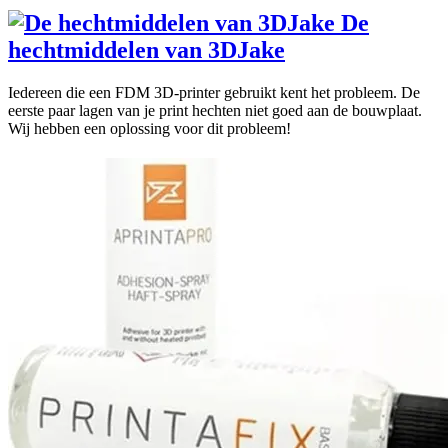
De
hechtmiddelen van 3DJake
Iedereen die een FDM 3D-printer gebruikt kent het probleem. De
eerste paar lagen van je print hechten niet goed aan de bouwplaat.
Wij hebben een oplossing voor dit probleem!