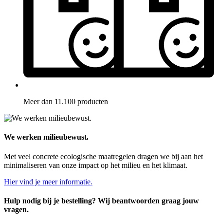
Meer dan 11.100 producten
We werken milieubewust.
Met veel concrete ecologische maatregelen dragen we bij aan het
minimaliseren van onze impact op het milieu en het klimaat.
Hier vind je meer informatie.
Hulp nodig bij je bestelling? Wij beantwoorden graag jouw
vragen.