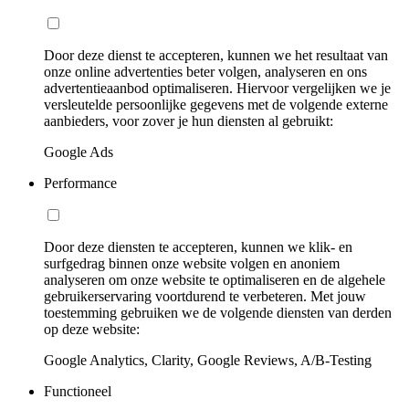
Door deze dienst te accepteren, kunnen we het resultaat van
onze online advertenties beter volgen, analyseren en ons
advertentieaanbod optimaliseren. Hiervoor vergelijken we je
versleutelde persoonlijke gegevens met de volgende externe
aanbieders, voor zover je hun diensten al gebruikt:
Google Ads
Performance
Door deze diensten te accepteren, kunnen we klik- en
surfgedrag binnen onze website volgen en anoniem
analyseren om onze website te optimaliseren en de algehele
gebruikerservaring voortdurend te verbeteren. Met jouw
toestemming gebruiken we de volgende diensten van derden
op deze website:
Google Analytics, Clarity, Google Reviews, A/B-Testing
Functioneel