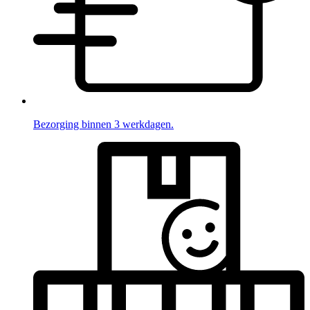
Bezorging binnen 3 werkdagen.