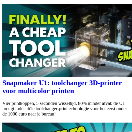
Snapmaker U1: toolchanger 3D-printer
voor multicolor printen
Vier printkoppen, 5 seconden wisseltijd, 80% minder afval: de U1
brengt industriële toolchanger-printtechnologie voor het eerst onder
de 1000 euro naar je bureau!