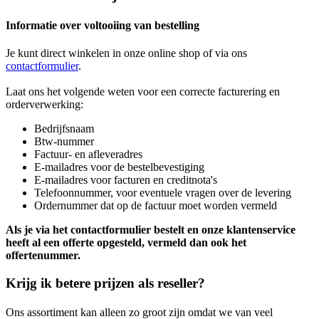
Informatie over voltooiing van bestelling
Je kunt direct winkelen in onze online shop of via ons
contactformulier
.
Laat ons het volgende weten voor een correcte facturering en
orderverwerking:
Bedrijfsnaam
Btw-nummer
Factuur- en afleveradres
E-mailadres voor de bestelbevestiging
E-mailadres voor facturen en creditnota's
Telefoonnummer, voor eventuele vragen over de levering
Ordernummer dat op de factuur moet worden vermeld
Als je via het contactformulier bestelt en onze klantenservice
heeft al een offerte opgesteld, vermeld dan ook het
offertenummer.
Krijg ik betere prijzen als reseller?
Ons assortiment kan alleen zo groot zijn omdat we van veel