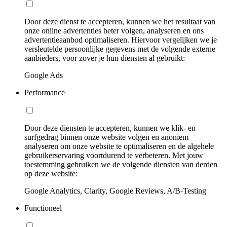
Door deze dienst te accepteren, kunnen we het resultaat van
onze online advertenties beter volgen, analyseren en ons
advertentieaanbod optimaliseren. Hiervoor vergelijken we je
versleutelde persoonlijke gegevens met de volgende externe
aanbieders, voor zover je hun diensten al gebruikt:
Google Ads
Performance
Door deze diensten te accepteren, kunnen we klik- en
surfgedrag binnen onze website volgen en anoniem
analyseren om onze website te optimaliseren en de algehele
gebruikerservaring voortdurend te verbeteren. Met jouw
toestemming gebruiken we de volgende diensten van derden
op deze website:
Google Analytics, Clarity, Google Reviews, A/B-Testing
Functioneel