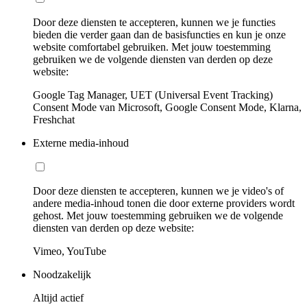
Door deze diensten te accepteren, kunnen we je functies
bieden die verder gaan dan de basisfuncties en kun je onze
website comfortabel gebruiken. Met jouw toestemming
gebruiken we de volgende diensten van derden op deze
website:
Google Tag Manager, UET (Universal Event Tracking)
Consent Mode van Microsoft, Google Consent Mode, Klarna,
Freshchat
Externe media-inhoud
Door deze diensten te accepteren, kunnen we je video's of
andere media-inhoud tonen die door externe providers wordt
gehost. Met jouw toestemming gebruiken we de volgende
diensten van derden op deze website:
Vimeo, YouTube
Noodzakelijk
Altijd actief