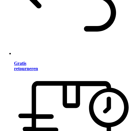
Gratis
retourneren