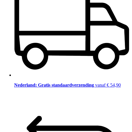
Nederland: Gratis standaardverzending
vanaf € 54,90