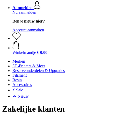
Aanmelden
Nu aanmelden
Ben je
nieuw hier?
Account aanmaken
Winkelmandje
€ 0,00
Merken
3D-Printers & Meer
Reserveonderdelen & Upgrades
Filament
Resin
Accessoires
⚡ Sale
🔥 Nieuw
Zakelijke klanten