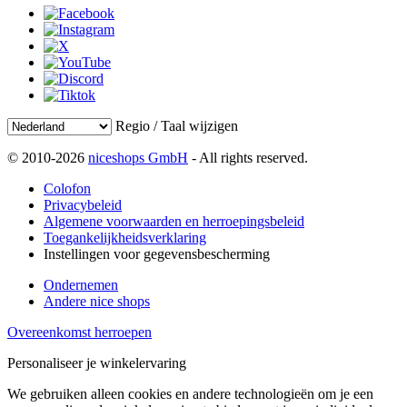
Regio / Taal wijzigen
© 2010-2026
niceshops GmbH
- All rights reserved.
Colofon
Privacybeleid
Algemene voorwaarden en herroepingsbeleid
Toegankelijkheidsverklaring
Instellingen voor gegevensbescherming
Ondernemen
Andere nice shops
Overeenkomst herroepen
Personaliseer je winkelervaring
We gebruiken alleen cookies en andere technologieën om je een