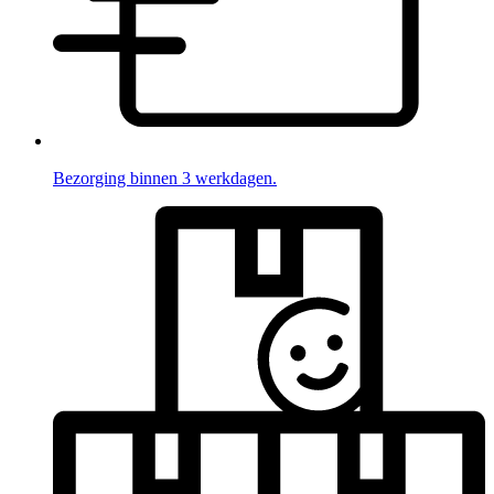
Bezorging binnen 3 werkdagen.