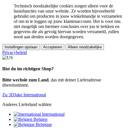
Technisch noodzakelijke cookies zorgen alleen voor de
basisfuncties van onze website. Ze worden bijvoorbeeld
gebruikt om producten in jouw winkelmandje te verzamelen
of om in te loggen op jouw klantenaccount. Het is voor ons
niet mogelijk om hiermee conclusies over jou te trekken en
gegevens die als gevolg hiervan worden verzameld, zullen
nooit aan derden worden doorgegeven.
Instellingen opslaan
Accepteren
Alleen noodzakelijke
Privacybeleid
Bist du im richtigen Shop?
Bitte wechsle zum Land
, das mit deiner Lieferadresse
übereinstimmt.
Zu 3DJake International
Anderes Lieferland wählen
International
Belgien
Belgique