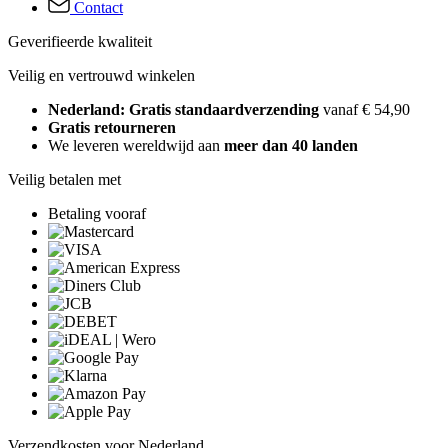
Contact
Geverifieerde kwaliteit
Veilig en vertrouwd winkelen
Nederland: Gratis standaardverzending
vanaf € 54,90
Gratis retourneren
We leveren wereldwijd aan
meer dan 40 landen
Veilig betalen met
Betaling vooraf
Verzendkosten voor Nederland