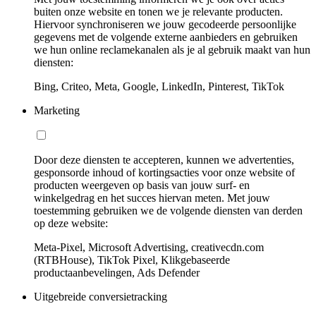
buiten onze website en tonen we je relevante producten.
Hiervoor synchroniseren we jouw gecodeerde persoonlijke
gegevens met de volgende externe aanbieders en gebruiken
we hun online reclamekanalen als je al gebruik maakt van hun
diensten:
Bing, Criteo, Meta, Google, LinkedIn, Pinterest, TikTok
Marketing
Door deze diensten te accepteren, kunnen we advertenties,
gesponsorde inhoud of kortingsacties voor onze website of
producten weergeven op basis van jouw surf- en
winkelgedrag en het succes hiervan meten. Met jouw
toestemming gebruiken we de volgende diensten van derden
op deze website:
Meta-Pixel, Microsoft Advertising, creativecdn.com
(RTBHouse), TikTok Pixel, Klikgebaseerde
productaanbevelingen, Ads Defender
Uitgebreide conversietracking