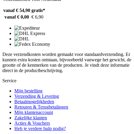
vanaf € 54,90
gratis*
vanaf € 0,00
€ 6,90
Deze verzendkosten worden gemaakt voor standaardverzending. Er
kunnen extra kosten ontstaan, bijvoorbeeld vanwege het gewicht, de
grootte of de kenmerken van de producten. Je vindt deze informatie
direct in de productbeschrijving.
Service
Mijn bestelling
Verzending & Levering
Betaalmogelijkheden
Retouren & Terugbetalingen
Mijn klantenaccount
Zakelijke klanten
Acties & Vouchers
Heb je verdere hulp nodig?