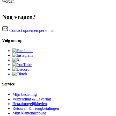
worden.
Nog vragen?
Contact opnemen per e-mail
Volg ons op
Service
Mijn bestelling
Verzending & Levering
Betaalmogelijkheden
Retouren & Terugbetalingen
Mijn klantenaccount