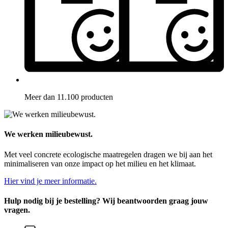
Meer dan 11.100 producten
We werken milieubewust.
Met veel concrete ecologische maatregelen dragen we bij aan het
minimaliseren van onze impact op het milieu en het klimaat.
Hier vind je meer informatie.
Hulp nodig bij je bestelling? Wij beantwoorden graag jouw
vragen.