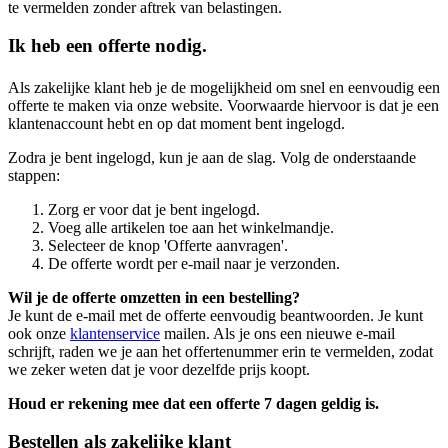
te vermelden zonder aftrek van belastingen.
Ik heb een offerte nodig.
Als zakelijke klant heb je de mogelijkheid om snel en eenvoudig een
offerte te maken via onze website. Voorwaarde hiervoor is dat je een
klantenaccount hebt en op dat moment bent ingelogd.
Zodra je bent ingelogd, kun je aan de slag. Volg de onderstaande
stappen:
Zorg er voor dat je bent ingelogd.
Voeg alle artikelen toe aan het winkelmandje.
Selecteer de knop 'Offerte aanvragen'.
De offerte wordt per e-mail naar je verzonden.
Wil je de offerte omzetten in een bestelling?
Je kunt de e-mail met de offerte eenvoudig beantwoorden. Je kunt
ook onze
klantenservice
mailen. Als je ons een nieuwe e-mail
schrijft, raden we je aan het offertenummer erin te vermelden, zodat
we zeker weten dat je voor dezelfde prijs koopt.
Houd er rekening mee dat een offerte 7 dagen geldig is.
Bestellen als zakelijke klant