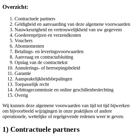
Overzicht:
Contractuele partners
Geldigheid en aanvaarding van deze algemene voorwaarden
Nauwkeurigheid en vertrouwelijkheid van uw gegevens
Goederenprijzen en verzendkosten
Vouchers
Abonnementen
Betalings- en leveringsvoorwaarden
Aanvraag en contractafsluiting
Opslag van de contracttekst
Annulerings- of herroepingsbeleid
Garantie
Aansprakelijkheidsbepalingen
Toepasselijk recht
Arbitragecommissie en online geschillenbeslechting
Overig
Wij kunnen deze algemene voorwaarden van tijd tot tijd bijwerken
om bijvoorbeeld wijzigingen in onze praktijken of andere
operationele, wettelijke of regelgevende redenen weer te geven.
1) Contractuele partners