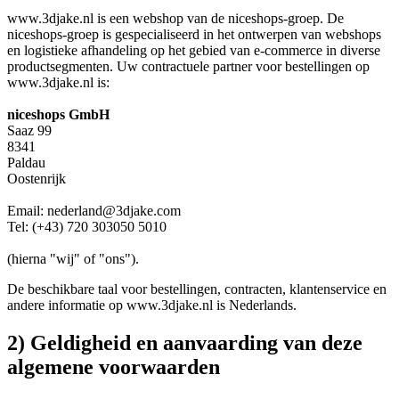
www.3djake.nl is een webshop van de niceshops-groep. De
niceshops-groep is gespecialiseerd in het ontwerpen van webshops
en logistieke afhandeling op het gebied van e-commerce in diverse
productsegmenten. Uw contractuele partner voor bestellingen op
www.3djake.nl is:
niceshops GmbH
Saaz 99
8341
Paldau
Oostenrijk
Email: nederland@3djake.com
Tel: (+43) 720 303050 5010
(hierna "wij" of "ons").
De beschikbare taal voor bestellingen, contracten, klantenservice en
andere informatie op www.3djake.nl is Nederlands.
2) Geldigheid en aanvaarding van deze
algemene voorwaarden