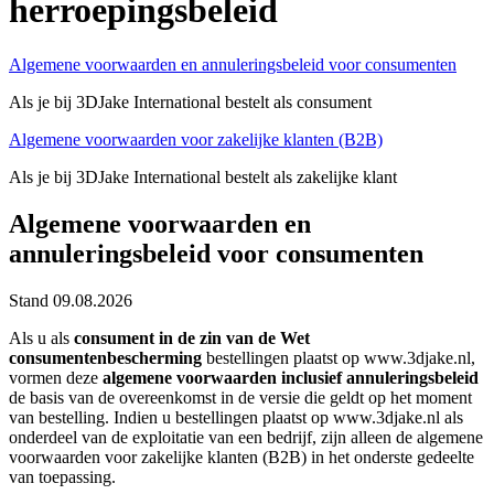
herroepingsbeleid
Algemene voorwaarden en annuleringsbeleid voor consumenten
Als je bij 3DJake International bestelt als consument
Algemene voorwaarden voor zakelijke klanten (B2B)
Als je bij 3DJake International bestelt als zakelijke klant
Algemene voorwaarden en
annuleringsbeleid voor consumenten
Stand 09.08.2026
Als u als
consument in de zin van de Wet
consumentenbescherming
bestellingen plaatst op www.3djake.nl,
vormen deze
algemene voorwaarden inclusief annuleringsbeleid
de basis van de overeenkomst in de versie die geldt op het moment
van bestelling. Indien u bestellingen plaatst op www.3djake.nl als
onderdeel van de exploitatie van een bedrijf, zijn alleen de algemene
voorwaarden voor zakelijke klanten (B2B) in het onderste gedeelte
van toepassing.