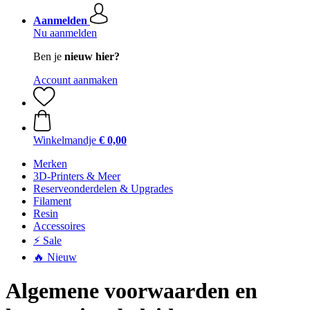
Aanmelden
Nu aanmelden
Ben je
nieuw hier?
Account aanmaken
Winkelmandje
€ 0,00
Merken
3D-Printers & Meer
Reserveonderdelen & Upgrades
Filament
Resin
Accessoires
⚡ Sale
🔥 Nieuw
Algemene voorwaarden en