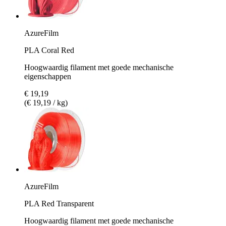
AzureFilm
PLA Coral Red
Hoogwaardig filament met goede mechanische
eigenschappen
€ 19,19
(€ 19,19 / kg)
AzureFilm
PLA Red Transparent
Hoogwaardig filament met goede mechanische