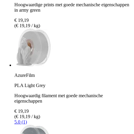
Hoogwaardige prints met goede mechanische eigenschappen
in army green
€ 19,19
(€ 19,19 / kg)
AzureFilm
PLA Light Grey
Hoogwaardig filament met goede mechanische
eigenschappen
€ 19,19
(€ 19,19 / kg)
5.0 (1)