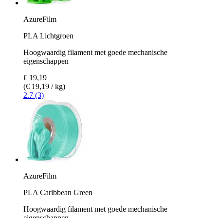
AzureFilm
PLA Lichtgroen
Hoogwaardig filament met goede mechanische
eigenschappen
€ 19,19
(€ 19,19 / kg)
2.7 (3)
AzureFilm
PLA Caribbean Green
Hoogwaardig filament met goede mechanische
eigenschappen