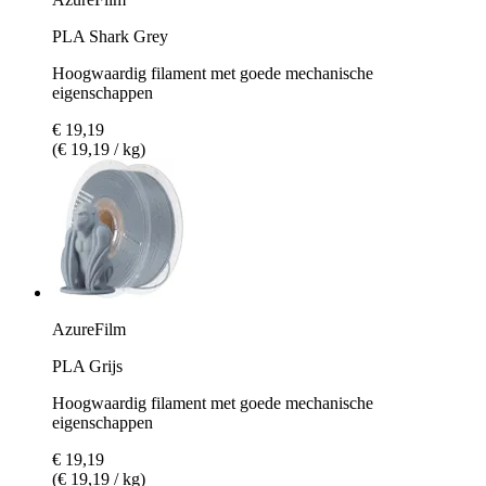
PLA Shark Grey
Hoogwaardig filament met goede mechanische
eigenschappen
€ 19,19
(€ 19,19 / kg)
AzureFilm
PLA Grijs
Hoogwaardig filament met goede mechanische
eigenschappen
€ 19,19
(€ 19,19 / kg)