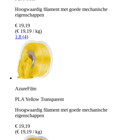
Hoogwaardig filament met goede mechanische
eigenschappen
€ 19,19
(€ 19,19 / kg)
1.8 (4)
AzureFilm
PLA Yellow Transparent
Hoogwaardig filament met goede mechanische
eigenschappen
€ 19,19
(€ 19,19 / kg)