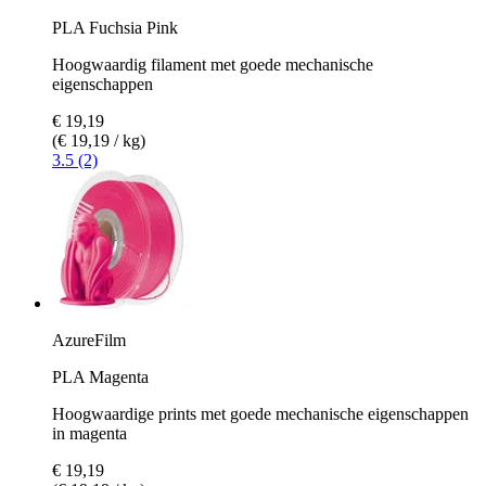
PLA Fuchsia Pink
Hoogwaardig filament met goede mechanische
eigenschappen
€ 19,19
(€ 19,19 / kg)
3.5 (2)
AzureFilm
PLA Magenta
Hoogwaardige prints met goede mechanische eigenschappen
in magenta
€ 19,19