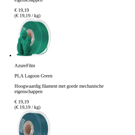
€ 19,19
(€ 19,19 / kg)
AzureFilm
PLA Lagoon Green
Hoogwaardig filament met goede mechanische
eigenschappen
€ 19,19
(€ 19,19 / kg)