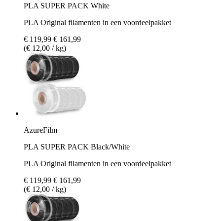
PLA SUPER PACK White
PLA Original filamenten in een voordeelpakket
€ 119,99
€ 161,99
(€ 12,00 / kg)
AzureFilm
PLA SUPER PACK Black/White
PLA Original filamenten in een voordeelpakket
€ 119,99
€ 161,99
(€ 12,00 / kg)