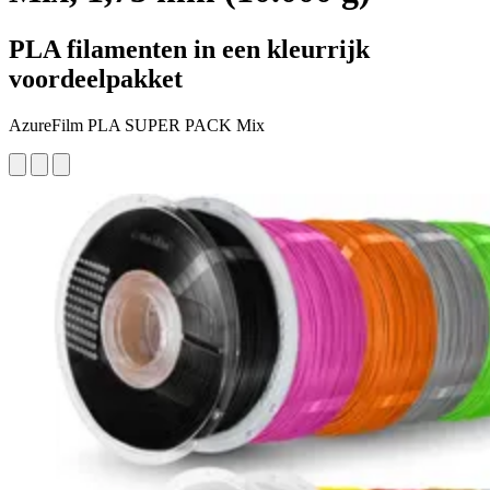
PLA filamenten in een kleurrijk
voordeelpakket
AzureFilm PLA SUPER PACK Mix