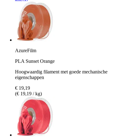
AzureFilm
PLA Sunset Orange
Hoogwaardig filament met goede mechanische
eigenschappen
€ 19,19
(€ 19,19 / kg)