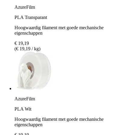
AzureFilm
PLA Transparant
Hoogwaardig filament met goede mechanische
eigenschappen
€ 19,19
(€ 19,19 / kg)
AzureFilm
PLA Wit
Hoogwaardig filament met goede mechanische
eigenschappen
€ 19,19