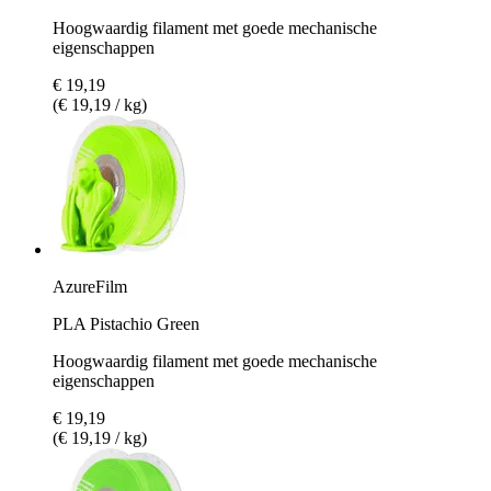
Hoogwaardig filament met goede mechanische
eigenschappen
€ 19,19
(€ 19,19 / kg)
AzureFilm
PLA Pistachio Green
Hoogwaardig filament met goede mechanische
eigenschappen
€ 19,19
(€ 19,19 / kg)