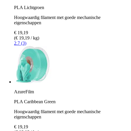
PLA Lichtgroen
Hoogwaardig filament met goede mechanische
eigenschappen
€ 19,19
(€ 19,19 / kg)
2.7 (3)
AzureFilm
PLA Caribbean Green
Hoogwaardig filament met goede mechanische
eigenschappen
€ 19,19