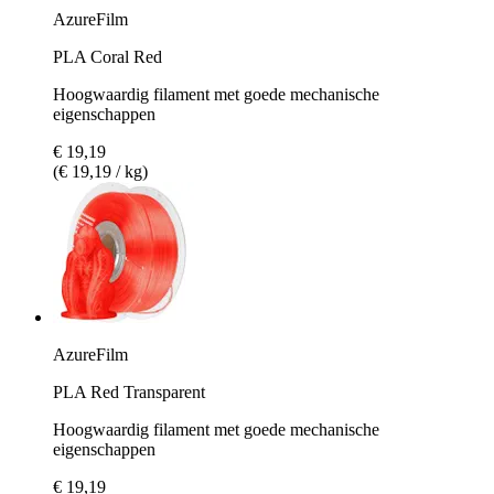
AzureFilm
PLA Coral Red
Hoogwaardig filament met goede mechanische
eigenschappen
€ 19,19
(€ 19,19 / kg)
AzureFilm
PLA Red Transparent
Hoogwaardig filament met goede mechanische
eigenschappen
€ 19,19