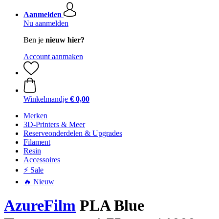
Aanmelden
Nu aanmelden
Ben je
nieuw hier?
Account aanmaken
Winkelmandje
€ 0,00
Merken
3D-Printers & Meer
Reserveonderdelen & Upgrades
Filament
Resin
Accessoires
⚡ Sale
🔥 Nieuw
AzureFilm
PLA Blue