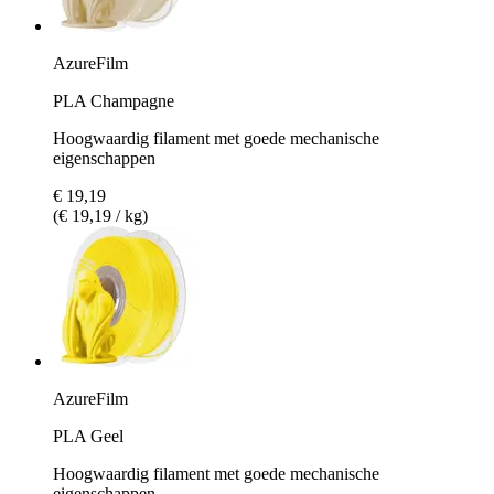
AzureFilm
PLA Champagne
Hoogwaardig filament met goede mechanische
eigenschappen
€ 19,19
(€ 19,19 / kg)
AzureFilm
PLA Geel
Hoogwaardig filament met goede mechanische
eigenschappen