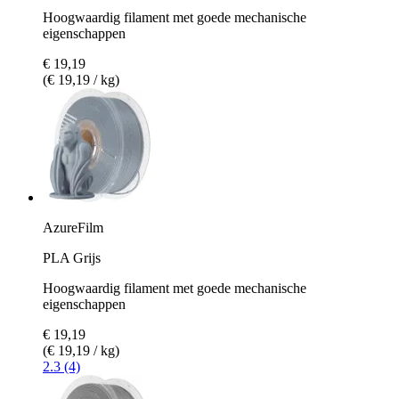
Hoogwaardig filament met goede mechanische
eigenschappen
€ 19,19
(€ 19,19 / kg)
AzureFilm
PLA Grijs
Hoogwaardig filament met goede mechanische
eigenschappen
€ 19,19
(€ 19,19 / kg)
2.3 (4)