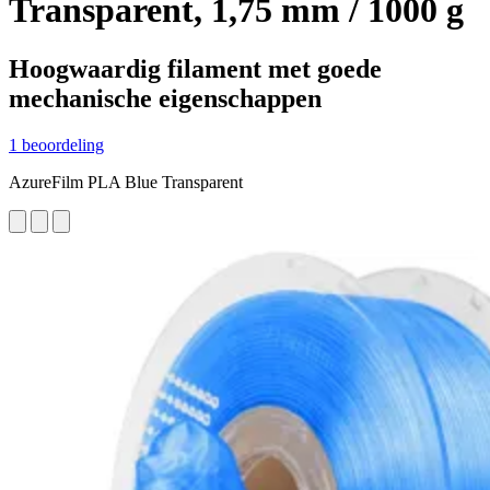
Transparent, 1,75 mm / 1000 g
Hoogwaardig filament met goede
mechanische eigenschappen
1 beoordeling
AzureFilm PLA Blue Transparent