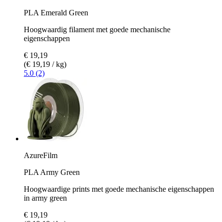
PLA Emerald Green
Hoogwaardig filament met goede mechanische
eigenschappen
€ 19,19
(€ 19,19 / kg)
5.0 (2)
AzureFilm
PLA Army Green
Hoogwaardige prints met goede mechanische eigenschappen
in army green
€ 19,19