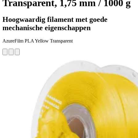
Transparent, 1,75 mm / 1000 g
Hoogwaardig filament met goede
mechanische eigenschappen
AzureFilm PLA Yellow Transparent