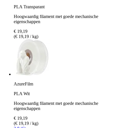
PLA Transparant
Hoogwaardig filament met goede mechanische
eigenschappen
€ 19,19
(€ 19,19 / kg)
AzureFilm
PLA Wit
Hoogwaardig filament met goede mechanische
eigenschappen
€ 19,19
(€ 19,19 / kg)