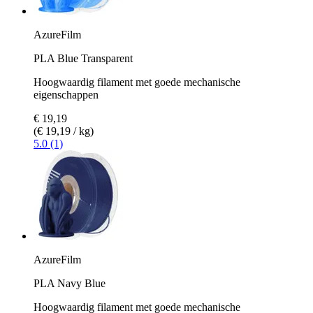
AzureFilm
PLA Blue Transparent
Hoogwaardig filament met goede mechanische
eigenschappen
€ 19,19
(€ 19,19 / kg)
5.0 (1)
AzureFilm
PLA Navy Blue
Hoogwaardig filament met goede mechanische