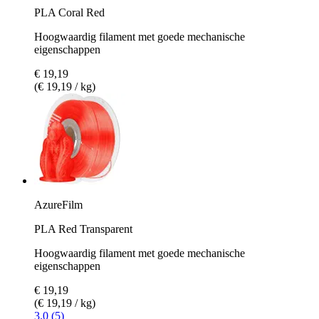
PLA Coral Red
Hoogwaardig filament met goede mechanische
eigenschappen
€ 19,19
(€ 19,19 / kg)
AzureFilm
PLA Red Transparent
Hoogwaardig filament met goede mechanische
eigenschappen
€ 19,19
(€ 19,19 / kg)
3.0 (5)