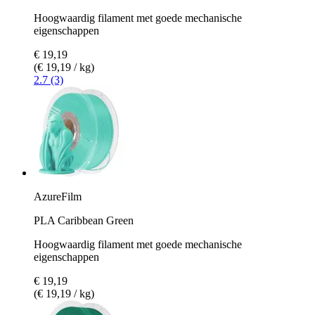
Hoogwaardig filament met goede mechanische
eigenschappen
€ 19,19
(€ 19,19 / kg)
2.7 (3)
AzureFilm
PLA Caribbean Green
Hoogwaardig filament met goede mechanische
eigenschappen
€ 19,19
(€ 19,19 / kg)