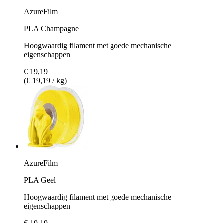
AzureFilm
PLA Champagne
Hoogwaardig filament met goede mechanische
eigenschappen
€ 19,19
(€ 19,19 / kg)
AzureFilm
PLA Geel
Hoogwaardig filament met goede mechanische
eigenschappen
€ 19,19