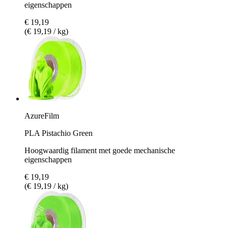
eigenschappen
€ 19,19
(€ 19,19 / kg)
AzureFilm
PLA Pistachio Green
Hoogwaardig filament met goede mechanische
eigenschappen
€ 19,19
(€ 19,19 / kg)