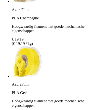
AzureFilm
PLA Champagne
Hoogwaardig filament met goede mechanische
eigenschappen
€ 19,19
(€ 19,19 / kg)
AzureFilm
PLA Geel
Hoogwaardig filament met goede mechanische
eigenschappen