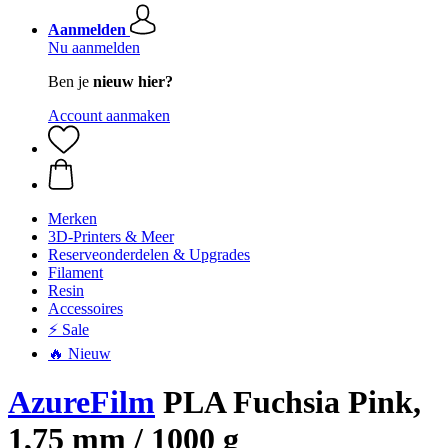
Aanmelden
Nu aanmelden
Ben je
nieuw hier?
Account aanmaken
Merken
3D-Printers & Meer
Reserveonderdelen & Upgrades
Filament
Resin
Accessoires
⚡ Sale
🔥 Nieuw
AzureFilm
PLA Fuchsia Pink,
1,75 mm / 1000 g