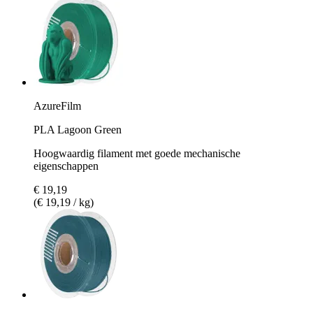
AzureFilm
PLA Lagoon Green
Hoogwaardig filament met goede mechanische
eigenschappen
€ 19,19
(€ 19,19 / kg)