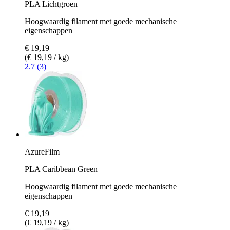
PLA Lichtgroen
Hoogwaardig filament met goede mechanische
eigenschappen
€ 19,19
(€ 19,19 / kg)
2.7 (3)
AzureFilm
PLA Caribbean Green
Hoogwaardig filament met goede mechanische
eigenschappen
€ 19,19
(€ 19,19 / kg)