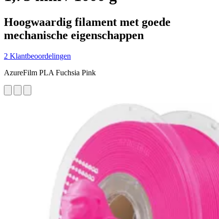
Hoogwaardig filament met goede
mechanische eigenschappen
2 Klantbeoordelingen
AzureFilm PLA Fuchsia Pink