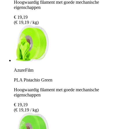
Hoogwaardig filament met goede mechanische
eigenschappen
€ 19,19
(€ 19,19 / kg)
AzureFilm
PLA Pistachio Green
Hoogwaardig filament met goede mechanische
eigenschappen
€ 19,19
(€ 19,19 / kg)