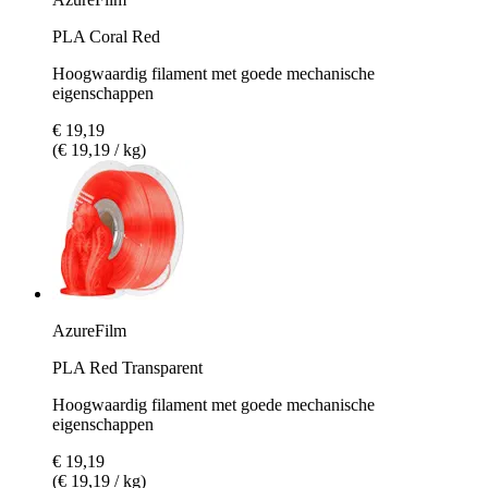
PLA Coral Red
Hoogwaardig filament met goede mechanische
eigenschappen
€ 19,19
(€ 19,19 / kg)
AzureFilm
PLA Red Transparent
Hoogwaardig filament met goede mechanische
eigenschappen
€ 19,19
(€ 19,19 / kg)