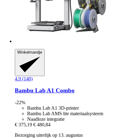
Winkelmandje
4.9 (140)
Bambu Lab
A1 Combo
-22%
Bambu Lab A1 3D-printer
Bambu Lab AMS lite materiaalsysteem
Naadloze integratie
€ 375,19
€ 480,84
Bezorging uiterlijk op 13. augustus