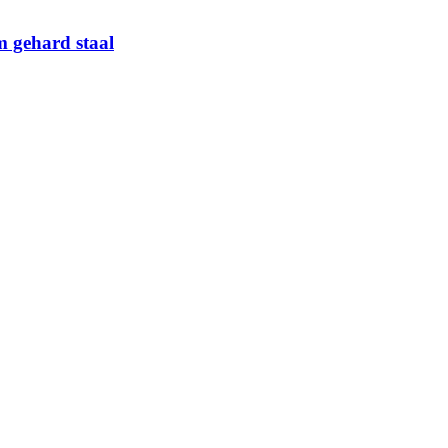
m gehard staal