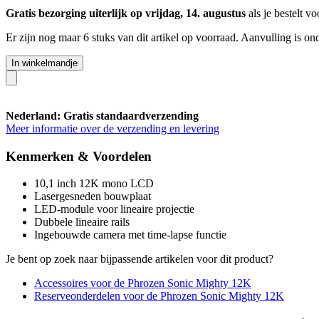
Gratis bezorging uiterlijk op vrijdag, 14. augustus
als je bestelt v
Er zijn nog maar 6 stuks van dit artikel op voorraad. Aanvulling is o
In winkelmandje
Nederland: Gratis standaardverzending
Meer informatie over de verzending en levering
Kenmerken & Voordelen
10,1 inch 12K mono LCD
Lasergesneden bouwplaat
LED-module voor lineaire projectie
Dubbele lineaire rails
Ingebouwde camera met time-lapse functie
Je bent op zoek naar bijpassende artikelen voor dit product?
Accessoires voor de Phrozen Sonic Mighty 12K
Reserveonderdelen voor de Phrozen Sonic Mighty 12K