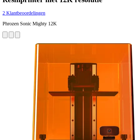
2 Klantbeoordelingen
Phrozen Sonic Mighty 12K