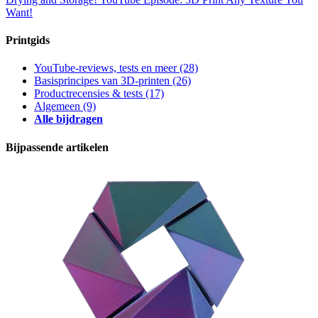
Want!
Printgids
YouTube-reviews, tests en meer
(28)
Basisprincipes van 3D-printen
(26)
Productrecensies & tests
(17)
Algemeen
(9)
Alle bijdragen
Bijpassende artikelen