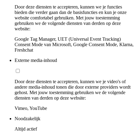
Door deze diensten te accepteren, kunnen we je functies
bieden die verder gaan dan de basisfuncties en kun je onze
website comfortabel gebruiken. Met jouw toestemming
gebruiken we de volgende diensten van derden op deze
website:
Google Tag Manager, UET (Universal Event Tracking)
Consent Mode van Microsoft, Google Consent Mode, Klarna,
Freshchat
Externe media-inhoud
Door deze diensten te accepteren, kunnen we je video's of
andere media-inhoud tonen die door externe providers wordt
gehost. Met jouw toestemming gebruiken we de volgende
diensten van derden op deze website:
Vimeo, YouTube
Noodzakelijk
Altijd actief