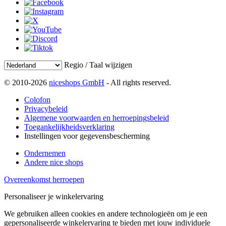
Regio / Taal wijzigen
© 2010-2026
niceshops GmbH
- All rights reserved.
Colofon
Privacybeleid
Algemene voorwaarden en herroepingsbeleid
Toegankelijkheidsverklaring
Instellingen voor gegevensbescherming
Ondernemen
Andere nice shops
Overeenkomst herroepen
Personaliseer je winkelervaring
We gebruiken alleen cookies en andere technologieën om je een
gepersonaliseerde winkelervaring te bieden met jouw individuele