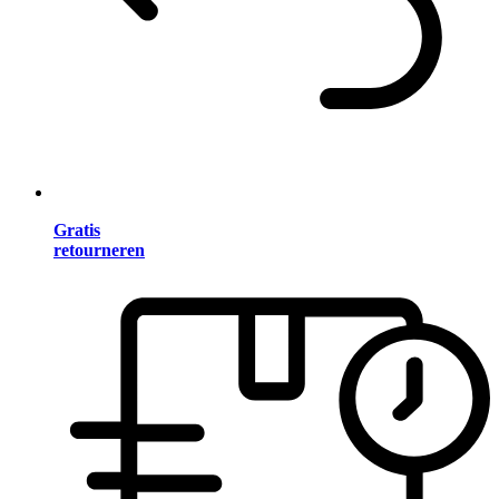
Gratis
retourneren