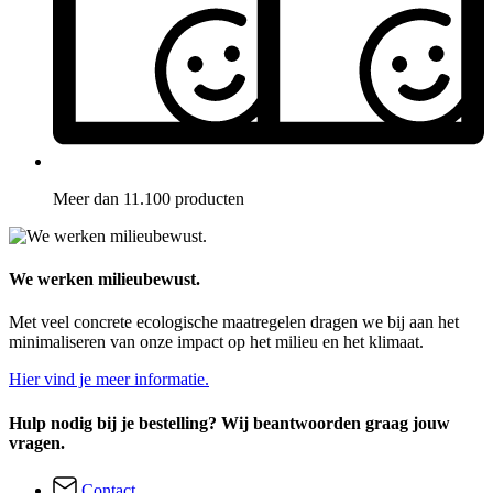
Meer dan 11.100 producten
We werken milieubewust.
Met veel concrete ecologische maatregelen dragen we bij aan het
minimaliseren van onze impact op het milieu en het klimaat.
Hier vind je meer informatie.
Hulp nodig bij je bestelling? Wij beantwoorden graag jouw
vragen.
Contact