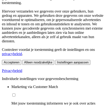
toestemming.
Hiervoor verzamelen we gegevens over onze gebruikers, hun
gedrag en apparaten. We gebruiken deze gegevens om onze website
voortdurend te optimaliseren, om je gepersonaliseerde advertenties
en inhoud te tonen en om gebruiksstatistieken te analyseren. We
kunnen jouw gecodeerde gegevens ook synchroniseren met externe
aanbieders en je aanbiedingen laten zien via hun online
advertentiekanalen, alleen als je zelf al gebruik maakt van hun
diensten.
Controleer voordat je toestemming geeft de instellingen en ons
privacybeleid
.
Accepteren
Alleen noodzakelijke
Instellingen aanpassen
Privacybeleid
Individuele instellingen voor gegevensbescherming
Marketing via Customer Match
Met jouw toestemming informeren we je ook over acties