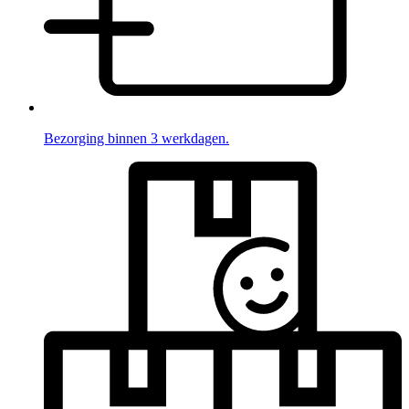
Bezorging binnen 3 werkdagen.