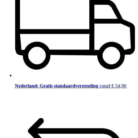
Nederland: Gratis standaardverzending
vanaf € 54,90