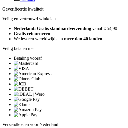
Geverifieerde kwaliteit
Veilig en vertrouwd winkelen
Nederland: Gratis standaardverzending
vanaf € 54,90
Gratis retourneren
We leveren wereldwijd aan
meer dan 40 landen
Veilig betalen met
Betaling vooraf
Verzendkosten voor Nederland