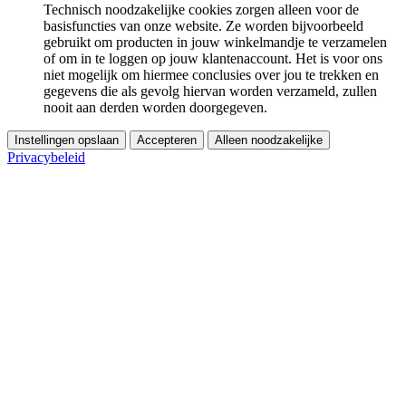
Technisch noodzakelijke cookies zorgen alleen voor de
basisfuncties van onze website. Ze worden bijvoorbeeld
gebruikt om producten in jouw winkelmandje te verzamelen
of om in te loggen op jouw klantenaccount. Het is voor ons
niet mogelijk om hiermee conclusies over jou te trekken en
gegevens die als gevolg hiervan worden verzameld, zullen
nooit aan derden worden doorgegeven.
Instellingen opslaan
Accepteren
Alleen noodzakelijke
Privacybeleid