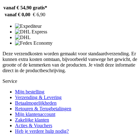
vanaf € 54,90
gratis*
vanaf € 0,00
€ 6,90
Deze verzendkosten worden gemaakt voor standaardverzending. Er
kunnen extra kosten ontstaan, bijvoorbeeld vanwege het gewicht, de
grootte of de kenmerken van de producten. Je vindt deze informatie
direct in de productbeschrijving.
Service
Mijn bestelling
Verzending & Levering
Betaalmogelijkheden
Retouren & Terugbetalingen
Mijn klantenaccount
Zakelijke klanten
Acties & Vouchers
Heb je verdere hulp nodig?