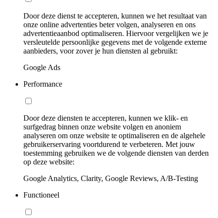
Door deze dienst te accepteren, kunnen we het resultaat van
onze online advertenties beter volgen, analyseren en ons
advertentieaanbod optimaliseren. Hiervoor vergelijken we je
versleutelde persoonlijke gegevens met de volgende externe
aanbieders, voor zover je hun diensten al gebruikt:
Google Ads
Performance
Door deze diensten te accepteren, kunnen we klik- en
surfgedrag binnen onze website volgen en anoniem
analyseren om onze website te optimaliseren en de algehele
gebruikerservaring voortdurend te verbeteren. Met jouw
toestemming gebruiken we de volgende diensten van derden
op deze website:
Google Analytics, Clarity, Google Reviews, A/B-Testing
Functioneel