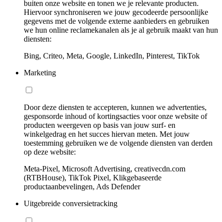
buiten onze website en tonen we je relevante producten.
Hiervoor synchroniseren we jouw gecodeerde persoonlijke
gegevens met de volgende externe aanbieders en gebruiken
we hun online reclamekanalen als je al gebruik maakt van hun
diensten:
Bing, Criteo, Meta, Google, LinkedIn, Pinterest, TikTok
Marketing
Door deze diensten te accepteren, kunnen we advertenties,
gesponsorde inhoud of kortingsacties voor onze website of
producten weergeven op basis van jouw surf- en
winkelgedrag en het succes hiervan meten. Met jouw
toestemming gebruiken we de volgende diensten van derden
op deze website:
Meta-Pixel, Microsoft Advertising, creativecdn.com
(RTBHouse), TikTok Pixel, Klikgebaseerde
productaanbevelingen, Ads Defender
Uitgebreide conversietracking