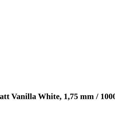
t Vanilla White, 1,75 mm / 100