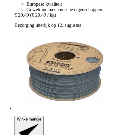
Europese kwaliteit
Geweldige mechanische eigenschappen
€ 20,49
(€ 20,49 / kg)
Bezorging uiterlijk op 12. augustus
Winkelmandje