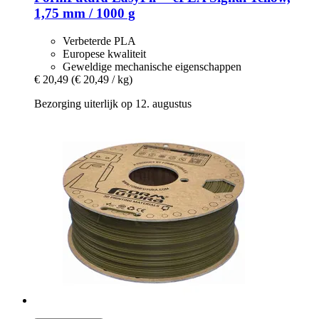
1,75 mm / 1000 g
Verbeterde PLA
Europese kwaliteit
Geweldige mechanische eigenschappen
€ 20,49
(€ 20,49 / kg)
Bezorging uiterlijk op 12. augustus