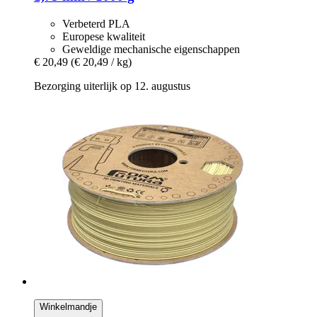
Verbeterd PLA
Europese kwaliteit
Geweldige mechanische eigenschappen
€ 20,49
(€ 20,49 / kg)
Bezorging uiterlijk op 12. augustus
Winkelmandje