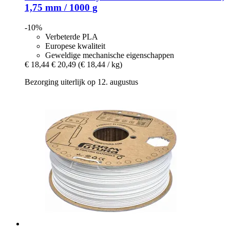
1,75 mm / 1000 g
-10%
Verbeterde PLA
Europese kwaliteit
Geweldige mechanische eigenschappen
€ 18,44
€ 20,49
(€ 18,44 / kg)
Bezorging uiterlijk op 12. augustus