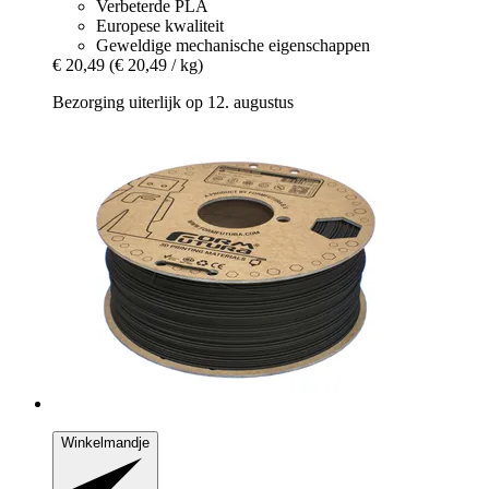
Verbeterde PLA
Europese kwaliteit
Geweldige mechanische eigenschappen
€ 20,49
(€ 20,49 / kg)
Bezorging uiterlijk op 12. augustus
Winkelmandje