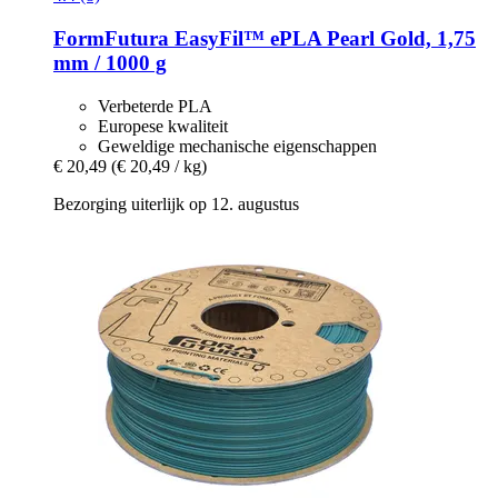
FormFutura
EasyFil™ ePLA Pearl Gold, 1,75
mm / 1000 g
Verbeterde PLA
Europese kwaliteit
Geweldige mechanische eigenschappen
€ 20,49
(€ 20,49 / kg)
Bezorging uiterlijk op 12. augustus