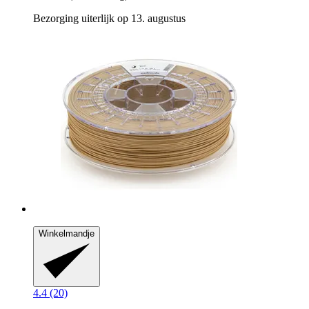
Bezorging uiterlijk op 13. augustus
Winkelmandje
4.4 (20)