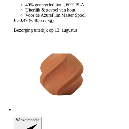
40% gerecycled hout, 60% PLA
Uiterlijk & gevoel van hout
Voor de AzureFilm Master Spool
€ 30,49
(€ 40,65 / kg)
Bezorging uiterlijk op 13. augustus
Winkelmandje