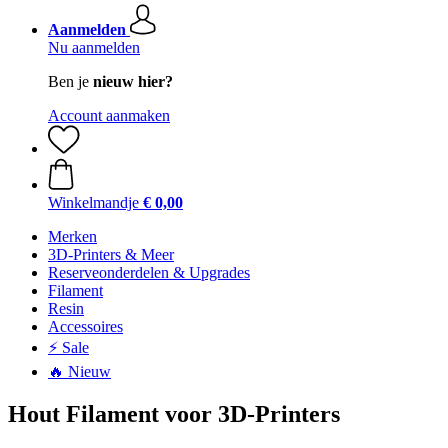
Aanmelden
Nu aanmelden
Ben je
nieuw hier?
Account aanmaken
Winkelmandje
€ 0,00
Merken
3D-Printers & Meer
Reserveonderdelen & Upgrades
Filament
Resin
Accessoires
⚡ Sale
🔥 Nieuw
Hout Filament voor 3D-Printers