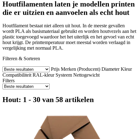
Houtfilamenten laten je modellen printen
die er uitzien en aanvoelen als echt hout
Houtfilament bestaat niet alleen uit hout. In de meeste gevallen
wordt PLA als basismateriaal gebruikt en worden houtvezels aan het
plastic toegevoegd waardoor het het uiterlijk en het gevoel van echt
hout krijgt. De printtemperatuur moet meestal worden verlaagd in
vergelijking met normaal PLA.
Filteren & Sorteren
Prijs
Merken (Producent)
Diameter
Kleur
Compatibiliteit
RAL-kleur
Systeem
Nettogewicht
Filters
Hout: 1 - 30 van 58 artikelen