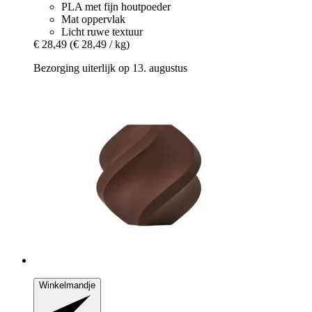
PLA met fijn houtpoeder
Mat oppervlak
Licht ruwe textuur
€ 28,49
(€ 28,49 / kg)
Bezorging uiterlijk op 13. augustus
Winkelmandje