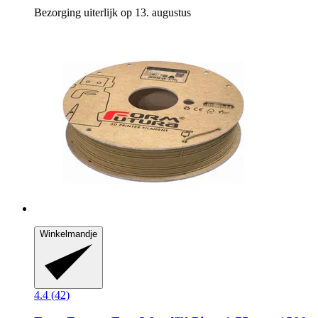
Bezorging uiterlijk op 13. augustus
Winkelmandje
4.4 (42)