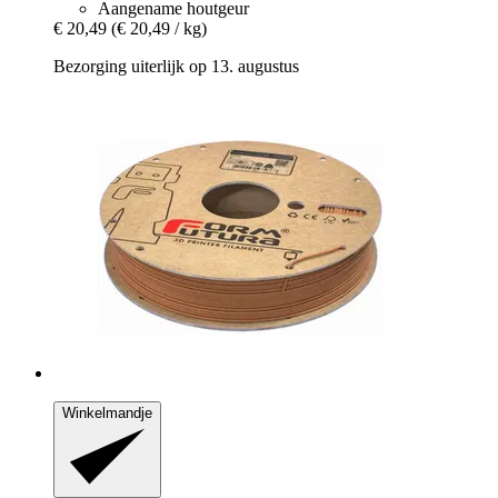
Aangename houtgeur
€ 20,49
(€ 20,49 / kg)
Bezorging uiterlijk op 13. augustus
Winkelmandje