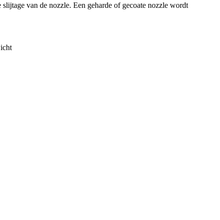
slijtage van de nozzle. Een geharde of gecoate nozzle wordt
icht