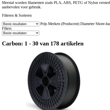
Meestal worden filamenten zoals PLA, ABS, PETG of Nylon versterkt m
aanbevolen voor gebruik.
Filteren & Sorteren
Prijs
Merken (Producent)
Diameter
Shore-ha
Filters
Carbon: 1 - 30 van 178 artikelen