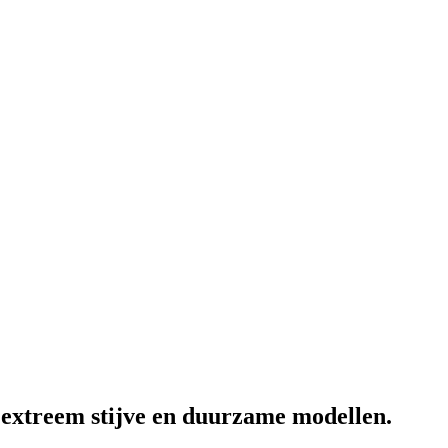
 extreem stijve en duurzame modellen.