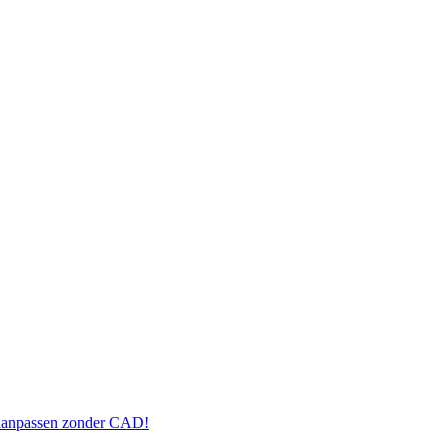
 aanpassen zonder CAD!