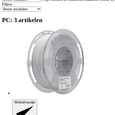
Filters
PC: 3 artikelen
Winkelmandje