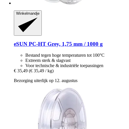
Winkelmandje
eSUN
PC-​HT Grey, 1,75 mm / 1000 g
Bestand tegen hoge temperaturen tot 100°C
Extreem sterk & slagvast
Voor technische & industriële toepassingen
€ 35,49
(€ 35,49 / kg)
Bezorging uiterlijk op 12. augustus