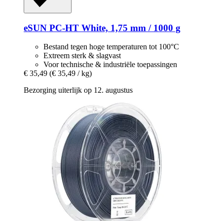
eSUN
PC-​HT White, 1,75 mm / 1000 g
Bestand tegen hoge temperaturen tot 100°C
Extreem sterk & slagvast
Voor technische & industriële toepassingen
€ 35,49
(€ 35,49 / kg)
Bezorging uiterlijk op 12. augustus