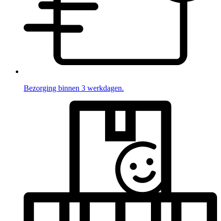
Bezorging binnen 3 werkdagen.