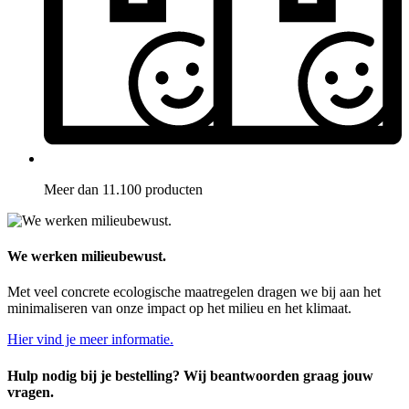
Meer dan 11.100 producten
We werken milieubewust.
Met veel concrete ecologische maatregelen dragen we bij aan het
minimaliseren van onze impact op het milieu en het klimaat.
Hier vind je meer informatie.
Hulp nodig bij je bestelling? Wij beantwoorden graag jouw
vragen.