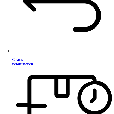
Gratis
retourneren