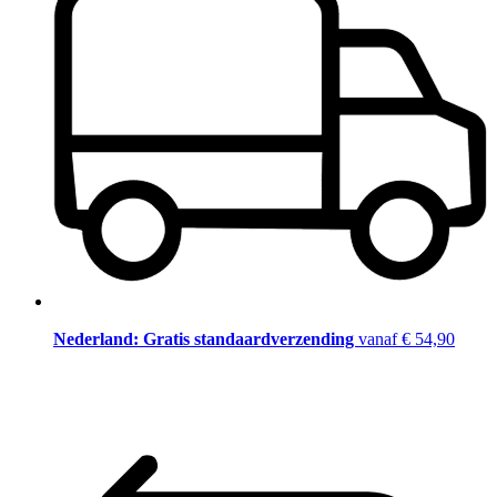
Nederland: Gratis standaardverzending
vanaf € 54,90