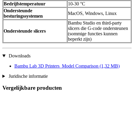
Bedrijfstemperatuur
10-30 °C
Ondersteunde
MacOS, Windows, Linux
besturingssystemen
Bambu Studio en third-party
slicers die G-code ondersteunen
Ondersteunde slicers
(sommige functies kunnen
beperkt zijn)
Downloads
Bambu Lab 3D Printers_Model Comparison
(1,32 MB)
Juridische informatie
Vergelijkbare producten