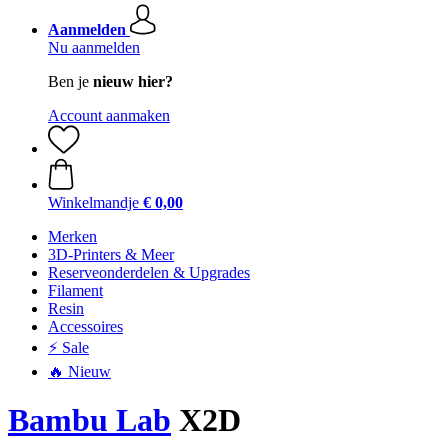
Aanmelden
Nu aanmelden
Ben je
nieuw hier?
Account aanmaken
Winkelmandje
€ 0,00
Merken
3D-Printers & Meer
Reserveonderdelen & Upgrades
Filament
Resin
Accessoires
⚡ Sale
🔥 Nieuw
Bambu Lab
X2D