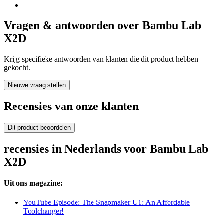
Vragen & antwoorden over Bambu Lab
X2D
Krijg specifieke antwoorden van klanten die dit product hebben
gekocht.
Nieuwe vraag stellen
Recensies van onze klanten
Dit product beoordelen
recensies in Nederlands voor Bambu Lab
X2D
Uit ons magazine:
YouTube Episode: The Snapmaker U1: An Affordable
Toolchanger!