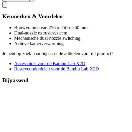
Kenmerken & Voordelen
Bouwvolume van 256 x 256 x 260 mm
Dual-nozzle extrusiesysteem
Mechanische dual-nozzle switching
Actieve kamerverwarming
Je bent op zoek naar bijpassende artikelen voor dit product?
Accessoires voor de Bambu Lab X2D
Reserveonderdelen voor de Bambu Lab X2D
Bijpassend