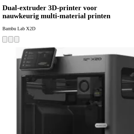
Dual-extruder 3D-printer voor
nauwkeurig multi-material printen
Bambu Lab X2D