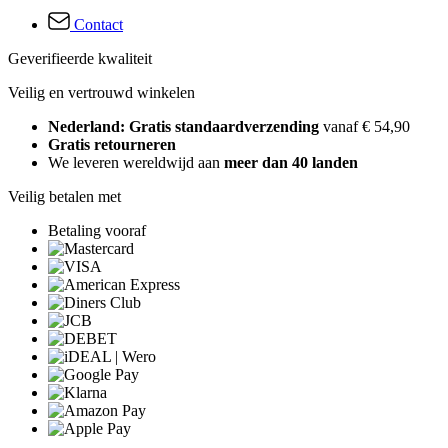
Contact
Geverifieerde kwaliteit
Veilig en vertrouwd winkelen
Nederland: Gratis standaardverzending
vanaf € 54,90
Gratis retourneren
We leveren wereldwijd aan
meer dan 40 landen
Veilig betalen met
Betaling vooraf