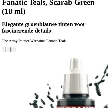
Fanatic Teals, Scarab Green
(18 ml)
Elegante groenblauwe tinten voor
fascinerende details
The Army Painter Warpaints Fanatic Teals