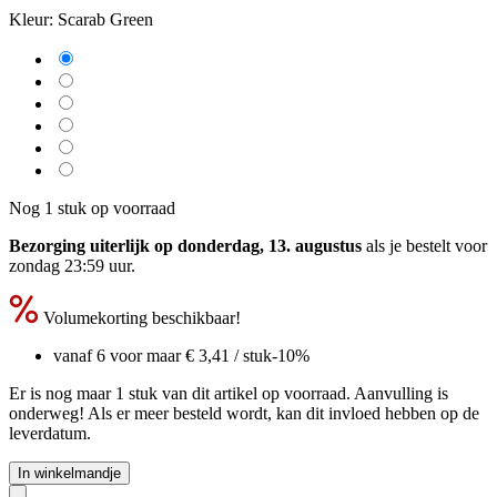
Kleur:
Scarab Green
Nog 1 stuk op voorraad
Bezorging uiterlijk op donderdag, 13. augustus
als je bestelt voor
zondag 23:59 uur
.
Volumekorting beschikbaar!
vanaf 6 voor maar
€ 3,41
/ stuk
-10%
Er is nog maar 1 stuk van dit artikel op voorraad. Aanvulling is
onderweg! Als er meer besteld wordt, kan dit invloed hebben op de
leverdatum.
In winkelmandje