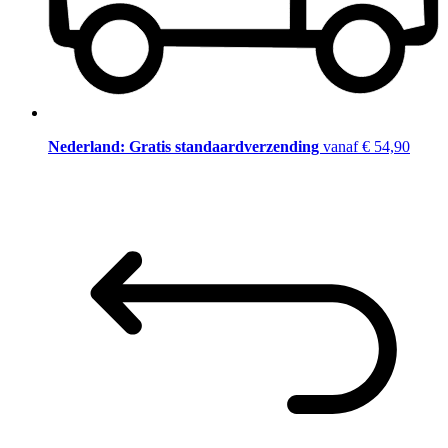
Nederland: Gratis standaardverzending
vanaf € 54,90