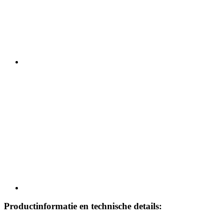
Productinformatie en technische details: