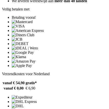
We leveren wereldwijd aan
meer dan 40 landen
Veilig betalen met
Betaling vooraf
Verzendkosten voor Nederland
vanaf € 54,90
gratis*
vanaf € 0,00
€ 6,90