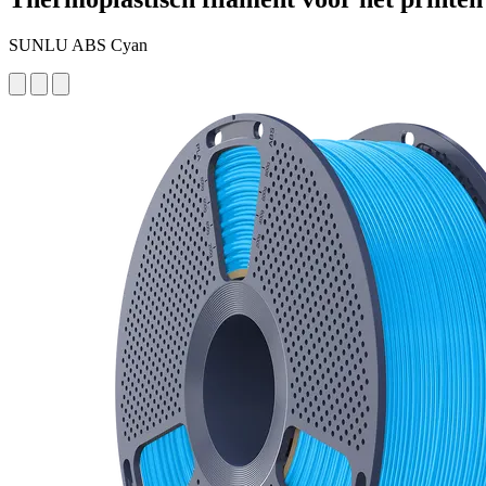
SUNLU ABS Cyan