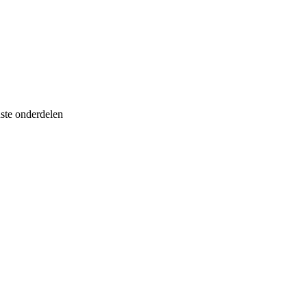
uste onderdelen