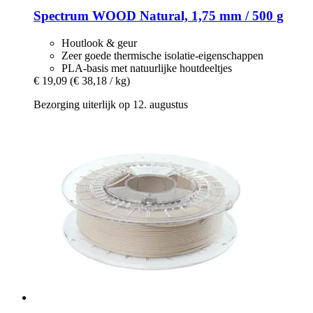
Spectrum
WOOD Natural, 1,75 mm / 500 g
Houtlook & geur
Zeer goede thermische isolatie-eigenschappen
PLA-basis met natuurlijke houtdeeltjes
€ 19,09
(€ 38,18 / kg)
Bezorging uiterlijk op 12. augustus