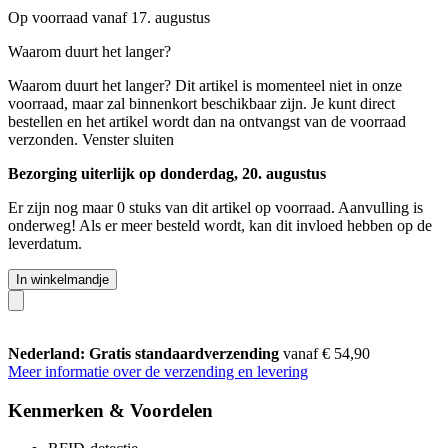
Op voorraad vanaf 17. augustus
Waarom duurt het langer?
Waarom duurt het langer?
Dit artikel is momenteel niet in onze
voorraad, maar zal binnenkort beschikbaar zijn. Je kunt direct
bestellen en het artikel wordt dan na ontvangst van de voorraad
verzonden.
Venster sluiten
Bezorging uiterlijk op donderdag, 20. augustus
Er zijn nog maar 0 stuks van dit artikel op voorraad. Aanvulling is
onderweg! Als er meer besteld wordt, kan dit invloed hebben op de
leverdatum.
In winkelmandje
Nederland: Gratis standaardverzending
vanaf € 54,90
Meer informatie over de verzending en levering
Kenmerken & Voordelen