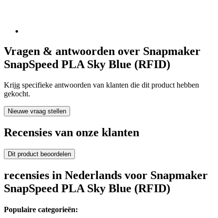
Vragen & antwoorden over Snapmaker
SnapSpeed PLA Sky Blue (RFID)
Krijg specifieke antwoorden van klanten die dit product hebben
gekocht.
Nieuwe vraag stellen
Recensies van onze klanten
Dit product beoordelen
recensies in Nederlands voor Snapmaker
SnapSpeed PLA Sky Blue (RFID)
Populaire categorieën: