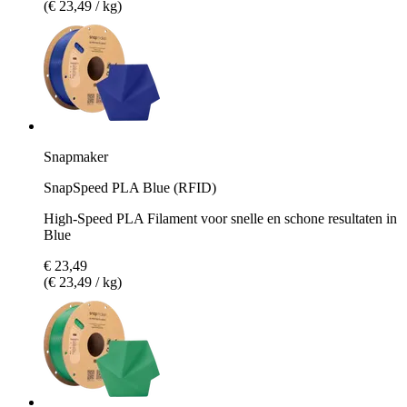
(€ 23,49 / kg)
Snapmaker
SnapSpeed PLA Blue (RFID)
High-Speed PLA Filament voor snelle en schone resultaten in
Blue
€ 23,49
(€ 23,49 / kg)