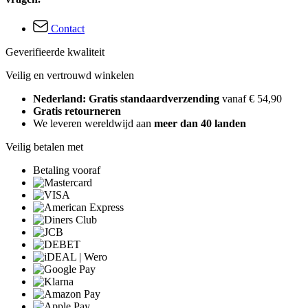
Contact
Geverifieerde kwaliteit
Veilig en vertrouwd winkelen
Nederland: Gratis standaardverzending
vanaf € 54,90
Gratis retourneren
We leveren wereldwijd aan
meer dan 40 landen
Veilig betalen met
Betaling vooraf