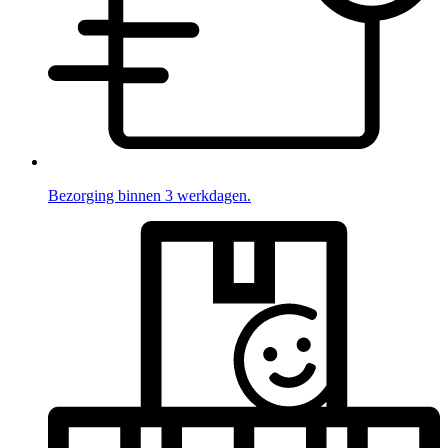
Bezorging binnen 3 werkdagen.