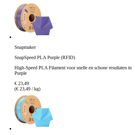
Snapmaker
SnapSpeed PLA Purple (RFID)
High-Speed PLA Filament voor snelle en schone resultaten in
Purple
€ 23,49
(€ 23,49 / kg)