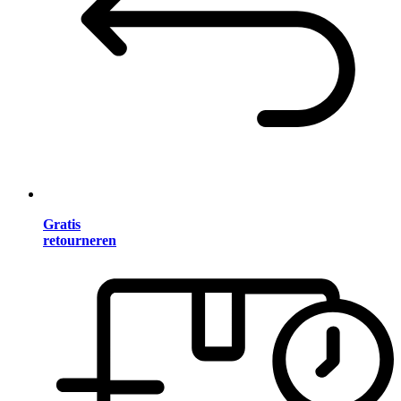
Gratis
retourneren