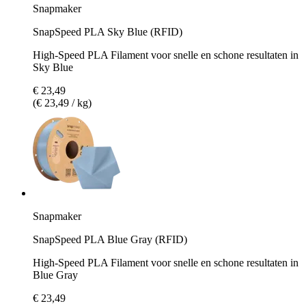
Snapmaker
SnapSpeed PLA Sky Blue (RFID)
High-Speed PLA Filament voor snelle en schone resultaten in
Sky Blue
€ 23,49
(€ 23,49 / kg)
Snapmaker
SnapSpeed PLA Blue Gray (RFID)
High-Speed PLA Filament voor snelle en schone resultaten in
Blue Gray
€ 23,49