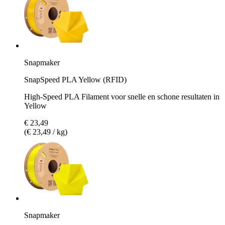
Snapmaker
SnapSpeed PLA Yellow (RFID)
High-Speed PLA Filament voor snelle en schone resultaten in
Yellow
€ 23,49
(€ 23,49 / kg)
Snapmaker