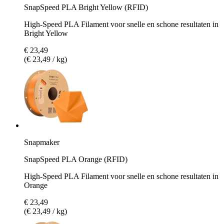
SnapSpeed PLA Bright Yellow (RFID)
High-Speed PLA Filament voor snelle en schone resultaten in
Bright Yellow
€ 23,49
(€ 23,49 / kg)
Snapmaker
SnapSpeed PLA Orange (RFID)
High-Speed PLA Filament voor snelle en schone resultaten in
Orange
€ 23,49
(€ 23,49 / kg)