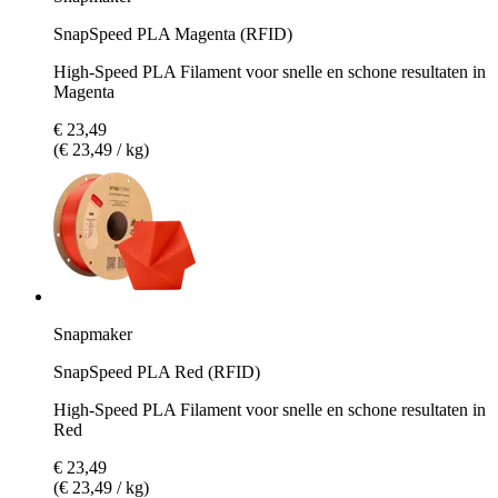
SnapSpeed PLA Magenta (RFID)
High-Speed PLA Filament voor snelle en schone resultaten in
Magenta
€ 23,49
(€ 23,49 / kg)
Snapmaker
SnapSpeed PLA Red (RFID)
High-Speed PLA Filament voor snelle en schone resultaten in
Red
€ 23,49
(€ 23,49 / kg)