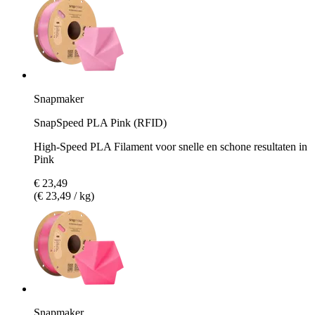
Snapmaker
SnapSpeed PLA Pink (RFID)
High-Speed PLA Filament voor snelle en schone resultaten in
Pink
€ 23,49
(€ 23,49 / kg)
Snapmaker