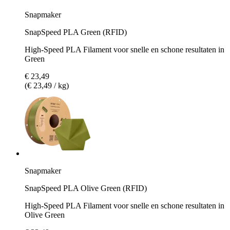
Snapmaker
SnapSpeed PLA Green (RFID)
High-Speed PLA Filament voor snelle en schone resultaten in
Green
€ 23,49
(€ 23,49 / kg)
Snapmaker
SnapSpeed PLA Olive Green (RFID)
High-Speed PLA Filament voor snelle en schone resultaten in
Olive Green