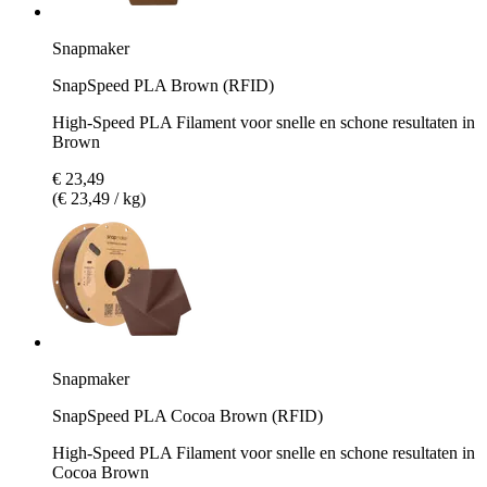
Snapmaker
SnapSpeed PLA Brown (RFID)
High-Speed PLA Filament voor snelle en schone resultaten in
Brown
€ 23,49
(€ 23,49 / kg)
Snapmaker
SnapSpeed PLA Cocoa Brown (RFID)
High-Speed PLA Filament voor snelle en schone resultaten in
Cocoa Brown