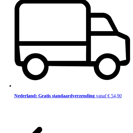
Nederland: Gratis standaardverzending
vanaf € 54,90