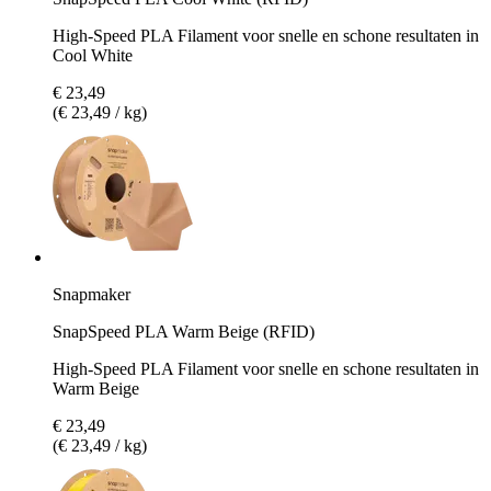
High-Speed PLA Filament voor snelle en schone resultaten in
Cool White
€ 23,49
(€ 23,49 / kg)
Snapmaker
SnapSpeed PLA Warm Beige (RFID)
High-Speed PLA Filament voor snelle en schone resultaten in
Warm Beige
€ 23,49
(€ 23,49 / kg)