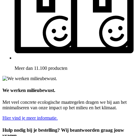
Meer dan 11.100 producten
We werken milieubewust.
Met veel concrete ecologische maatregelen dragen we bij aan het
minimaliseren van onze impact op het milieu en het klimaat.
Hier vind je meer informatie.
Hulp nodig bij je bestelling? Wij beantwoorden graag jouw
vragen.