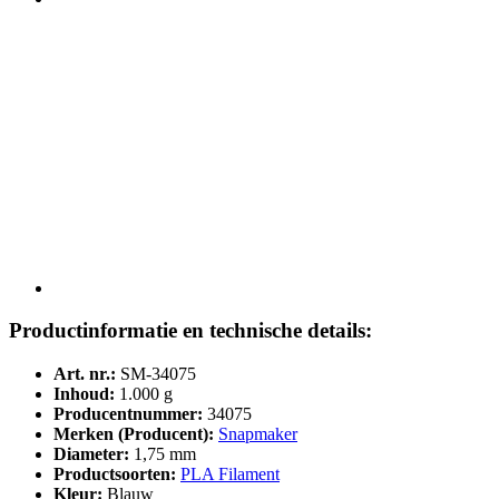
Productinformatie en technische details:
Art. nr.:
SM-34075
Inhoud:
1.000 g
Producentnummer:
34075
Merken (Producent):
Snapmaker
Diameter:
1,75 mm
Productsoorten:
PLA Filament
Kleur:
Blauw