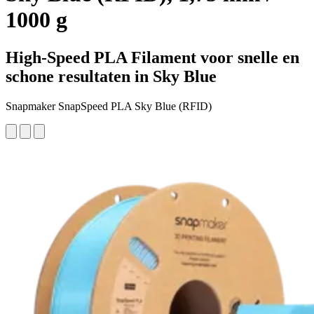
1000 g
High-Speed PLA Filament voor snelle en
schone resultaten in Sky Blue
Snapmaker SnapSpeed PLA Sky Blue (RFID)