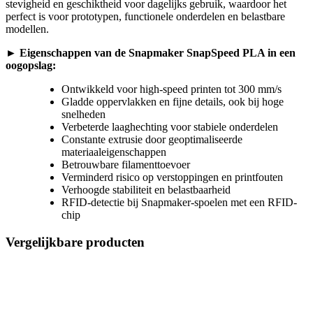
stevigheid en geschiktheid voor dagelijks gebruik, waardoor het
perfect is voor prototypen, functionele onderdelen en belastbare
modellen.
► Eigenschappen van de Snapmaker SnapSpeed PLA in een
oogopslag:
Ontwikkeld voor high-speed printen tot 300 mm/s
Gladde oppervlakken en fijne details, ook bij hoge
snelheden
Verbeterde laaghechting voor stabiele onderdelen
Constante extrusie door geoptimaliseerde
materiaaleigenschappen
Betrouwbare filamenttoevoer
Verminderd risico op verstoppingen en printfouten
Verhoogde stabiliteit en belastbaarheid
RFID-detectie bij Snapmaker-spoelen met een RFID-
chip
Vergelijkbare producten