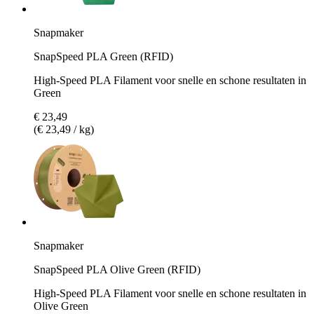
Snapmaker
SnapSpeed PLA Green (RFID)
High-Speed PLA Filament voor snelle en schone resultaten in
Green
€ 23,49
(€ 23,49 / kg)
Snapmaker
SnapSpeed PLA Olive Green (RFID)
High-Speed PLA Filament voor snelle en schone resultaten in
Olive Green