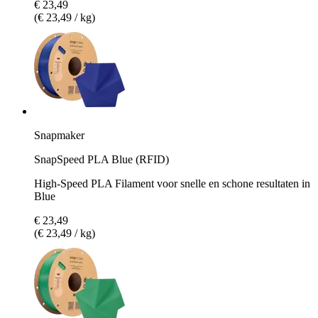
€ 23,49
(€ 23,49 / kg)
Snapmaker
SnapSpeed PLA Blue (RFID)
High-Speed PLA Filament voor snelle en schone resultaten in
Blue
€ 23,49
(€ 23,49 / kg)