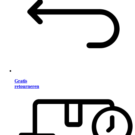
Gratis
retourneren