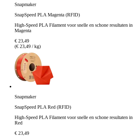
Snapmaker
SnapSpeed PLA Magenta (RFID)
High-Speed PLA Filament voor snelle en schone resultaten in
Magenta
€ 23,49
(€ 23,49 / kg)
Snapmaker
SnapSpeed PLA Red (RFID)
High-Speed PLA Filament voor snelle en schone resultaten in
Red
€ 23,49