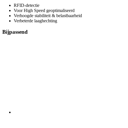
RFID-detectie
Voor High Speed geoptimaliseerd
Verhoogde stabiliteit & belastbaarheid
Verbeterde laaghechting
Bijpassend