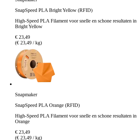
SnapSpeed PLA Bright Yellow (RFID)
High-Speed PLA Filament voor snelle en schone resultaten in
Bright Yellow
€ 23,49
(€ 23,49 / kg)
Snapmaker
SnapSpeed PLA Orange (RFID)
High-Speed PLA Filament voor snelle en schone resultaten in
Orange
€ 23,49
(€ 23,49 / kg)