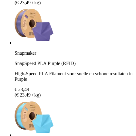
(€ 23,49 / kg)
Snapmaker
SnapSpeed PLA Purple (RFID)
High-Speed PLA Filament voor snelle en schone resultaten in
Purple
€ 23,49
(€ 23,49 / kg)