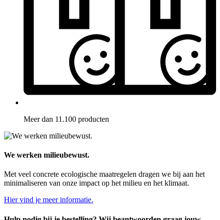
Meer dan 11.100 producten
We werken milieubewust.
Met veel concrete ecologische maatregelen dragen we bij aan het
minimaliseren van onze impact op het milieu en het klimaat.
Hier vind je meer informatie.
Hulp nodig bij je bestelling? Wij beantwoorden graag jouw