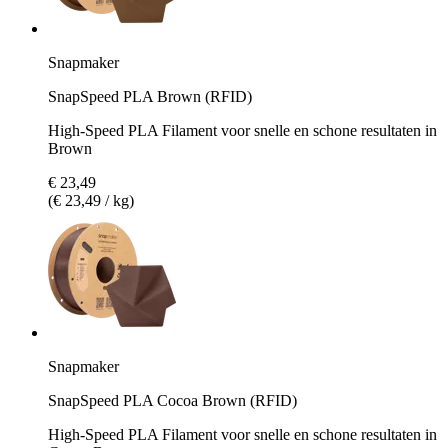
Snapmaker
SnapSpeed PLA Brown (RFID)
High-Speed PLA Filament voor snelle en schone resultaten in
Brown
€ 23,49
(€ 23,49 / kg)
Snapmaker
SnapSpeed PLA Cocoa Brown (RFID)
High-Speed PLA Filament voor snelle en schone resultaten in