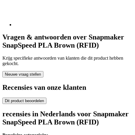
Vragen & antwoorden over Snapmaker
SnapSpeed PLA Brown (RFID)
Krijg specifieke antwoorden van klanten die dit product hebben
gekocht.
Nieuwe vraag stellen
Recensies van onze klanten
Dit product beoordelen
recensies in Nederlands voor Snapmaker
SnapSpeed PLA Brown (RFID)