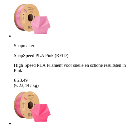
Snapmaker
SnapSpeed PLA Pink (RFID)
High-Speed PLA Filament voor snelle en schone resultaten in
Pink
€ 23,49
(€ 23,49 / kg)