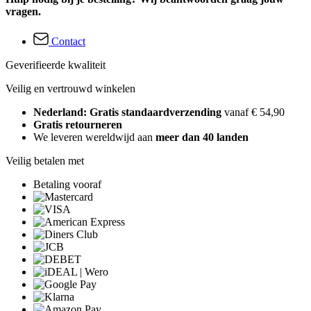
vragen.
Contact
Geverifieerde kwaliteit
Veilig en vertrouwd winkelen
Nederland: Gratis standaardverzending
vanaf € 54,90
Gratis retourneren
We leveren wereldwijd aan
meer dan 40 landen
Veilig betalen met
Betaling vooraf