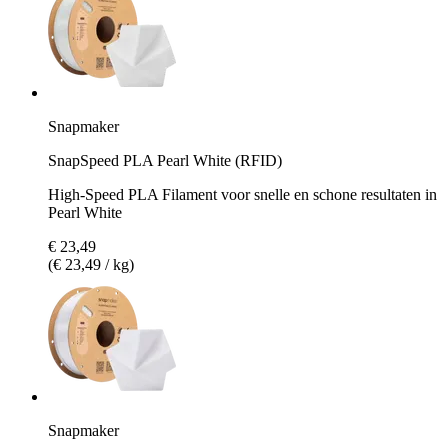
Snapmaker
SnapSpeed PLA Pearl White (RFID)
High-Speed PLA Filament voor snelle en schone resultaten in
Pearl White
€ 23,49
(€ 23,49 / kg)
Snapmaker