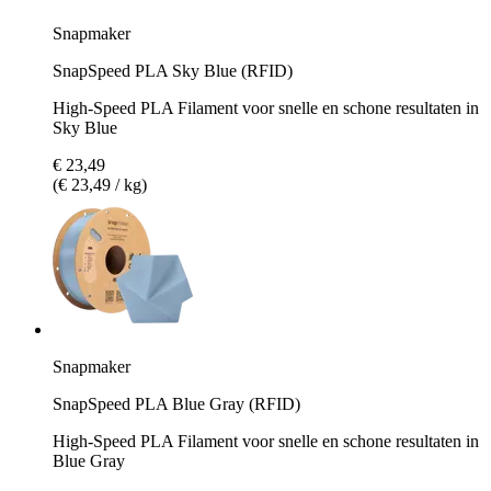
Snapmaker
SnapSpeed PLA Sky Blue (RFID)
High-Speed PLA Filament voor snelle en schone resultaten in
Sky Blue
€ 23,49
(€ 23,49 / kg)
Snapmaker
SnapSpeed PLA Blue Gray (RFID)
High-Speed PLA Filament voor snelle en schone resultaten in
Blue Gray