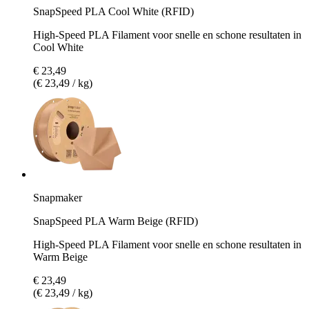
SnapSpeed PLA Cool White (RFID)
High-Speed PLA Filament voor snelle en schone resultaten in
Cool White
€ 23,49
(€ 23,49 / kg)
Snapmaker
SnapSpeed PLA Warm Beige (RFID)
High-Speed PLA Filament voor snelle en schone resultaten in
Warm Beige
€ 23,49
(€ 23,49 / kg)