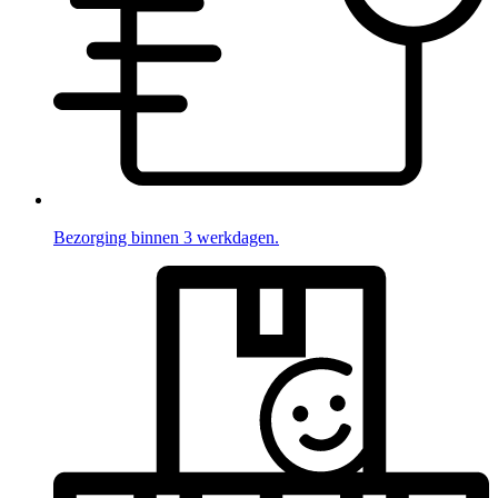
Bezorging binnen 3 werkdagen.