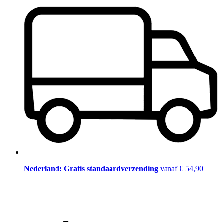
Nederland: Gratis standaardverzending
vanaf € 54,90