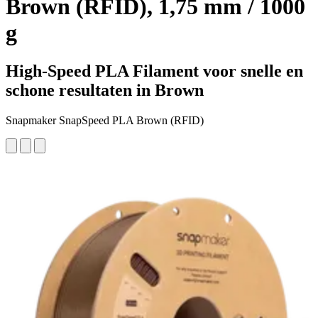
Brown (RFID), 1,75 mm / 1000
g
High-Speed PLA Filament voor snelle en
schone resultaten in Brown
Snapmaker SnapSpeed PLA Brown (RFID)