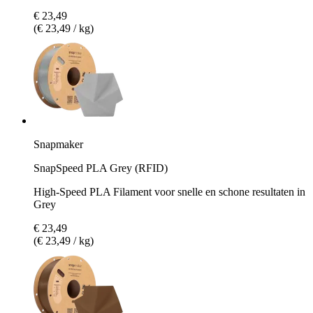
€ 23,49
(€ 23,49 / kg)
Snapmaker
SnapSpeed PLA Grey (RFID)
High-Speed PLA Filament voor snelle en schone resultaten in
Grey
€ 23,49
(€ 23,49 / kg)