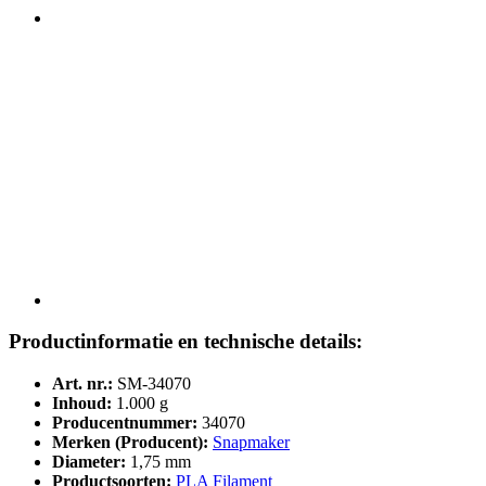
Productinformatie en technische details:
Art. nr.:
SM-34070
Inhoud:
1.000 g
Producentnummer:
34070
Merken (Producent):
Snapmaker
Diameter:
1,75 mm
Productsoorten:
PLA Filament