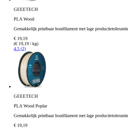
GEEETECH
PLA Wood
Gemakkelijk printbaar houtfilament met lage productietoleranti
€ 19,19
(€ 19,19 / kg)
4.5 (2)
GEEETECH
PLA Wood Poplar
Gemakkelijk printbaar houtfilament met lage productietoleranti
€ 19,19