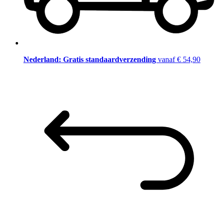
Nederland: Gratis standaardverzending
vanaf € 54,90