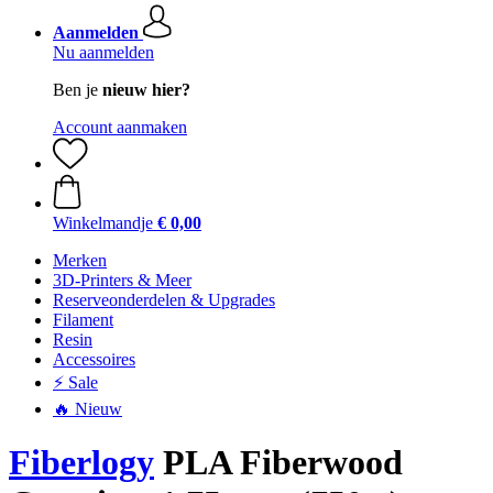
Aanmelden
Nu aanmelden
Ben je
nieuw hier?
Account aanmaken
Winkelmandje
€ 0,00
Merken
3D-Printers & Meer
Reserveonderdelen & Upgrades
Filament
Resin
Accessoires
⚡ Sale
🔥 Nieuw
Fiberlogy
PLA Fiberwood