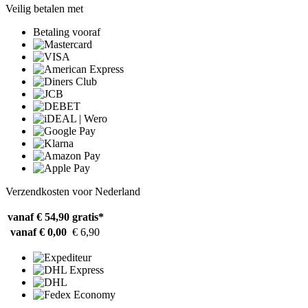
Veilig betalen met
Betaling vooraf
Verzendkosten voor Nederland
vanaf € 54,90
gratis*
vanaf € 0,00
€ 6,90