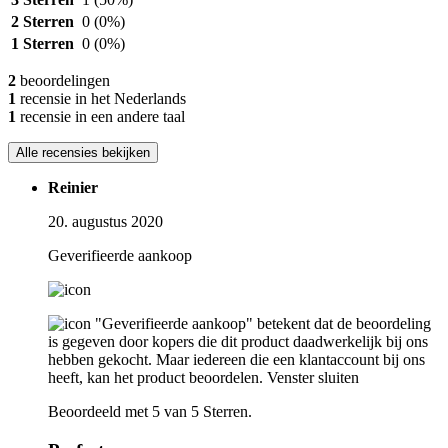
2 Sterren
0
(0%)
1 Sterren
0
(0%)
2
beoordelingen
1
recensie in het Nederlands
1
recensie in een andere taal
Alle recensies bekijken
Reinier
20. augustus 2020
Geverifieerde aankoop
"Geverifieerde aankoop" betekent dat de beoordeling
is gegeven door kopers die dit product daadwerkelijk bij ons
hebben gekocht. Maar iedereen die een klantaccount bij ons
heeft, kan het product beoordelen.
Venster sluiten
Beoordeeld met 5 van 5 Sterren.