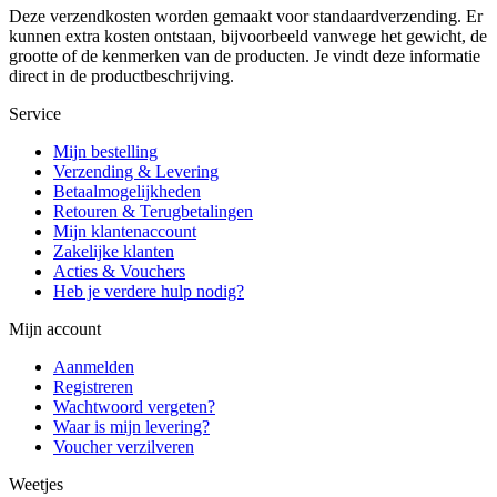
Deze verzendkosten worden gemaakt voor standaardverzending. Er
kunnen extra kosten ontstaan, bijvoorbeeld vanwege het gewicht, de
grootte of de kenmerken van de producten. Je vindt deze informatie
direct in de productbeschrijving.
Service
Mijn bestelling
Verzending & Levering
Betaalmogelijkheden
Retouren & Terugbetalingen
Mijn klantenaccount
Zakelijke klanten
Acties & Vouchers
Heb je verdere hulp nodig?
Mijn account
Aanmelden
Registreren
Wachtwoord vergeten?
Waar is mijn levering?
Voucher verzilveren
Weetjes