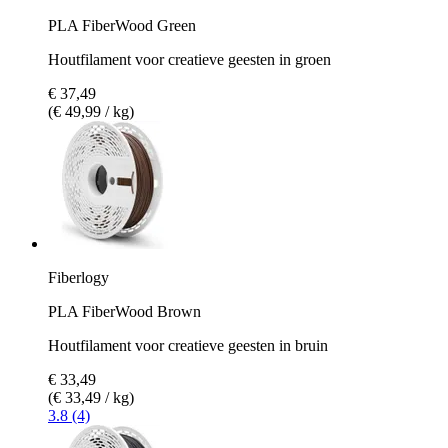
PLA FiberWood Green
Houtfilament voor creatieve geesten in groen
€ 37,49
(€ 49,99 / kg)
Fiberlogy
PLA FiberWood Brown
Houtfilament voor creatieve geesten in bruin
€ 33,49
(€ 33,49 / kg)
3.8 (4)