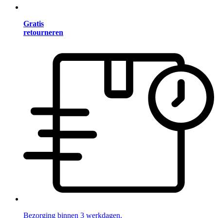
Gratis
retourneren
Bezorging binnen 3 werkdagen.