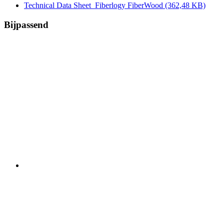
Technical Data Sheet_Fiberlogy FiberWood
(362,48 KB)
Bijpassend