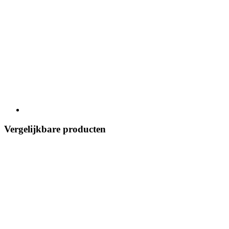
Vergelijkbare producten