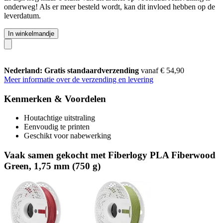
onderweg! Als er meer besteld wordt, kan dit invloed hebben op de
leverdatum.
In winkelmandje
Nederland: Gratis standaardverzending
vanaf € 54,90
Meer informatie over de verzending en levering
Kenmerken & Voordelen
Houtachtige uitstraling
Eenvoudig te printen
Geschikt voor nabewerking
Vaak samen gekocht met Fiberlogy PLA Fiberwood
Green, 1,75 mm (750 g)