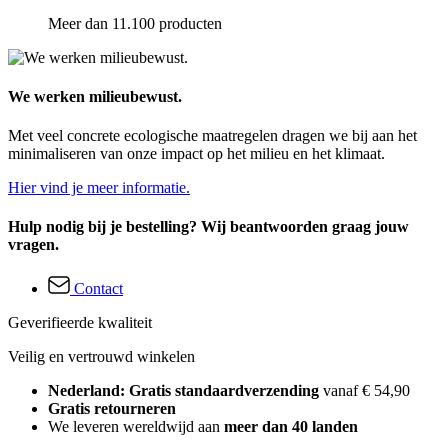
Meer dan 11.100 producten
We werken milieubewust.
Met veel concrete ecologische maatregelen dragen we bij aan het
minimaliseren van onze impact op het milieu en het klimaat.
Hier vind je meer informatie.
Hulp nodig bij je bestelling? Wij beantwoorden graag jouw
vragen.
Contact
Geverifieerde kwaliteit
Veilig en vertrouwd winkelen
Nederland: Gratis standaardverzending
vanaf € 54,90
Gratis retourneren
We leveren wereldwijd aan
meer dan 40 landen