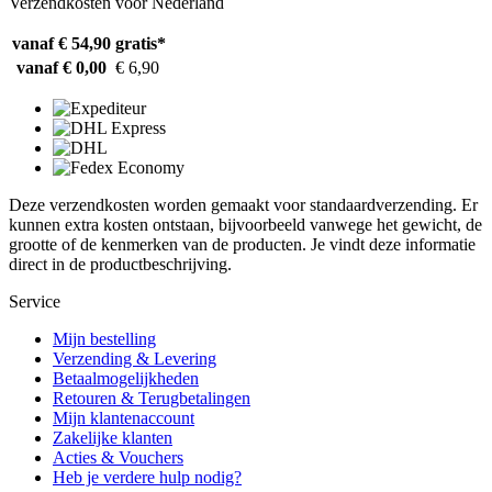
Verzendkosten voor Nederland
vanaf € 54,90
gratis*
vanaf € 0,00
€ 6,90
Deze verzendkosten worden gemaakt voor standaardverzending. Er
kunnen extra kosten ontstaan, bijvoorbeeld vanwege het gewicht, de
grootte of de kenmerken van de producten. Je vindt deze informatie
direct in de productbeschrijving.
Service
Mijn bestelling
Verzending & Levering
Betaalmogelijkheden
Retouren & Terugbetalingen
Mijn klantenaccount
Zakelijke klanten
Acties & Vouchers
Heb je verdere hulp nodig?