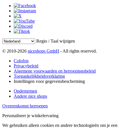
Regio / Taal wijzigen
© 2010-2026
niceshops GmbH
- All rights reserved.
Colofon
Privacybeleid
Algemene voorwaarden en herroepingsbeleid
Toegankelijkheidsverklaring
Instellingen voor gegevensbescherming
Ondernemen
Andere nice shops
Overeenkomst herroepen
Personaliseer je winkelervaring
We gebruiken alleen cookies en andere technologieën om je een