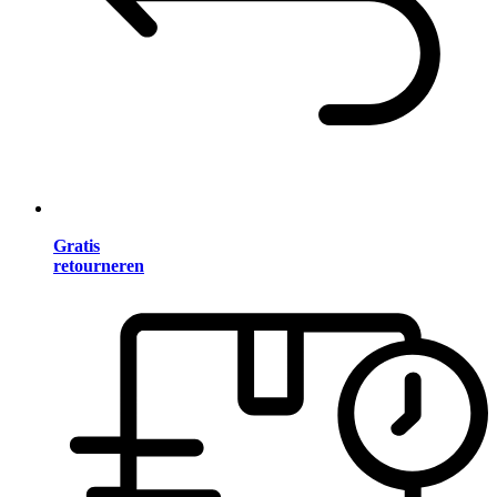
Gratis
retourneren