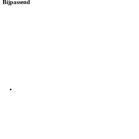
Bijpassend