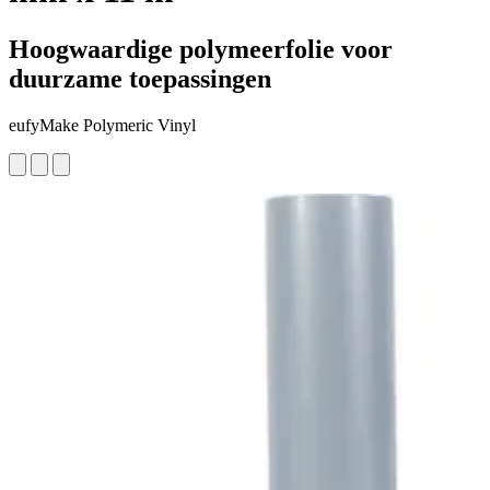
Hoogwaardige polymeerfolie voor
duurzame toepassingen
eufyMake Polymeric Vinyl