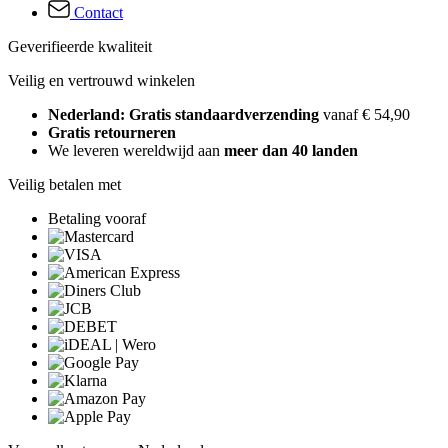
Contact
Geverifieerde kwaliteit
Veilig en vertrouwd winkelen
Nederland: Gratis standaardverzending
vanaf € 54,90
Gratis retourneren
We leveren wereldwijd aan
meer dan 40 landen
Veilig betalen met
Betaling vooraf