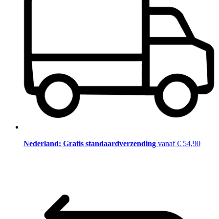
Nederland: Gratis standaardverzending
vanaf € 54,90