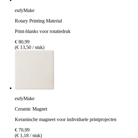
eufyMake
Rotary Printing Material
Print-blanks voor rotatiedruk
€ 80,99
(€ 13,50 / stuk)
eufyMake
Ceramic Magnet
Keramische magneet voor individuele printprojecten
€ 70,99
(€ 1,18 / stuk)