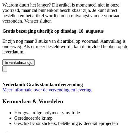
Waarom duurt het langer?
Dit artikel is momenteel niet in onze
voorraad, maar zal binnenkort beschikbaar zijn. Je kunt direct
bestellen en het artikel wordt dan na ontvangst van de voorraad
verzonden.
Venster sluiten
Gratis bezorging uiterlijk op dinsdag, 18. augustus
Er zijn nog maar 0 stuks van dit artikel op voorraad. Aanvulling is
onderweg! Als er meer besteld wordt, kan dit invloed hebben op de
leverdatum.
In winkelmandje
Nederland: Gratis standaardverzending
Meer informatie over de verzending en levering
Kenmerken & Voordelen
Hoogwaardige polymeer vinylfolie
Gereduceerde krimp
Geschikt voor stickers, belettering & decoratieprojecten