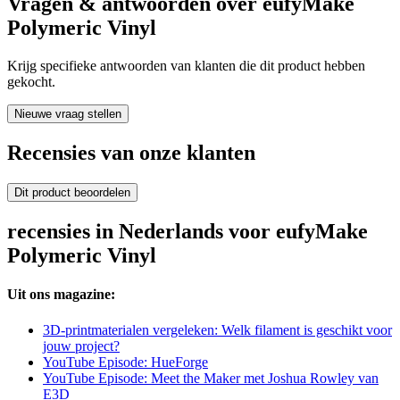
Vragen & antwoorden over eufyMake
Polymeric Vinyl
Krijg specifieke antwoorden van klanten die dit product hebben
gekocht.
Nieuwe vraag stellen
Recensies van onze klanten
Dit product beoordelen
recensies in Nederlands voor eufyMake
Polymeric Vinyl
Uit ons magazine:
3D-printmaterialen vergeleken: Welk filament is geschikt voor
jouw project?
YouTube Episode: HueForge
YouTube Episode: Meet the Maker met Joshua Rowley van
E3D