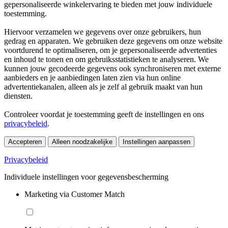
gepersonaliseerde winkelervaring te bieden met jouw individuele
toestemming.
Hiervoor verzamelen we gegevens over onze gebruikers, hun
gedrag en apparaten. We gebruiken deze gegevens om onze website
voortdurend te optimaliseren, om je gepersonaliseerde advertenties
en inhoud te tonen en om gebruiksstatistieken te analyseren. We
kunnen jouw gecodeerde gegevens ook synchroniseren met externe
aanbieders en je aanbiedingen laten zien via hun online
advertentiekanalen, alleen als je zelf al gebruik maakt van hun
diensten.
Controleer voordat je toestemming geeft de instellingen en ons
privacybeleid
.
Accepteren
Alleen noodzakelijke
Instellingen aanpassen
Privacybeleid
Individuele instellingen voor gegevensbescherming
Marketing via Customer Match