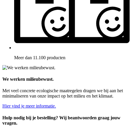
Meer dan 11.100 producten
We werken milieubewust.
Met veel concrete ecologische maatregelen dragen we bij aan het
minimaliseren van onze impact op het milieu en het klimaat.
Hier vind je meer informatie.
Hulp nodig bij je bestelling? Wij beantwoorden graag jouw
vragen.