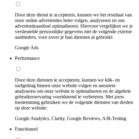
Door deze dienst te accepteren, kunnen we het resultaat van
onze online advertenties beter volgen, analyseren en ons
advertentieaanbod optimaliseren. Hiervoor vergelijken we je
versleutelde persoonlijke gegevens met de volgende externe
aanbieders, voor zover je hun diensten al gebruikt:
Google Ads
Performance
Door deze diensten te accepteren, kunnen we klik- en
surfgedrag binnen onze website volgen en anoniem
analyseren om onze website te optimaliseren en de algehele
gebruikerservaring voortdurend te verbeteren. Met jouw
toestemming gebruiken we de volgende diensten van derden
op deze website:
Google Analytics, Clarity, Google Reviews, A/B-Testing
Functioneel