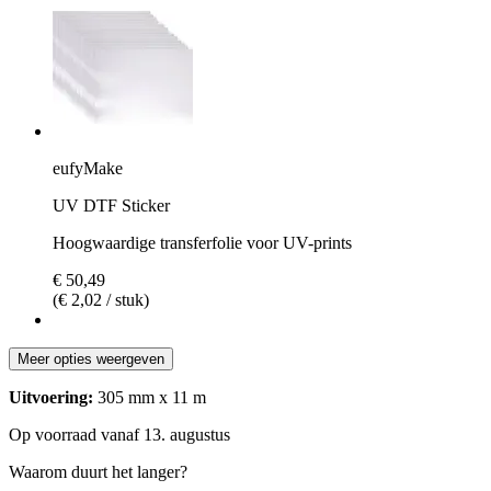
eufyMake
UV DTF Sticker
Hoogwaardige transferfolie voor UV-prints
€ 50,49
(€ 2,02 / stuk)
Meer opties weergeven
Uitvoering:
305 mm x 11 m
Op voorraad vanaf 13. augustus
Waarom duurt het langer?