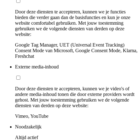
Door deze diensten te accepteren, kunnen we je functies
bieden die verder gaan dan de basisfuncties en kun je onze
website comfortabel gebruiken. Met jouw toestemming
gebruiken we de volgende diensten van derden op deze
website:
Google Tag Manager, UET (Universal Event Tracking)
Consent Mode van Microsoft, Google Consent Mode, Klarna,
Freshchat
Externe media-inhoud
Door deze diensten te accepteren, kunnen we je video's of
andere media-inhoud tonen die door externe providers wordt
gehost. Met jouw toestemming gebruiken we de volgende
diensten van derden op deze website:
Vimeo, YouTube
Noodzakelijk
Altijd actief