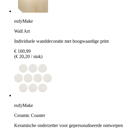
eufyMake
Wall Art
Individuele wanddecoratie met hoogwaardige print
€ 100,99
(€ 20,20 / stuk)
eufyMake
Ceramic Coaster
Keramische onderzetter voor gepersonaliseerde ontwerpen