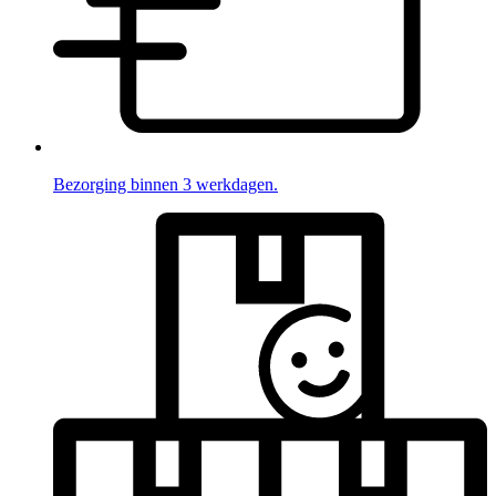
Bezorging binnen 3 werkdagen.