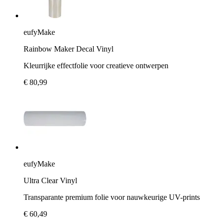
eufyMake
Rainbow Maker Decal Vinyl
Kleurrijke effectfolie voor creatieve ontwerpen
€ 80,99
eufyMake
Ultra Clear Vinyl
Transparante premium folie voor nauwkeurige UV-prints
€ 60,49