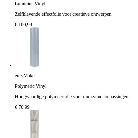
Luminius Vinyl
Zelfklevende effectfolie voor creatieve ontwerpen
€ 100,99
eufyMake
Polymeric Vinyl
Hoogwaardige polymeerfolie voor duurzame toepassingen
€ 70,99