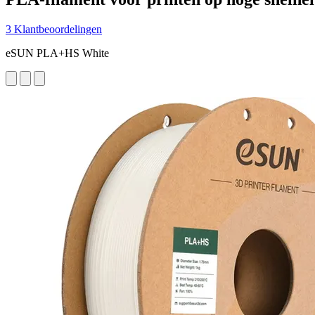
3 Klantbeoordelingen
eSUN PLA+HS White