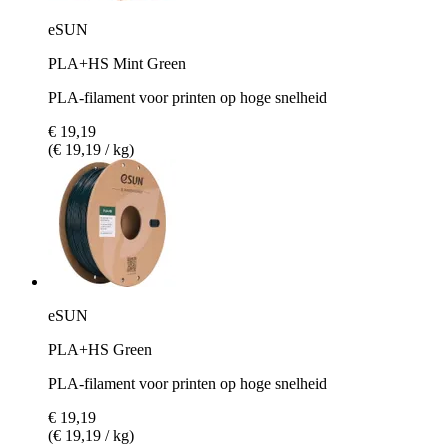
eSUN
PLA+HS Mint Green
PLA-filament voor printen op hoge snelheid
€ 19,19
(€ 19,19 / kg)
eSUN
PLA+HS Green
PLA-filament voor printen op hoge snelheid
€ 19,19
(€ 19,19 / kg)