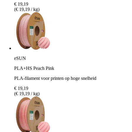
€ 19,19
(€ 19,19 / kg)
eSUN
PLA+HS Peach Pink
PLA-filament voor printen op hoge snelheid
€ 19,19
(€ 19,19 / kg)