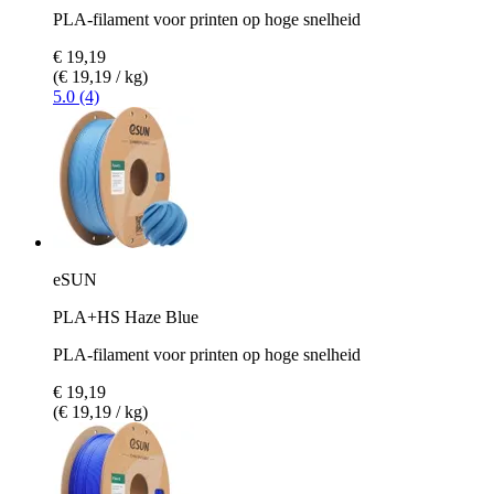
PLA-filament voor printen op hoge snelheid
€ 19,19
(€ 19,19 / kg)
5.0 (4)
eSUN
PLA+HS Haze Blue
PLA-filament voor printen op hoge snelheid
€ 19,19
(€ 19,19 / kg)