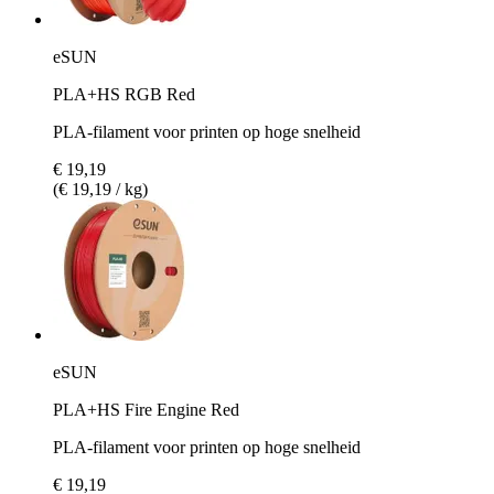
eSUN
PLA+HS RGB Red
PLA-filament voor printen op hoge snelheid
€ 19,19
(€ 19,19 / kg)
eSUN
PLA+HS Fire Engine Red
PLA-filament voor printen op hoge snelheid
€ 19,19