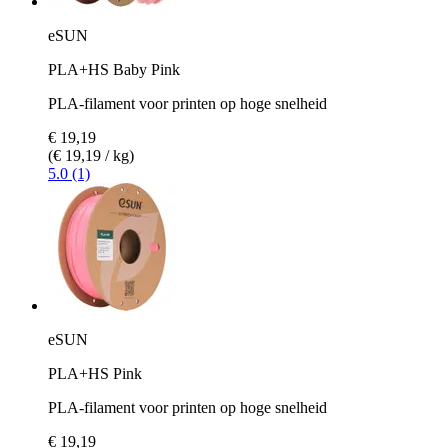
eSUN
PLA+HS Baby Pink
PLA-filament voor printen op hoge snelheid
€ 19,19
(€ 19,19 / kg)
5.0 (1)
eSUN
PLA+HS Pink
PLA-filament voor printen op hoge snelheid
€ 19,19