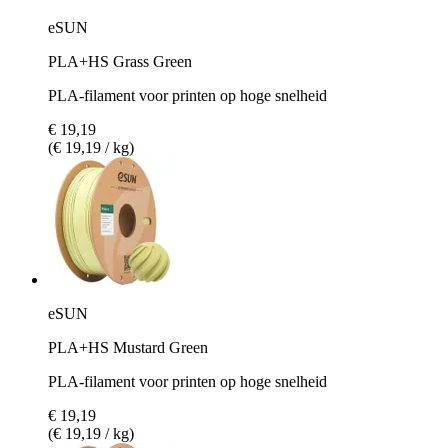
eSUN
PLA+HS Grass Green
PLA-filament voor printen op hoge snelheid
€ 19,19
(€ 19,19 / kg)
eSUN
PLA+HS Mustard Green
PLA-filament voor printen op hoge snelheid
€ 19,19
(€ 19,19 / kg)