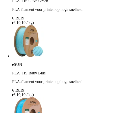
PLA+HS Olive Green
PLA-filament voor printen op hoge snelheid
€ 19,19
(€ 19,19 / kg)
eSUN
PLA+HS Baby Blue
PLA-filament voor printen op hoge snelheid
€ 19,19
(€ 19,19 / kg)