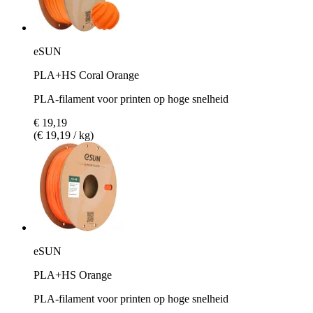
eSUN
PLA+HS Coral Orange
PLA-filament voor printen op hoge snelheid
€ 19,19
(€ 19,19 / kg)
eSUN
PLA+HS Orange
PLA-filament voor printen op hoge snelheid