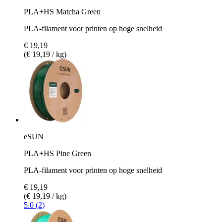
PLA+HS Matcha Green
PLA-filament voor printen op hoge snelheid
€ 19,19
(€ 19,19 / kg)
eSUN
PLA+HS Pine Green
PLA-filament voor printen op hoge snelheid
€ 19,19
(€ 19,19 / kg)
5.0 (2)