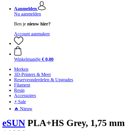
Aanmelden
Nu aanmelden
Ben je
nieuw hier?
Account aanmaken
Winkelmandje
€ 0,00
Merken
3D-Printers & Meer
Reserveonderdelen & Upgrades
Filament
Resin
Accessoires
⚡ Sale
🔥 Nieuw
eSUN
PLA+HS Grey, 1,75 mm