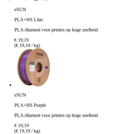
eSUN
PLA+HS Lilac
PLA-filament voor printen op hoge snelheid
€ 19,19
(€ 19,19 / kg)
eSUN
PLA+HS Purple
PLA-filament voor printen op hoge snelheid
€ 19,19
(€ 19,19 / kg)