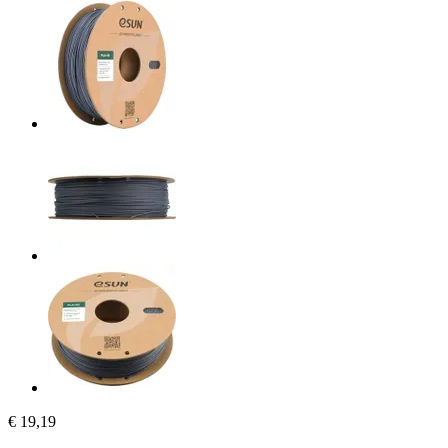
€ 19,19