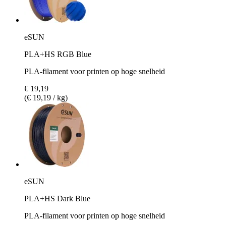
eSUN
PLA+HS RGB Blue
PLA-filament voor printen op hoge snelheid
€ 19,19
(€ 19,19 / kg)
eSUN
PLA+HS Dark Blue
PLA-filament voor printen op hoge snelheid