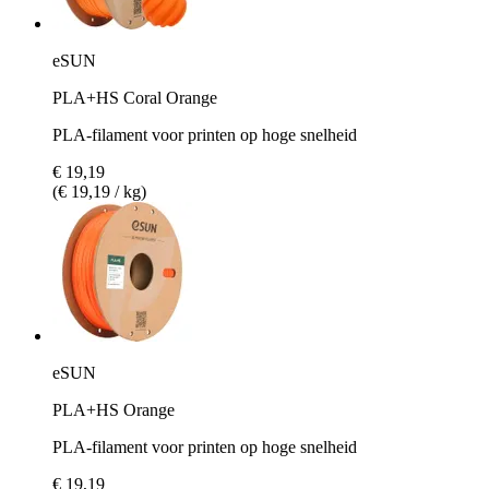
eSUN
PLA+HS Coral Orange
PLA-filament voor printen op hoge snelheid
€ 19,19
(€ 19,19 / kg)
eSUN
PLA+HS Orange
PLA-filament voor printen op hoge snelheid
€ 19,19