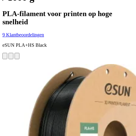
PLA-filament voor printen op hoge
snelheid
9 Klantbeoordelingen
eSUN PLA+HS Black