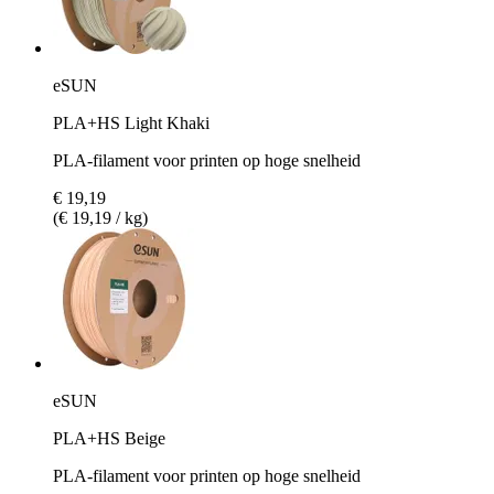
eSUN
PLA+HS Light Khaki
PLA-filament voor printen op hoge snelheid
€ 19,19
(€ 19,19 / kg)
eSUN
PLA+HS Beige
PLA-filament voor printen op hoge snelheid