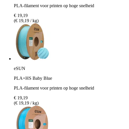
PLA-filament voor printen op hoge snelheid
€ 19,19
(€ 19,19 / kg)
eSUN
PLA+HS Baby Blue
PLA-filament voor printen op hoge snelheid
€ 19,19
(€ 19,19 / kg)