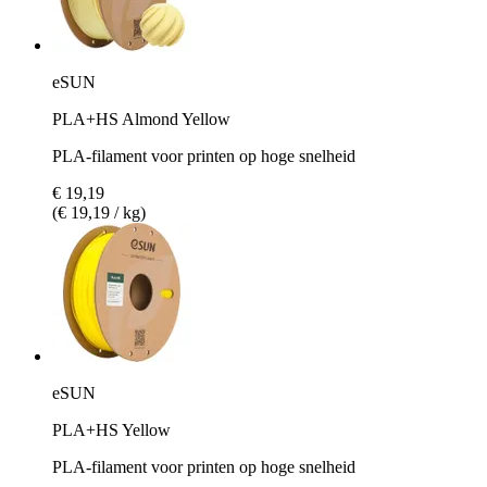
eSUN
PLA+HS Almond Yellow
PLA-filament voor printen op hoge snelheid
€ 19,19
(€ 19,19 / kg)
eSUN
PLA+HS Yellow
PLA-filament voor printen op hoge snelheid