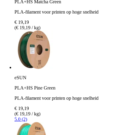
PLA+HS Matcha Green
PLA-filament voor printen op hoge snelheid
€ 19,19
(€ 19,19 / kg)
eSUN
PLA+HS Pine Green
PLA-filament voor printen op hoge snelheid
€ 19,19
(€ 19,19 / kg)
5.0 (2)