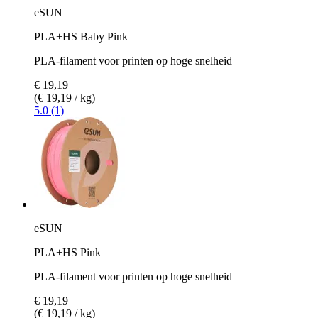
eSUN
PLA+HS Baby Pink
PLA-filament voor printen op hoge snelheid
€ 19,19
(€ 19,19 / kg)
5.0 (1)
eSUN
PLA+HS Pink
PLA-filament voor printen op hoge snelheid
€ 19,19
(€ 19,19 / kg)