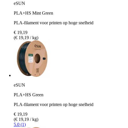
eSUN
PLA+HS Mint Green
PLA-filament voor printen op hoge snelheid
€ 19,19
(€ 19,19 / kg)
eSUN
PLA+HS Green
PLA-filament voor printen op hoge snelheid
€ 19,19
(€ 19,19 / kg)
5.0 (1)