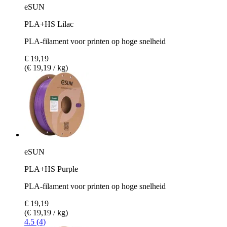
eSUN
PLA+HS Lilac
PLA-filament voor printen op hoge snelheid
€ 19,19
(€ 19,19 / kg)
eSUN
PLA+HS Purple
PLA-filament voor printen op hoge snelheid
€ 19,19
(€ 19,19 / kg)
4.5 (4)