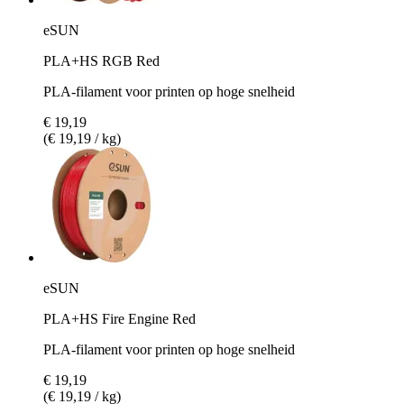
eSUN
PLA+HS RGB Red
PLA-filament voor printen op hoge snelheid
€ 19,19
(€ 19,19 / kg)
eSUN
PLA+HS Fire Engine Red
PLA-filament voor printen op hoge snelheid
€ 19,19
(€ 19,19 / kg)