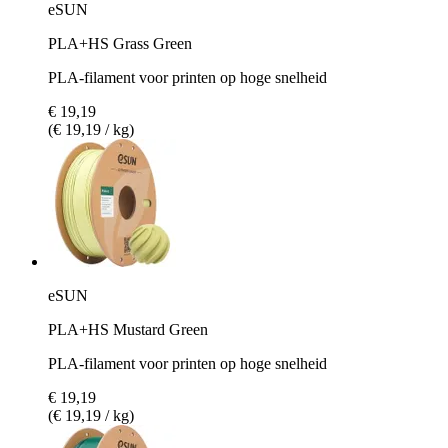
eSUN
PLA+HS Grass Green
PLA-filament voor printen op hoge snelheid
€ 19,19
(€ 19,19 / kg)
eSUN
PLA+HS Mustard Green
PLA-filament voor printen op hoge snelheid
€ 19,19
(€ 19,19 / kg)