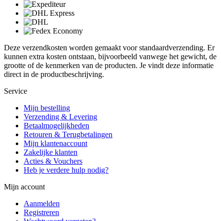
Deze verzendkosten worden gemaakt voor standaardverzending. Er
kunnen extra kosten ontstaan, bijvoorbeeld vanwege het gewicht, de
grootte of de kenmerken van de producten. Je vindt deze informatie
direct in de productbeschrijving.
Service
Mijn bestelling
Verzending & Levering
Betaalmogelijkheden
Retouren & Terugbetalingen
Mijn klantenaccount
Zakelijke klanten
Acties & Vouchers
Heb je verdere hulp nodig?
Mijn account
Aanmelden
Registreren