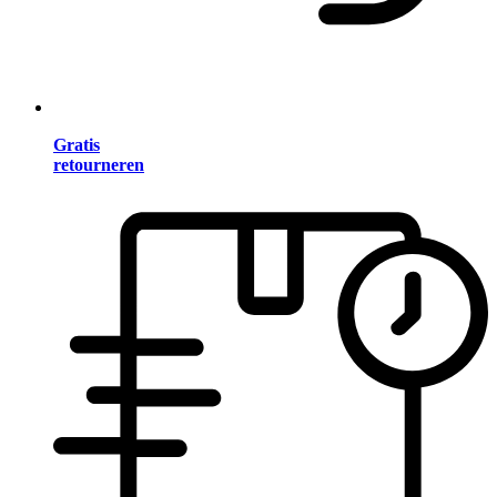
Gratis
retourneren