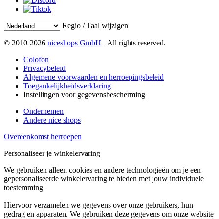
Regio / Taal wijzigen
© 2010-2026
niceshops GmbH
- All rights reserved.
Colofon
Privacybeleid
Algemene voorwaarden en herroepingsbeleid
Toegankelijkheidsverklaring
Instellingen voor gegevensbescherming
Ondernemen
Andere nice shops
Overeenkomst herroepen
Personaliseer je winkelervaring
We gebruiken alleen cookies en andere technologieën om je een
gepersonaliseerde winkelervaring te bieden met jouw individuele
toestemming.
Hiervoor verzamelen we gegevens over onze gebruikers, hun
gedrag en apparaten. We gebruiken deze gegevens om onze website