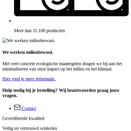
Meer dan 11.100 producten
We werken milieubewust.
Met veel concrete ecologische maatregelen dragen we bij aan het
minimaliseren van onze impact op het milieu en het klimaat.
Hier vind je meer informatie.
Hulp nodig bij je bestelling? Wij beantwoorden graag jouw
vragen.
Contact
Geverifieerde kwaliteit
Veilig en vertrouwd winkelen