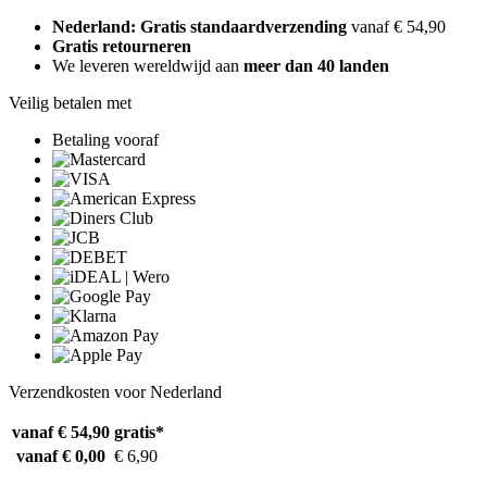
Nederland: Gratis standaardverzending
vanaf € 54,90
Gratis retourneren
We leveren wereldwijd aan
meer dan 40 landen
Veilig betalen met
Betaling vooraf
Verzendkosten voor Nederland
vanaf € 54,90
gratis*
vanaf € 0,00
€ 6,90