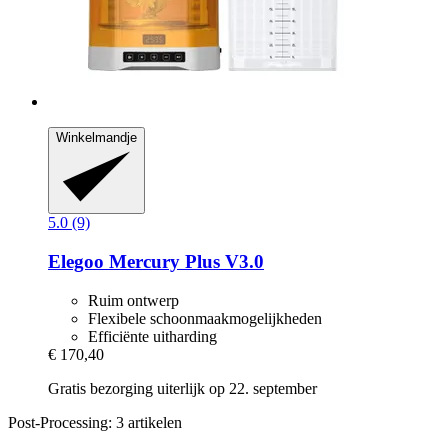
Winkelmandje
5.0 (9)
Elegoo
Mercury Plus V3.0
Ruim ontwerp
Flexibele schoonmaakmogelijkheden
Efficiënte uitharding
€ 170,40
Gratis bezorging uiterlijk op 22. september
Post-Processing: 3 artikelen