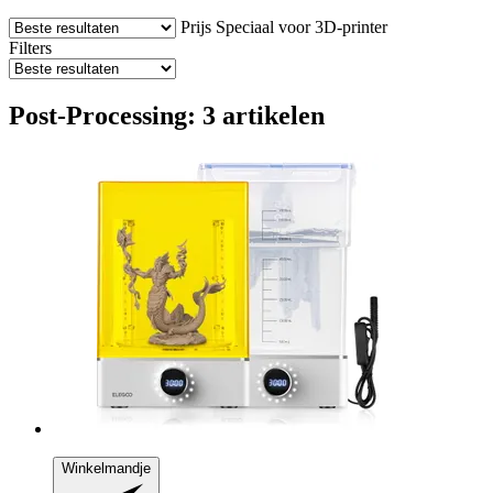
Prijs
Speciaal voor 3D-printer
Filters
Post-Processing: 3 artikelen
Winkelmandje