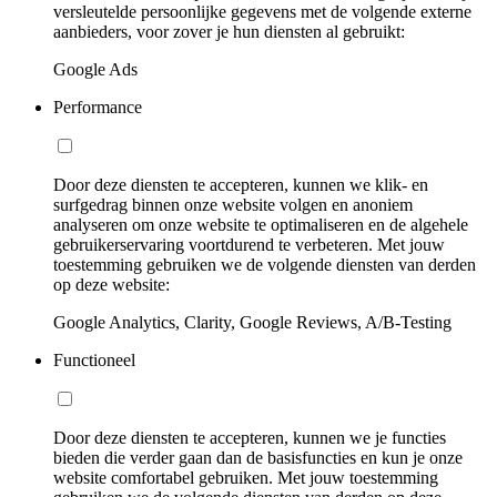
versleutelde persoonlijke gegevens met de volgende externe
aanbieders, voor zover je hun diensten al gebruikt:
Google Ads
Performance
Door deze diensten te accepteren, kunnen we klik- en
surfgedrag binnen onze website volgen en anoniem
analyseren om onze website te optimaliseren en de algehele
gebruikerservaring voortdurend te verbeteren. Met jouw
toestemming gebruiken we de volgende diensten van derden
op deze website:
Google Analytics, Clarity, Google Reviews, A/B-Testing
Functioneel
Door deze diensten te accepteren, kunnen we je functies
bieden die verder gaan dan de basisfuncties en kun je onze
website comfortabel gebruiken. Met jouw toestemming