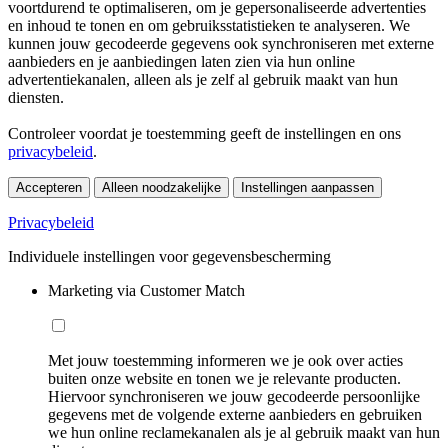
voortdurend te optimaliseren, om je gepersonaliseerde advertenties
en inhoud te tonen en om gebruiksstatistieken te analyseren. We
kunnen jouw gecodeerde gegevens ook synchroniseren met externe
aanbieders en je aanbiedingen laten zien via hun online
advertentiekanalen, alleen als je zelf al gebruik maakt van hun
diensten.
Controleer voordat je toestemming geeft de instellingen en ons
privacybeleid
.
Accepteren
Alleen noodzakelijke
Instellingen aanpassen
Privacybeleid
Individuele instellingen voor gegevensbescherming
Marketing via Customer Match
Met jouw toestemming informeren we je ook over acties
buiten onze website en tonen we je relevante producten.
Hiervoor synchroniseren we jouw gecodeerde persoonlijke
gegevens met de volgende externe aanbieders en gebruiken
we hun online reclamekanalen als je al gebruik maakt van hun