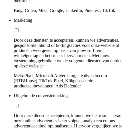
diensten:
Bing, Criteo, Meta, Google, LinkedIn, Pinterest, TikTok
Marketing
Door deze diensten te accepteren, kunnen we advertenties,
gesponsorde inhoud of kortingsacties voor onze website of
producten weergeven op basis van jouw surf- en
winkelgedrag en het succes hiervan meten. Met jouw
toestemming gebruiken we de volgende diensten van derden
op deze website:
Meta-Pixel, Microsoft Advertising, creativecdn.com
(RTBHouse), TikTok Pixel, Klikgebaseerde
productaanbevelingen, Ads Defender
Uitgebreide conversietracking
Door deze dienst te accepteren, kunnen we het resultaat van
onze online advertenties beter volgen, analyseren en ons
advertentieaanbod optimaliseren. Hiervoor vergelijken we je