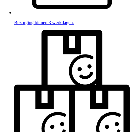
Bezorging binnen 3 werkdagen.