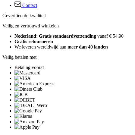
Contact
Geverifieerde kwaliteit
Veilig en vertrouwd winkelen
Nederland: Gratis standaardverzending
vanaf € 54,90
Gratis retourneren
We leveren wereldwijd aan
meer dan 40 landen
Veilig betalen met
Betaling vooraf