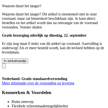
Waarom duurt het langer?
Waarom duurt het langer?
Dit artikel is momenteel niet in onze
voorraad, maar zal binnenkort beschikbaar zijn. Je kunt direct
bestellen en het artikel wordt dan na ontvangst van de voorraad
verzonden.
Venster sluiten
Gratis bezorging uiterlijk op dinsdag, 22. september
Er zijn nog maar 0 stuks van dit artikel op voorraad. Aanvulling is
onderweg! Als er meer besteld wordt, kan dit invloed hebben op de
leverdatum.
In winkelmandje
Nederland: Gratis standaardverzending
Meer informatie over de verzending en levering
Kenmerken & Voordelen
Ruim ontwerp
Flexibele schoonmaakmogelijkheden