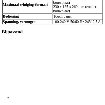
bouwplaat)
Maximaal reinigingsformaat
230 x 135 x 260 mm (zonder
bouwplaat)
Bediening
Touch panel
Spanning, vermogen
100-240 V 50/60 Hz 24V 2,5 A
Bijpassend