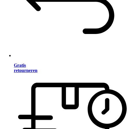
Gratis
retourneren