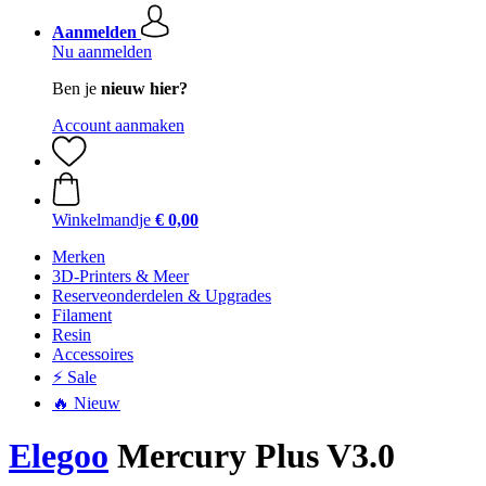
Aanmelden
Nu aanmelden
Ben je
nieuw hier?
Account aanmaken
Winkelmandje
€ 0,00
Merken
3D-Printers & Meer
Reserveonderdelen & Upgrades
Filament
Resin
Accessoires
⚡ Sale
🔥 Nieuw
Elegoo
Mercury Plus V3.0