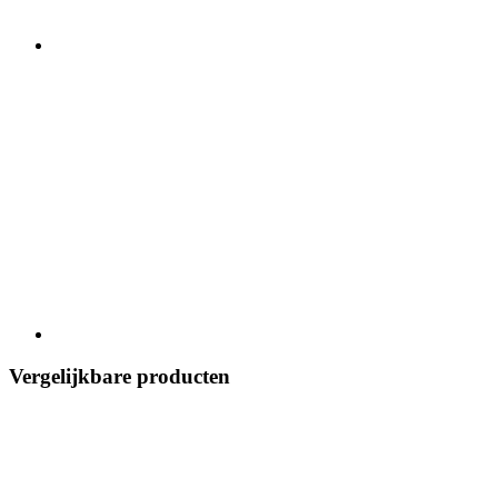
Vergelijkbare producten