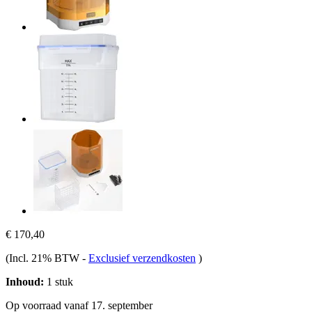
€ 170,40
(Incl. 21% BTW
-
Exclusief verzendkosten
)
Inhoud:
1 stuk
Op voorraad vanaf 17. september