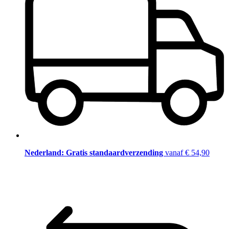
Nederland: Gratis standaardverzending
vanaf € 54,90