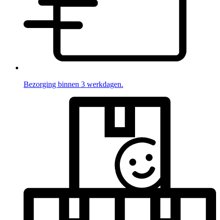
Bezorging binnen 3 werkdagen.