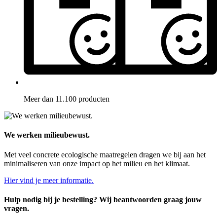
Meer dan 11.100 producten
We werken milieubewust.
Met veel concrete ecologische maatregelen dragen we bij aan het
minimaliseren van onze impact op het milieu en het klimaat.
Hier vind je meer informatie.
Hulp nodig bij je bestelling? Wij beantwoorden graag jouw
vragen.