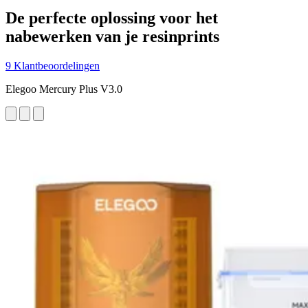
De perfecte oplossing voor het
nabewerken van je resinprints
9 Klantbeoordelingen
Elegoo Mercury Plus V3.0