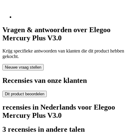
Vragen & antwoorden over Elegoo
Mercury Plus V3.0
Krijg specifieke antwoorden van klanten die dit product hebben
gekocht.
Nieuwe vraag stellen
Recensies van onze klanten
Dit product beoordelen
recensies in Nederlands voor Elegoo
Mercury Plus V3.0
3 recensies in andere talen