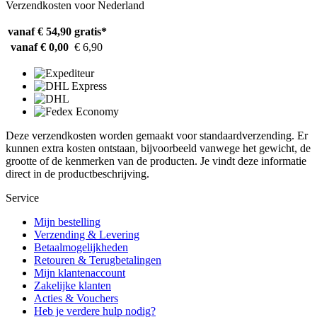
Verzendkosten voor Nederland
vanaf € 54,90
gratis*
vanaf € 0,00
€ 6,90
Deze verzendkosten worden gemaakt voor standaardverzending. Er
kunnen extra kosten ontstaan, bijvoorbeeld vanwege het gewicht, de
grootte of de kenmerken van de producten. Je vindt deze informatie
direct in de productbeschrijving.
Service
Mijn bestelling
Verzending & Levering
Betaalmogelijkheden
Retouren & Terugbetalingen
Mijn klantenaccount
Zakelijke klanten
Acties & Vouchers
Heb je verdere hulp nodig?