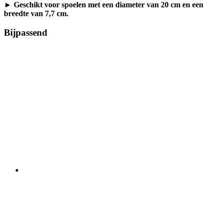
►
Geschikt voor spoelen met een diameter van 20 cm en een
breedte van 7,7 cm.
Bijpassend