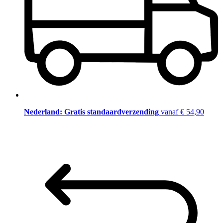
Nederland: Gratis standaardverzending
vanaf € 54,90