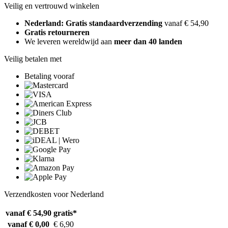
Veilig en vertrouwd winkelen
Nederland: Gratis standaardverzending
vanaf € 54,90
Gratis retourneren
We leveren wereldwijd aan
meer dan 40 landen
Veilig betalen met
Betaling vooraf
Verzendkosten voor Nederland
vanaf € 54,90
gratis*
vanaf € 0,00
€ 6,90