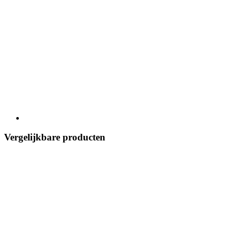
Vergelijkbare producten