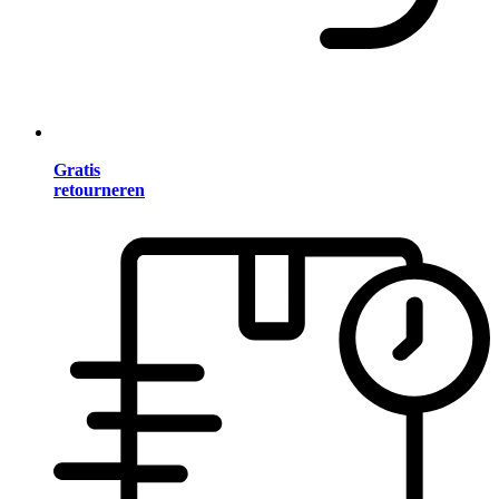
Gratis
retourneren