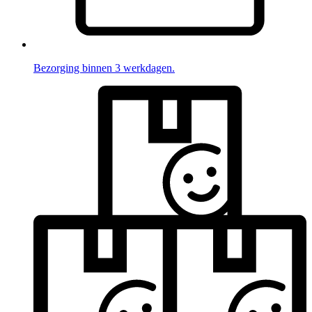
Bezorging binnen 3 werkdagen.