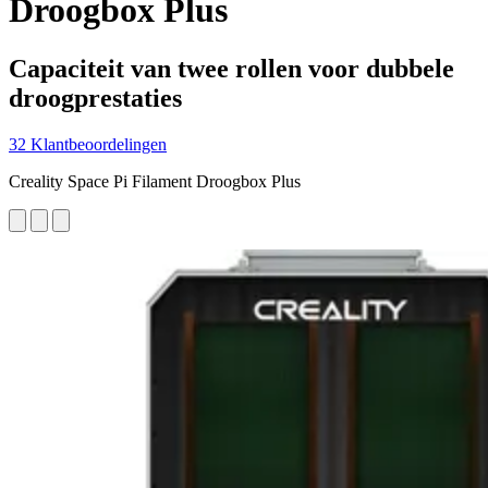
Droogbox Plus
Capaciteit van twee rollen voor dubbele
droogprestaties
32 Klantbeoordelingen
Creality Space Pi Filament Droogbox Plus