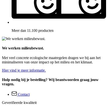
Meer dan 11.100 producten
We werken milieubewust.
Met veel concrete ecologische maatregelen dragen we bij aan het
minimaliseren van onze impact op het milieu en het klimaat.
Hier vind je meer informatie.
Hulp nodig bij je bestelling? Wij beantwoorden graag jouw
vragen.
Contact
Geverifieerde kwaliteit