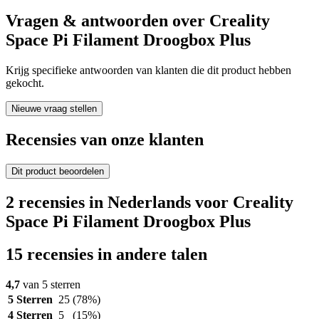
Vragen & antwoorden over Creality
Space Pi Filament Droogbox Plus
Krijg specifieke antwoorden van klanten die dit product hebben
gekocht.
Nieuwe vraag stellen
Recensies van onze klanten
Dit product beoordelen
2 recensies in Nederlands voor Creality
Space Pi Filament Droogbox Plus
15 recensies in andere talen
4,7
van 5 sterren
5 Sterren
25
(78%)
4 Sterren
5
(15%)