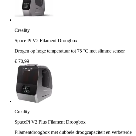
Creality
Space Pi V2 Filament Droogbox
Drogen op hoge temperatuur tot 75 °C met slimme sensor
€ 70,99
Creality
SpacePi V2 Plus Filament Droogbox
Filamentdroogbox met dubbele droogcapaciteit en verbeterde