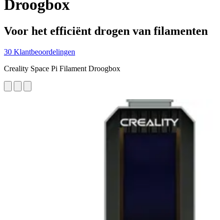
Droogbox
Voor het efficiënt drogen van filamenten
30 Klantbeoordelingen
Creality Space Pi Filament Droogbox