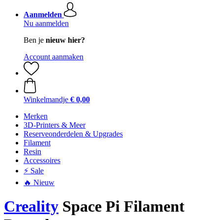
Aanmelden
Nu aanmelden
Ben je
nieuw hier?
Account aanmaken
Winkelmandje
€ 0,00
Merken
3D-Printers & Meer
Reserveonderdelen & Upgrades
Filament
Resin
Accessoires
⚡ Sale
🔥 Nieuw
Creality
Space Pi Filament