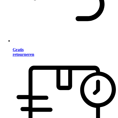
Gratis
retourneren