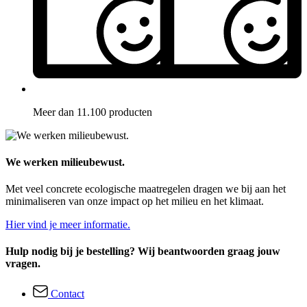
Meer dan 11.100 producten
We werken milieubewust.
Met veel concrete ecologische maatregelen dragen we bij aan het
minimaliseren van onze impact op het milieu en het klimaat.
Hier vind je meer informatie.
Hulp nodig bij je bestelling? Wij beantwoorden graag jouw
vragen.
Contact