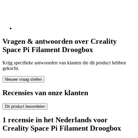
Vragen & antwoorden over Creality
Space Pi Filament Droogbox
Krijg specifieke antwoorden van klanten die dit product hebben
gekocht.
Nieuwe vraag stellen
Recensies van onze klanten
Dit product beoordelen
1 recensie in het Nederlands voor
Creality Space Pi Filament Droogbox