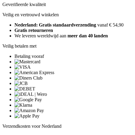
Geverifieerde kwaliteit
Veilig en vertrouwd winkelen
Nederland: Gratis standaardverzending
vanaf € 54,90
Gratis retourneren
We leveren wereldwijd aan
meer dan 40 landen
Veilig betalen met
Betaling vooraf
Verzendkosten voor Nederland