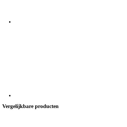
Vergelijkbare producten