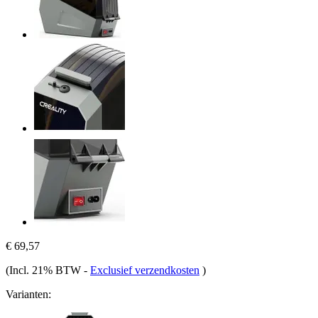
€ 69,57
(Incl. 21% BTW
-
Exclusief verzendkosten
)
Varianten: