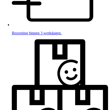
Bezorging binnen 3 werkdagen.