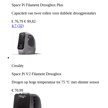
Space Pi Filament Droogbox Plus
Capaciteit van twee rollen voor dubbele droogprestaties
€ 76,79
€ 99,82
4.7 (32)
Creality
Space Pi V2 Filament Droogbox
Drogen op hoge temperatuur tot 75 °C met slimme sensor
€ 70,99