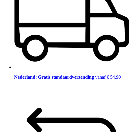
Nederland: Gratis standaardverzending
vanaf € 54,90