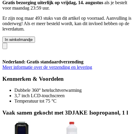
Gratis bezorging uiterlijk op vrijdag, 14. augustus
als je bestelt
voor
maandag 23:59 uur
.
Er zijn nog maar 493 stuks van dit artikel op voorraad. Aanvulling is
onderweg! Als er meer besteld wordt, kan dit invloed hebben op de
leverdatum.
In winkelmandje
Nederland: Gratis standaardverzending
Meer informatie over de verzending en levering
Kenmerken & Voordelen
Dubbele 360° heteluchtverwarming
3,7 inch LCD-touchscreen
Temperatuur tot 75 °C
Vaak samen gekocht met 3DJAKE Isopropanol, 1 l