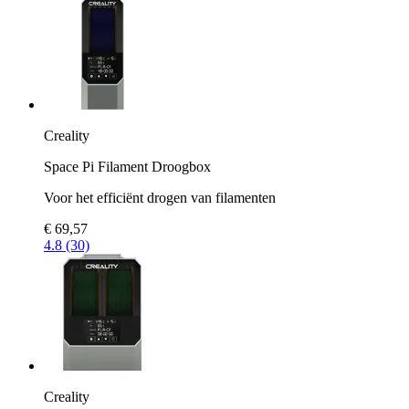
Creality
Space Pi Filament Droogbox
Voor het efficiënt drogen van filamenten
€ 69,57
4.8 (30)
Creality