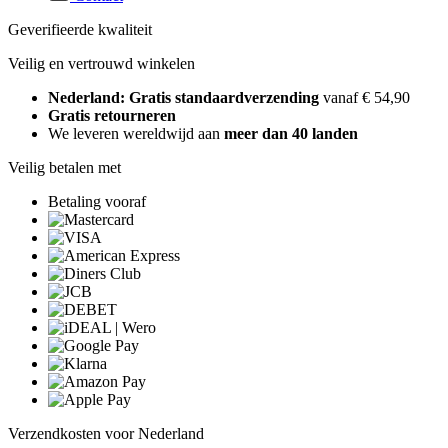
Geverifieerde kwaliteit
Veilig en vertrouwd winkelen
Nederland: Gratis standaardverzending
vanaf € 54,90
Gratis retourneren
We leveren wereldwijd aan
meer dan 40 landen
Veilig betalen met
Betaling vooraf
Verzendkosten voor Nederland