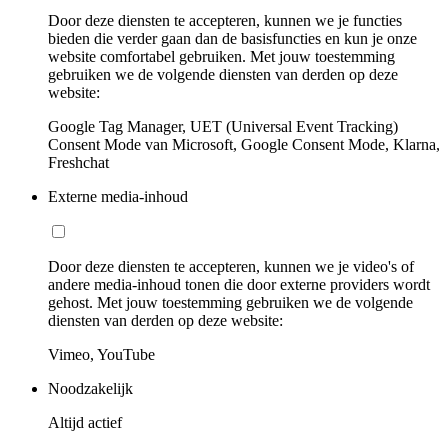
Door deze diensten te accepteren, kunnen we je functies
bieden die verder gaan dan de basisfuncties en kun je onze
website comfortabel gebruiken. Met jouw toestemming
gebruiken we de volgende diensten van derden op deze
website:
Google Tag Manager, UET (Universal Event Tracking)
Consent Mode van Microsoft, Google Consent Mode, Klarna,
Freshchat
Externe media-inhoud
Door deze diensten te accepteren, kunnen we je video's of
andere media-inhoud tonen die door externe providers wordt
gehost. Met jouw toestemming gebruiken we de volgende
diensten van derden op deze website:
Vimeo, YouTube
Noodzakelijk
Altijd actief