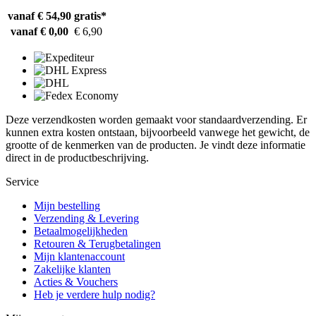
vanaf € 54,90
gratis*
vanaf € 0,00
€ 6,90
Deze verzendkosten worden gemaakt voor standaardverzending. Er
kunnen extra kosten ontstaan, bijvoorbeeld vanwege het gewicht, de
grootte of de kenmerken van de producten. Je vindt deze informatie
direct in de productbeschrijving.
Service
Mijn bestelling
Verzending & Levering
Betaalmogelijkheden
Retouren & Terugbetalingen
Mijn klantenaccount
Zakelijke klanten
Acties & Vouchers
Heb je verdere hulp nodig?