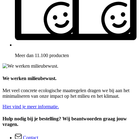
Meer dan 11.100 producten
We werken milieubewust.
Met veel concrete ecologische maatregelen dragen we bij aan het
minimaliseren van onze impact op het milieu en het klimaat.
Hier vind je meer informatie.
Hulp nodig bij je bestelling? Wij beantwoorden graag jouw
vragen.
Contact