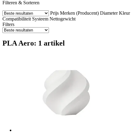
Filteren & Sorteren
Prijs
Merken (Producent)
Diameter
Kleur
Compatibiliteit
Systeem
Nettogewicht
Filters
PLA Aero: 1 artikel