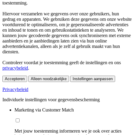
toestemming.
Hiervoor verzamelen we gegevens over onze gebruikers, hun
gedrag en apparaten. We gebruiken deze gegevens om onze website
voortdurend te optimaliseren, om je gepersonaliseerde advertenties
en inhoud te tonen en om gebruiksstatistieken te analyseren. We
kunnen jouw gecodeerde gegevens ook synchroniseren met externe
aanbieders en je aanbiedingen laten zien via hun online
advertentiekanalen, alleen als je zelf al gebruik maakt van hun
diensten.
Controleer voordat je toestemming geeft de instellingen en ons
privacybeleid
.
Accepteren
Alleen noodzakelijke
Instellingen aanpassen
Privacybeleid
Individuele instellingen voor gegevensbescherming
Marketing via Customer Match
Met jouw toestemming informeren we je ook over acties