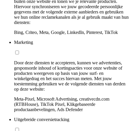
buiten onze website en tonen we je relevante producten.
Hiervoor synchroniseren we jouw gecodeerde persoonlijke
gegevens met de volgende externe aanbieders en gebruiken
we hun online reclamekanalen als je al gebruik maakt van hun
diensten:
Bing, Criteo, Meta, Google, LinkedIn, Pinterest, TikTok
Marketing
Door deze diensten te accepteren, kunnen we advertenties,
gesponsorde inhoud of kortingsacties voor onze website of
producten weergeven op basis van jouw surf- en
winkelgedrag en het succes hiervan meten. Met jouw
toestemming gebruiken we de volgende diensten van derden
op deze website:
Meta-Pixel, Microsoft Advertising, creativecdn.com
(RTBHouse), TikTok Pixel, Klikgebaseerde
productaanbevelingen, Ads Defender
Uitgebreide conversietracking