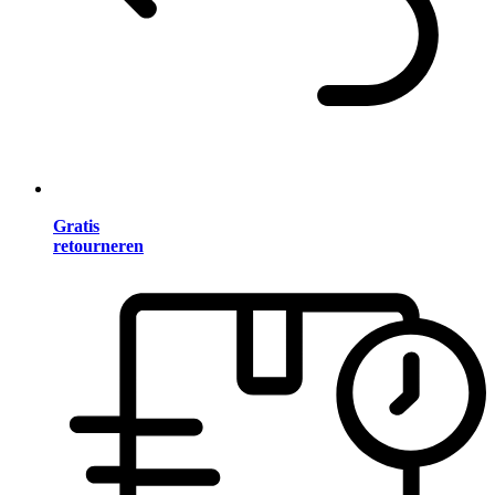
Gratis
retourneren