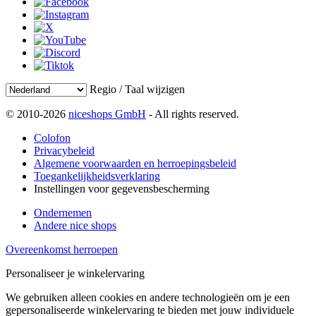
Regio / Taal wijzigen
© 2010-2026
niceshops GmbH
- All rights reserved.
Colofon
Privacybeleid
Algemene voorwaarden en herroepingsbeleid
Toegankelijkheidsverklaring
Instellingen voor gegevensbescherming
Ondernemen
Andere nice shops
Overeenkomst herroepen
Personaliseer je winkelervaring
We gebruiken alleen cookies en andere technologieën om je een
gepersonaliseerde winkelervaring te bieden met jouw individuele