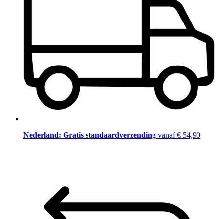
Nederland: Gratis standaardverzending
vanaf € 54,90