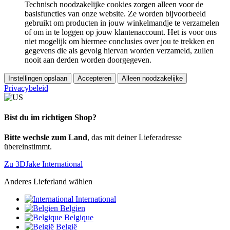
Technisch noodzakelijke cookies zorgen alleen voor de
basisfuncties van onze website. Ze worden bijvoorbeeld
gebruikt om producten in jouw winkelmandje te verzamelen
of om in te loggen op jouw klantenaccount. Het is voor ons
niet mogelijk om hiermee conclusies over jou te trekken en
gegevens die als gevolg hiervan worden verzameld, zullen
nooit aan derden worden doorgegeven.
Instellingen opslaan
Accepteren
Alleen noodzakelijke
Privacybeleid
Bist du im richtigen Shop?
Bitte wechsle zum Land
, das mit deiner Lieferadresse
übereinstimmt.
Zu 3DJake International
Anderes Lieferland wählen
International
Belgien
Belgique
België