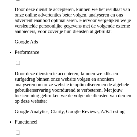
Door deze dienst te accepteren, kunnen we het resultaat van
onze online advertenties beter volgen, analyseren en ons
advertentieaanbod optimaliseren. Hiervoor vergelijken we je
versleutelde persoonlijke gegevens met de volgende externe
aanbieders, voor zover je hun diensten al gebruikt:
Google Ads
Performance
Door deze diensten te accepteren, kunnen we klik- en
surfgedrag binnen onze website volgen en anoniem
analyseren om onze website te optimaliseren en de algehele
gebruikerservaring voortdurend te verbeteren. Met jouw
toestemming gebruiken we de volgende diensten van derden
op deze website:
Google Analytics, Clarity, Google Reviews, A/B-Testing
Functioneel