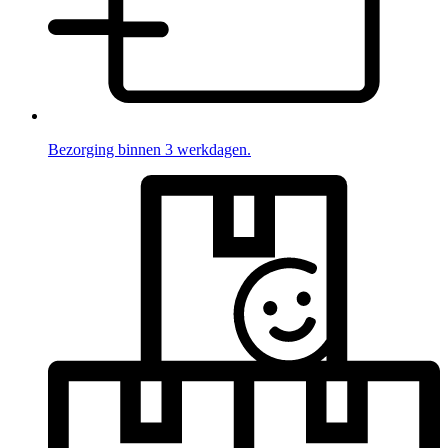
Bezorging binnen 3 werkdagen.