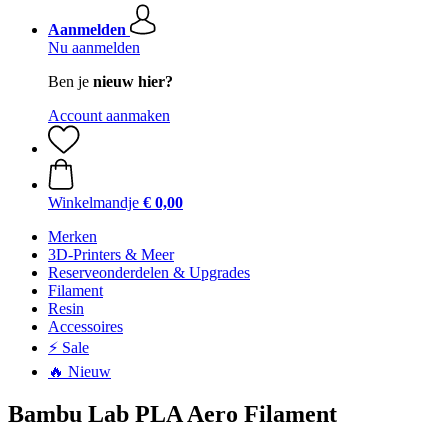
Aanmelden
Nu aanmelden
Ben je
nieuw hier?
Account aanmaken
Winkelmandje
€ 0,00
Merken
3D-Printers & Meer
Reserveonderdelen & Upgrades
Filament
Resin
Accessoires
⚡ Sale
🔥 Nieuw
Bambu Lab PLA Aero Filament