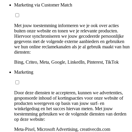
Marketing via Customer Match
Met jouw toestemming informeren we je ook over acties
buiten onze website en tonen we je relevante producten.
Hiervoor synchroniseren we jouw gecodeerde persoonlijke
gegevens met de volgende externe aanbieders en gebruiken
we hun online reclamekanalen als je al gebruik maakt van hun
diensten:
Bing, Criteo, Meta, Google, LinkedIn, Pinterest, TikTok
Marketing
Door deze diensten te accepteren, kunnen we advertenties,
gesponsorde inhoud of kortingsacties voor onze website of
producten weergeven op basis van jouw surf- en
winkelgedrag en het succes hiervan meten. Met jouw
toestemming gebruiken we de volgende diensten van derden
op deze website:
Meta-Pixel, Microsoft Advertising, creativecdn.com