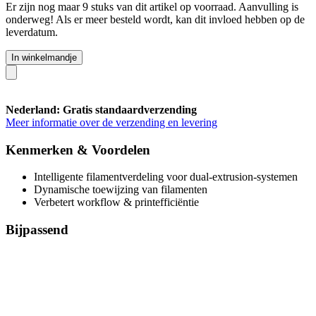
Er zijn nog maar 9 stuks van dit artikel op voorraad. Aanvulling is
onderweg! Als er meer besteld wordt, kan dit invloed hebben op de
leverdatum.
In winkelmandje
Nederland: Gratis standaardverzending
Meer informatie over de verzending en levering
Kenmerken & Voordelen
Intelligente filamentverdeling voor dual-extrusion-systemen
Dynamische toewijzing van filamenten
Verbetert workflow & printefficiëntie
Bijpassend