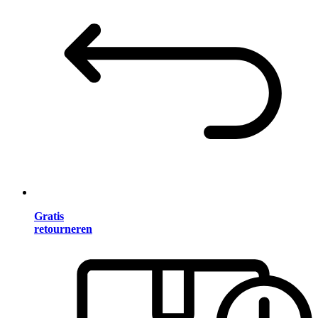
Gratis
retourneren