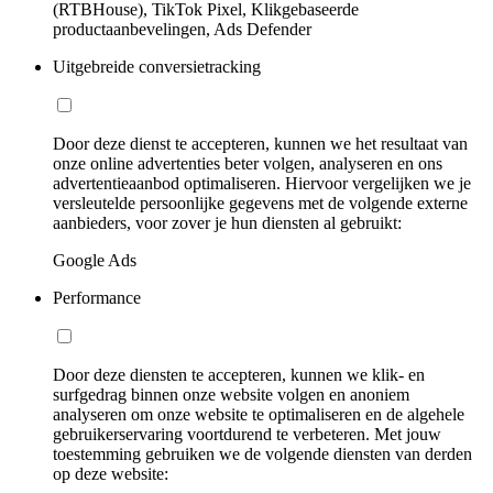
(RTBHouse), TikTok Pixel, Klikgebaseerde
productaanbevelingen, Ads Defender
Uitgebreide conversietracking
Door deze dienst te accepteren, kunnen we het resultaat van
onze online advertenties beter volgen, analyseren en ons
advertentieaanbod optimaliseren. Hiervoor vergelijken we je
versleutelde persoonlijke gegevens met de volgende externe
aanbieders, voor zover je hun diensten al gebruikt:
Google Ads
Performance
Door deze diensten te accepteren, kunnen we klik- en
surfgedrag binnen onze website volgen en anoniem
analyseren om onze website te optimaliseren en de algehele
gebruikerservaring voortdurend te verbeteren. Met jouw
toestemming gebruiken we de volgende diensten van derden
op deze website: