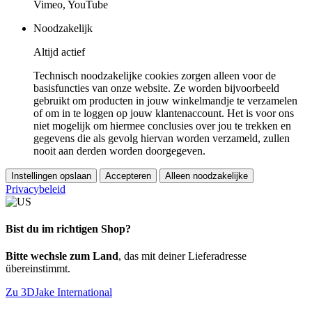
Vimeo, YouTube
Noodzakelijk
Altijd actief
Technisch noodzakelijke cookies zorgen alleen voor de
basisfuncties van onze website. Ze worden bijvoorbeeld
gebruikt om producten in jouw winkelmandje te verzamelen
of om in te loggen op jouw klantenaccount. Het is voor ons
niet mogelijk om hiermee conclusies over jou te trekken en
gegevens die als gevolg hiervan worden verzameld, zullen
nooit aan derden worden doorgegeven.
Instellingen opslaan
Accepteren
Alleen noodzakelijke
Privacybeleid
Bist du im richtigen Shop?
Bitte wechsle zum Land
, das mit deiner Lieferadresse
übereinstimmt.
Zu 3DJake International