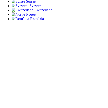
Suisse
Svizzera
Switzerland
Norge
România