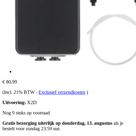
€ 80,99
(Incl. 21% BTW
-
Exclusief verzendkosten
)
Uitvoering:
X2D
Nog 9 stuks op voorraad
Gratis bezorging uiterlijk op donderdag, 13. augustus
als je
bestelt voor
zondag 23:59 uur
.