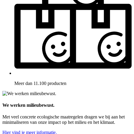
Meer dan 11.100 producten
We werken milieubewust.
Met veel concrete ecologische maatregelen dragen we bij aan het
minimaliseren van onze impact op het milieu en het klimaat.
Hier vind je meer informatie.