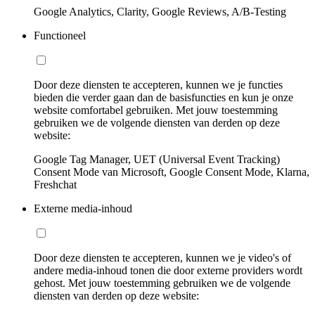
Google Analytics, Clarity, Google Reviews, A/B-Testing
Functioneel
Door deze diensten te accepteren, kunnen we je functies
bieden die verder gaan dan de basisfuncties en kun je onze
website comfortabel gebruiken. Met jouw toestemming
gebruiken we de volgende diensten van derden op deze
website:
Google Tag Manager, UET (Universal Event Tracking)
Consent Mode van Microsoft, Google Consent Mode, Klarna,
Freshchat
Externe media-inhoud
Door deze diensten te accepteren, kunnen we je video's of
andere media-inhoud tonen die door externe providers wordt
gehost. Met jouw toestemming gebruiken we de volgende
diensten van derden op deze website: