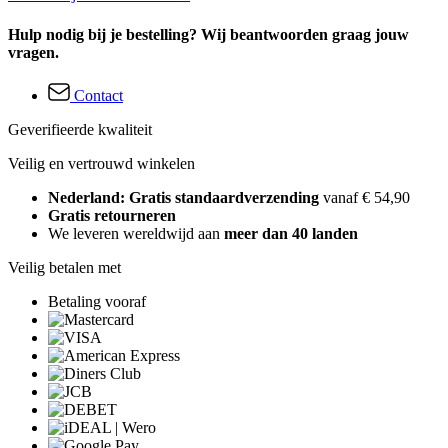
Hulp nodig bij je bestelling? Wij beantwoorden graag jouw
vragen.
Contact
Geverifieerde kwaliteit
Veilig en vertrouwd winkelen
Nederland: Gratis standaardverzending
vanaf € 54,90
Gratis retourneren
We leveren wereldwijd aan
meer dan 40 landen
Veilig betalen met
Betaling vooraf