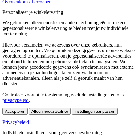
Overeenkomst herroepen
Personaliseer je winkelervaring
We gebruiken alleen cookies en andere technologieën om je een
gepersonaliseerde winkelervaring te bieden met jouw individuele
toestemming.
Hiervoor verzamelen we gegevens over onze gebruikers, hun
gedrag en apparaten. We gebruiken deze gegevens om onze website
voortdurend te optimaliseren, om je gepersonaliseerde advertenties
en inhoud te tonen en om gebruiksstatistieken te analyseren. We
kunnen jouw gecodeerde gegevens ook synchroniseren met externe
aanbieders en je aanbiedingen laten zien via hun online
advertentiekanalen, alleen als je zelf al gebruik maakt van hun
diensten.
Controleer voordat je toestemming geeft de instellingen en ons
privacybeleid
.
Accepteren
Alleen noodzakelijke
Instellingen aanpassen
Privacybeleid
Individuele instellingen voor gegevensbescherming