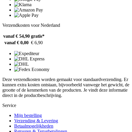
Verzendkosten voor Nederland
vanaf € 54,90
gratis*
vanaf € 0,00
€ 6,90
Deze verzendkosten worden gemaakt voor standaardverzending. Er
kunnen extra kosten ontstaan, bijvoorbeeld vanwege het gewicht, de
grootte of de kenmerken van de producten. Je vindt deze informatie
direct in de productbeschrijving.
Service
Mijn bestelling
Verzending & Levering
Betaalmogelijkheden
Retouren & Terugbetalingen