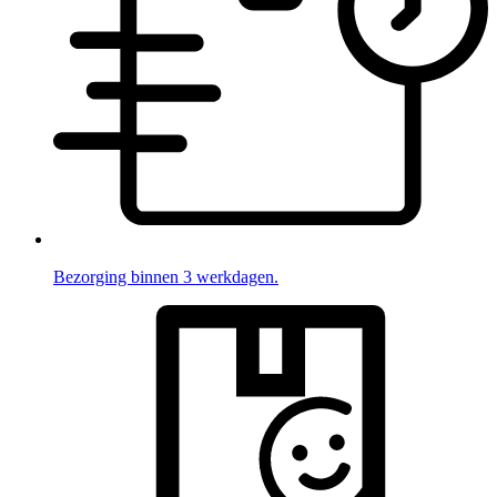
Bezorging binnen 3 werkdagen.