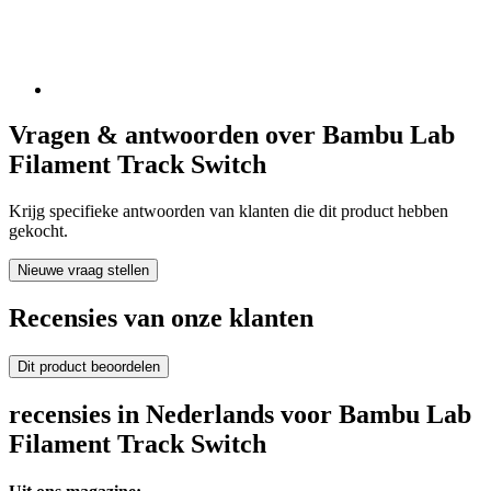
Vragen & antwoorden over Bambu Lab
Filament Track Switch
Krijg specifieke antwoorden van klanten die dit product hebben
gekocht.
Nieuwe vraag stellen
Recensies van onze klanten
Dit product beoordelen
recensies in Nederlands voor Bambu Lab
Filament Track Switch