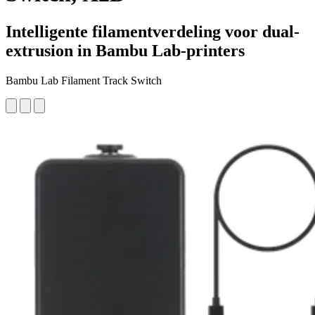
Intelligente filamentverdeling voor dual-
extrusion in Bambu Lab-printers
Bambu Lab Filament Track Switch