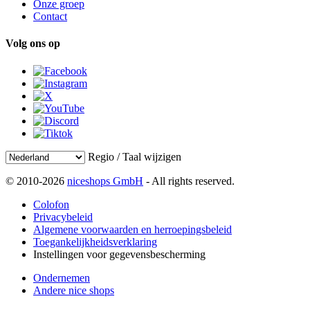
Onze groep
Contact
Volg ons op
Regio / Taal wijzigen
© 2010-2026
niceshops GmbH
- All rights reserved.
Colofon
Privacybeleid
Algemene voorwaarden en herroepingsbeleid
Toegankelijkheidsverklaring
Instellingen voor gegevensbescherming
Ondernemen
Andere nice shops