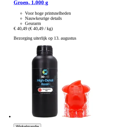
Groen, 1.000 g
Voor hoge printsnelheden
Nauwkeurige details
Geurarm
€ 40,49
(€ 40,49 / kg)
Bezorging uiterlijk op 13. augustus
Winkelmandje