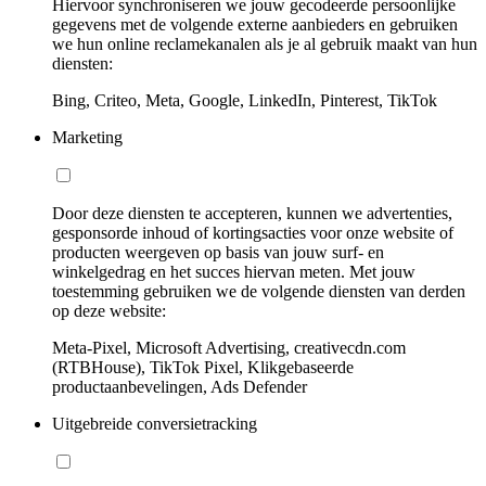
Hiervoor synchroniseren we jouw gecodeerde persoonlijke
gegevens met de volgende externe aanbieders en gebruiken
we hun online reclamekanalen als je al gebruik maakt van hun
diensten:
Bing, Criteo, Meta, Google, LinkedIn, Pinterest, TikTok
Marketing
Door deze diensten te accepteren, kunnen we advertenties,
gesponsorde inhoud of kortingsacties voor onze website of
producten weergeven op basis van jouw surf- en
winkelgedrag en het succes hiervan meten. Met jouw
toestemming gebruiken we de volgende diensten van derden
op deze website:
Meta-Pixel, Microsoft Advertising, creativecdn.com
(RTBHouse), TikTok Pixel, Klikgebaseerde
productaanbevelingen, Ads Defender
Uitgebreide conversietracking