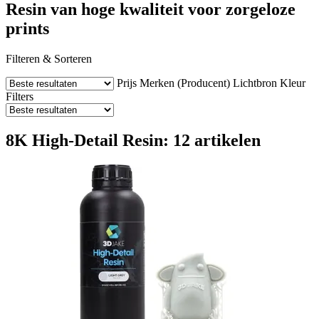
Resin van hoge kwaliteit voor zorgeloze
prints
Filteren & Sorteren
Prijs
Merken (Producent)
Lichtbron
Kleur
Filters
8K High-Detail Resin: 12 artikelen