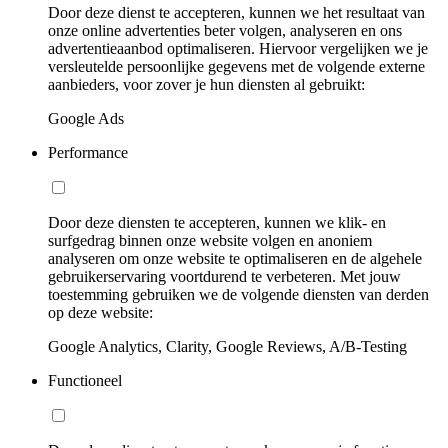
Door deze dienst te accepteren, kunnen we het resultaat van
onze online advertenties beter volgen, analyseren en ons
advertentieaanbod optimaliseren. Hiervoor vergelijken we je
versleutelde persoonlijke gegevens met de volgende externe
aanbieders, voor zover je hun diensten al gebruikt:
Google Ads
Performance
Door deze diensten te accepteren, kunnen we klik- en
surfgedrag binnen onze website volgen en anoniem
analyseren om onze website te optimaliseren en de algehele
gebruikerservaring voortdurend te verbeteren. Met jouw
toestemming gebruiken we de volgende diensten van derden
op deze website:
Google Analytics, Clarity, Google Reviews, A/B-Testing
Functioneel