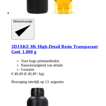
Winkelmandje
3DJAKE
8K High-​Detail Resin Transparant
Geel, 1.000 g
Voor hoge printsnelheden
Nauwkeurigheid van details
Geurarm
€ 40,49
(€ 40,49 / kg)
Bezorging uiterlijk op 13. augustus