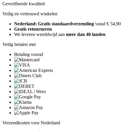
Geverifieerde kwaliteit
Veilig en vertrouwd winkelen
Nederland: Gratis standaardverzending
vanaf € 54,90
Gratis retourneren
We leveren wereldwijd aan
meer dan 40 landen
Veilig betalen met
Betaling vooraf
Verzendkosten voor Nederland