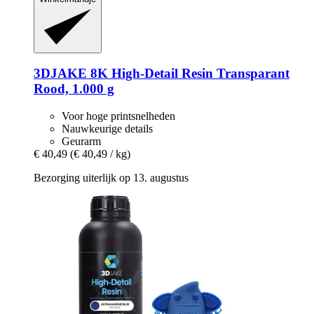
3DJAKE
8K High-​Detail Resin Transparant
Rood, 1.000 g
Voor hoge printsnelheden
Nauwkeurige details
Geurarm
€ 40,49
(€ 40,49 / kg)
Bezorging uiterlijk op 13. augustus