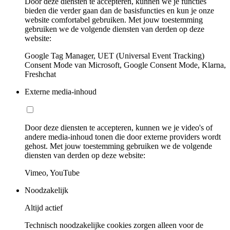
Door deze diensten te accepteren, kunnen we je functies
bieden die verder gaan dan de basisfuncties en kun je onze
website comfortabel gebruiken. Met jouw toestemming
gebruiken we de volgende diensten van derden op deze
website:
Google Tag Manager, UET (Universal Event Tracking)
Consent Mode van Microsoft, Google Consent Mode, Klarna,
Freshchat
Externe media-inhoud
Door deze diensten te accepteren, kunnen we je video's of
andere media-inhoud tonen die door externe providers wordt
gehost. Met jouw toestemming gebruiken we de volgende
diensten van derden op deze website:
Vimeo, YouTube
Noodzakelijk
Altijd actief
Technisch noodzakelijke cookies zorgen alleen voor de