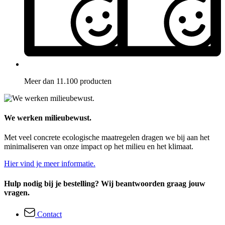
Meer dan 11.100 producten
We werken milieubewust.
Met veel concrete ecologische maatregelen dragen we bij aan het
minimaliseren van onze impact op het milieu en het klimaat.
Hier vind je meer informatie.
Hulp nodig bij je bestelling? Wij beantwoorden graag jouw
vragen.
Contact