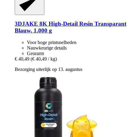
3DJAKE
8K High-​Detail Resin Transparant
Blauw, 1.000 g
Voor hoge printsnelheden
Nauwkeurige details
Geurarm
€ 40,49
(€ 40,49 / kg)
Bezorging uiterlijk op 13. augustus