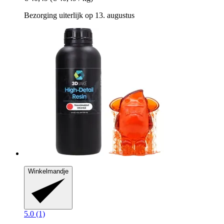
Bezorging uiterlijk op 13. augustus
Winkelmandje
5.0 (1)