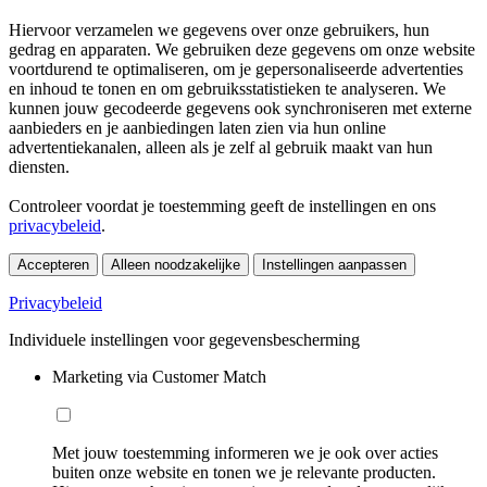
Hiervoor verzamelen we gegevens over onze gebruikers, hun
gedrag en apparaten. We gebruiken deze gegevens om onze website
voortdurend te optimaliseren, om je gepersonaliseerde advertenties
en inhoud te tonen en om gebruiksstatistieken te analyseren. We
kunnen jouw gecodeerde gegevens ook synchroniseren met externe
aanbieders en je aanbiedingen laten zien via hun online
advertentiekanalen, alleen als je zelf al gebruik maakt van hun
diensten.
Controleer voordat je toestemming geeft de instellingen en ons
privacybeleid
.
Accepteren
Alleen noodzakelijke
Instellingen aanpassen
Privacybeleid
Individuele instellingen voor gegevensbescherming
Marketing via Customer Match
Met jouw toestemming informeren we je ook over acties
buiten onze website en tonen we je relevante producten.