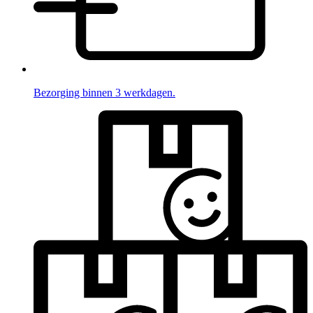
Bezorging binnen 3 werkdagen.