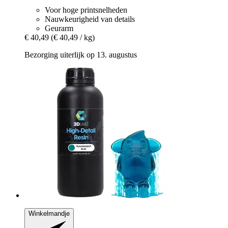
Voor hoge printsnelheden
Nauwkeurigheid van details
Geurarm
€ 40,49
(€ 40,49 / kg)
Bezorging uiterlijk op 13. augustus
Winkelmandje