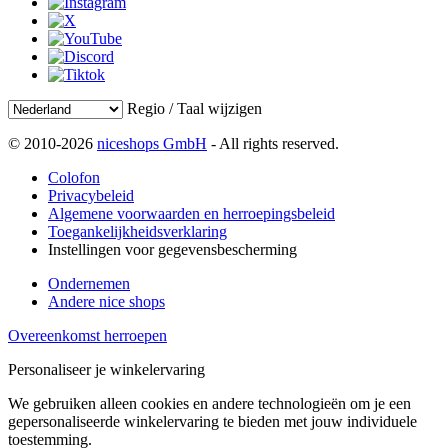
Regio / Taal wijzigen
© 2010-2026
niceshops GmbH
- All rights reserved.
Colofon
Privacybeleid
Algemene voorwaarden en herroepingsbeleid
Toegankelijkheidsverklaring
Instellingen voor gegevensbescherming
Ondernemen
Andere nice shops
Overeenkomst herroepen
Personaliseer je winkelervaring
We gebruiken alleen cookies en andere technologieën om je een
gepersonaliseerde winkelervaring te bieden met jouw individuele
toestemming.