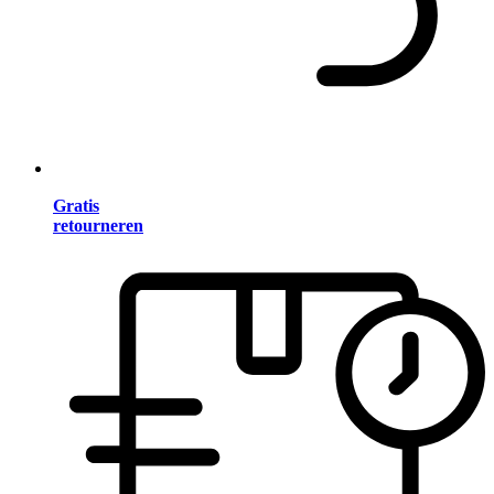
Gratis
retourneren