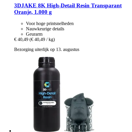
3DJAKE
8K High-​Detail Resin Transparant
Oranje, 1.000 g
Voor hoge printsnelheden
Nauwkeurige details
Geurarm
€ 40,49
(€ 40,49 / kg)
Bezorging uiterlijk op 13. augustus