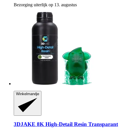
Bezorging uiterlijk op 13. augustus
Winkelmandje
3DJAKE
8K High-​Detail Resin Transparant