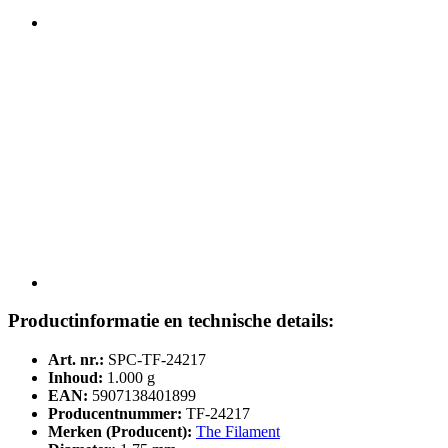
Productinformatie en technische details:
Art. nr.:
SPC-TF-24217
Inhoud:
1.000 g
EAN:
5907138401899
Producentnummer:
TF-24217
Merken (Producent):
The Filament