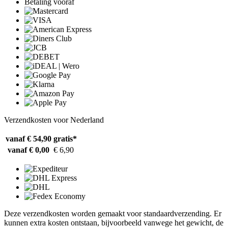
Betaling vooraf
Verzendkosten voor Nederland
vanaf € 54,90
gratis*
vanaf € 0,00
€ 6,90
Deze verzendkosten worden gemaakt voor standaardverzending. Er
kunnen extra kosten ontstaan, bijvoorbeeld vanwege het gewicht, de