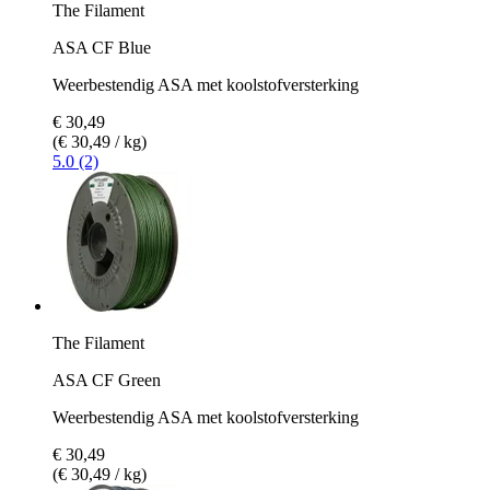
The Filament
ASA CF Blue
Weerbestendig ASA met koolstofversterking
€ 30,49
(€ 30,49 / kg)
5.0 (2)
The Filament
ASA CF Green
Weerbestendig ASA met koolstofversterking
€ 30,49
(€ 30,49 / kg)