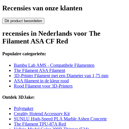
Recensies van onze klanten
Dit product beoordelen
recensies in Nederlands voor The
Filament ASA CF Red
Populaire categorieën:
Bambu Lab AMS - Compatibele Filamenten
The Filament ASA Filament
3D-Printer Filament met een Diameter van 1,75 mm
ASA filament in de kleur rood
Rood Filament voor 3D-Printers
Ontdek 3DJake:
Polymaker
Creality Hotend Accessory Kit
SUNLU High-Speed PLA Marble Ashen Concrete
The Filament TPU-87A Red