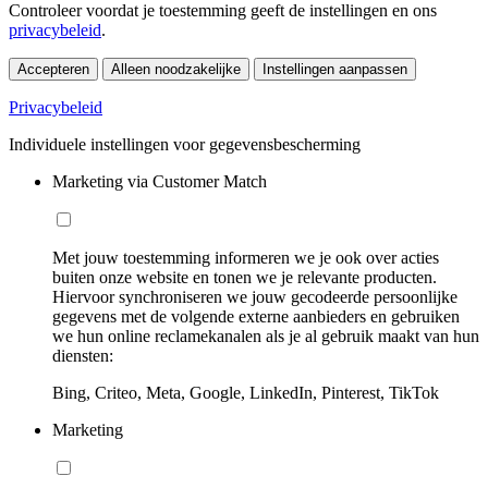
Controleer voordat je toestemming geeft de instellingen en ons
privacybeleid
.
Accepteren
Alleen noodzakelijke
Instellingen aanpassen
Privacybeleid
Individuele instellingen voor gegevensbescherming
Marketing via Customer Match
Met jouw toestemming informeren we je ook over acties
buiten onze website en tonen we je relevante producten.
Hiervoor synchroniseren we jouw gecodeerde persoonlijke
gegevens met de volgende externe aanbieders en gebruiken
we hun online reclamekanalen als je al gebruik maakt van hun
diensten:
Bing, Criteo, Meta, Google, LinkedIn, Pinterest, TikTok
Marketing