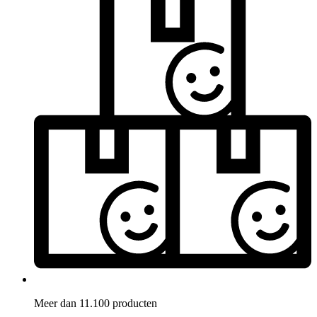
Meer dan 11.100 producten