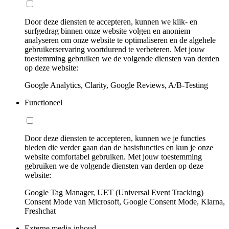
Door deze diensten te accepteren, kunnen we klik- en
surfgedrag binnen onze website volgen en anoniem
analyseren om onze website te optimaliseren en de algehele
gebruikerservaring voortdurend te verbeteren. Met jouw
toestemming gebruiken we de volgende diensten van derden
op deze website:
Google Analytics, Clarity, Google Reviews, A/B-Testing
Functioneel
Door deze diensten te accepteren, kunnen we je functies
bieden die verder gaan dan de basisfuncties en kun je onze
website comfortabel gebruiken. Met jouw toestemming
gebruiken we de volgende diensten van derden op deze
website:
Google Tag Manager, UET (Universal Event Tracking)
Consent Mode van Microsoft, Google Consent Mode, Klarna,
Freshchat
Externe media-inhoud