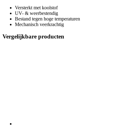
Versterkt met koolstof
UV- & weerbestendig
Bestand tegen hoge temperaturen
Mechanisch veerkrachtig
Vergelijkbare producten