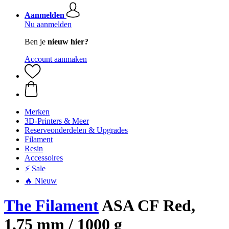
Aanmelden
Nu aanmelden
Ben je
nieuw hier?
Account aanmaken
Merken
3D-Printers & Meer
Reserveonderdelen & Upgrades
Filament
Resin
Accessoires
⚡ Sale
🔥 Nieuw
The Filament
ASA CF Red,
1,75 mm / 1000 g