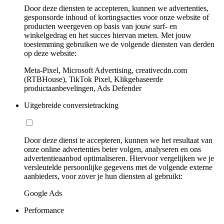
Door deze diensten te accepteren, kunnen we advertenties,
gesponsorde inhoud of kortingsacties voor onze website of
producten weergeven op basis van jouw surf- en
winkelgedrag en het succes hiervan meten. Met jouw
toestemming gebruiken we de volgende diensten van derden
op deze website:
Meta-Pixel, Microsoft Advertising, creativecdn.com
(RTBHouse), TikTok Pixel, Klikgebaseerde
productaanbevelingen, Ads Defender
Uitgebreide conversietracking
Door deze dienst te accepteren, kunnen we het resultaat van
onze online advertenties beter volgen, analyseren en ons
advertentieaanbod optimaliseren. Hiervoor vergelijken we je
versleutelde persoonlijke gegevens met de volgende externe
aanbieders, voor zover je hun diensten al gebruikt:
Google Ads
Performance