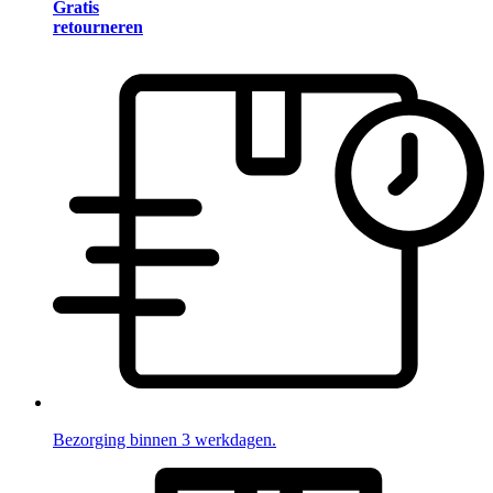
Gratis
retourneren
Bezorging binnen 3 werkdagen.