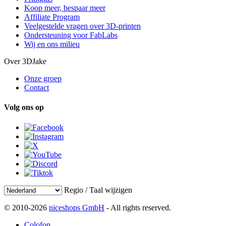
Koop meer, bespaar meer
Affiliate Program
Veelgestelde vragen over 3D-printen
Ondersteuning voor FabLabs
Wij en ons milieu
Over 3DJake
Onze groep
Contact
Volg ons op
Regio / Taal wijzigen
© 2010-2026
niceshops GmbH
- All rights reserved.
Colofon