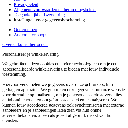
Privacybeleid
Algemene voorwaarden en herroepingsbeleid
Toegankelijkheidsverklaring
Instellingen voor gegevensbescherming
Ondernemen
Andere nice shops
Overeenkomst herroepen
Personaliseer je winkelervaring
We gebruiken alleen cookies en andere technologieën om je een
gepersonaliseerde winkelervaring te bieden met jouw individuele
toestemming.
Hiervoor verzamelen we gegevens over onze gebruikers, hun
gedrag en apparaten. We gebruiken deze gegevens om onze website
voortdurend te optimaliseren, om je gepersonaliseerde advertenties
en inhoud te tonen en om gebruiksstatistieken te analyseren. We
kunnen jouw gecodeerde gegevens ook synchroniseren met externe
aanbieders en je aanbiedingen laten zien via hun online
advertentiekanalen, alleen als je zelf al gebruik maakt van hun
diensten.