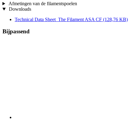
Afmetingen van de filamentspoelen
Downloads
Technical Data Sheet_The Filament ASA CF
(128,76 KB)
Bijpassend