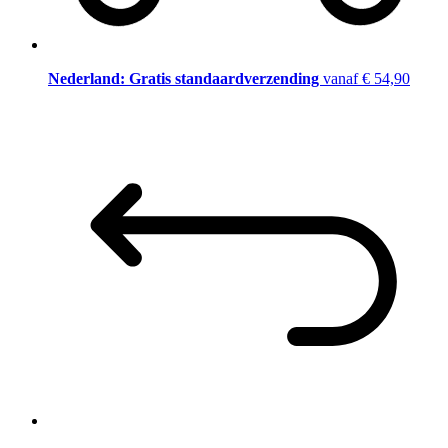
Nederland: Gratis standaardverzending
vanaf € 54,90