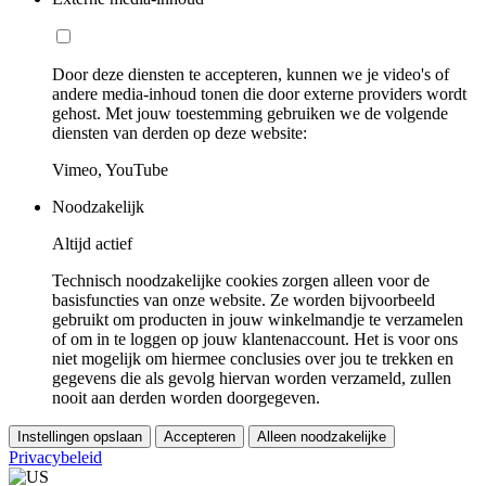
Door deze diensten te accepteren, kunnen we je video's of
andere media-inhoud tonen die door externe providers wordt
gehost. Met jouw toestemming gebruiken we de volgende
diensten van derden op deze website:
Vimeo, YouTube
Noodzakelijk
Altijd actief
Technisch noodzakelijke cookies zorgen alleen voor de
basisfuncties van onze website. Ze worden bijvoorbeeld
gebruikt om producten in jouw winkelmandje te verzamelen
of om in te loggen op jouw klantenaccount. Het is voor ons
niet mogelijk om hiermee conclusies over jou te trekken en
gegevens die als gevolg hiervan worden verzameld, zullen
nooit aan derden worden doorgegeven.
Instellingen opslaan
Accepteren
Alleen noodzakelijke
Privacybeleid