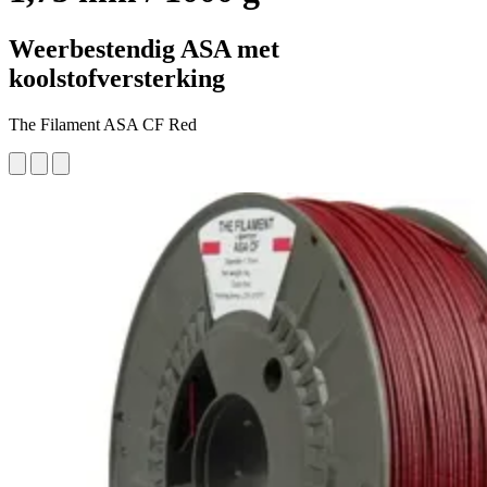
Weerbestendig ASA met
koolstofversterking
The Filament ASA CF Red