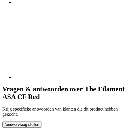
Vragen & antwoorden over The Filament
ASA CF Red
Krijg specifieke antwoorden van klanten die dit product hebben
gekocht.
Nieuwe vraag stellen