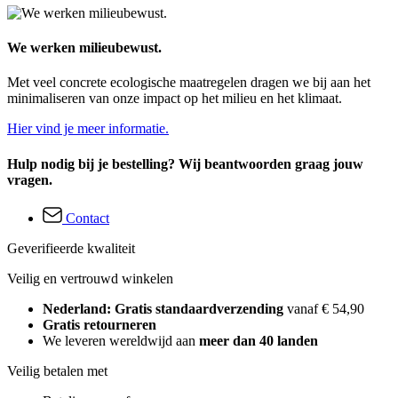
We werken milieubewust.
Met veel concrete ecologische maatregelen dragen we bij aan het
minimaliseren van onze impact op het milieu en het klimaat.
Hier vind je meer informatie.
Hulp nodig bij je bestelling? Wij beantwoorden graag jouw
vragen.
Contact
Geverifieerde kwaliteit
Veilig en vertrouwd winkelen
Nederland: Gratis standaardverzending
vanaf € 54,90
Gratis retourneren
We leveren wereldwijd aan
meer dan 40 landen
Veilig betalen met