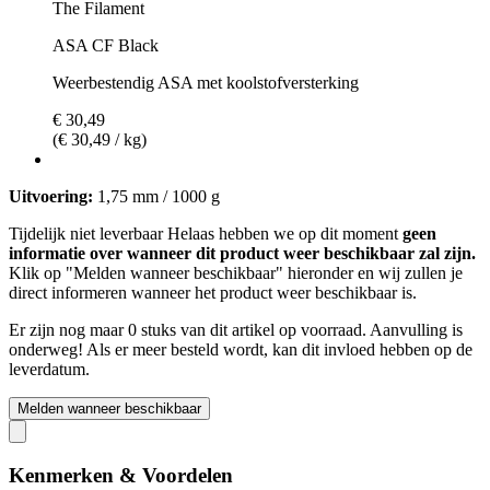
The Filament
ASA CF Black
Weerbestendig ASA met koolstofversterking
€ 30,49
(€ 30,49 / kg)
Uitvoering:
1,75 mm / 1000 g
Tijdelijk niet leverbaar
Helaas hebben we op dit moment
geen
informatie over wanneer dit product weer beschikbaar zal zijn.
Klik op "Melden wanneer beschikbaar" hieronder en wij zullen je
direct informeren wanneer het product weer beschikbaar is.
Er zijn nog maar 0 stuks van dit artikel op voorraad. Aanvulling is
onderweg! Als er meer besteld wordt, kan dit invloed hebben op de
leverdatum.
Melden wanneer beschikbaar
Kenmerken & Voordelen