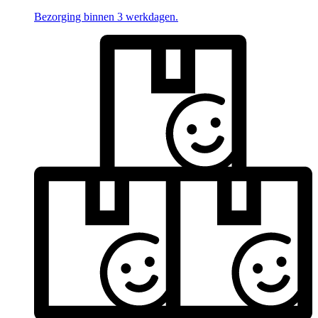
Bezorging binnen 3 werkdagen.