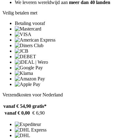
We leveren wereldwijd aan
meer dan 40 landen
Veilig betalen met
Betaling vooraf
Verzendkosten voor Nederland
vanaf € 54,90
gratis*
vanaf € 0,00
€ 6,90