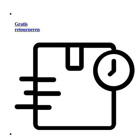
Gratis
retourneren