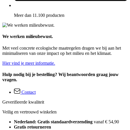
Meer dan 11.100 producten
We werken milieubewust.
Met veel concrete ecologische maatregelen dragen we bij aan het
minimaliseren van onze impact op het milieu en het klimaat.
Hier vind je meer informatie.
Hulp nodig bij je bestelling? Wij beantwoorden graag jouw
vragen.
Contact
Geverifieerde kwaliteit
Veilig en vertrouwd winkelen
Nederland: Gratis standaardverzending
vanaf € 54,90
Gratis retourneren