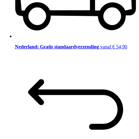
Nederland: Gratis standaardverzending
vanaf € 54,90