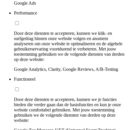
Google Ads
Performance
Door deze diensten te accepteren, kunnen we klik- en
surfgedrag binnen onze website volgen en anoniem
analyseren om onze website te optimaliseren en de algehele
gebruikerservaring voortdurend te verbeteren. Met jouw
toestemming gebruiken we de volgende diensten van derden
op deze website:
Google Analytics, Clarity, Google Reviews, A/B-Testing
Functioneel
Door deze diensten te accepteren, kunnen we je functies
bieden die verder gaan dan de basisfuncties en kun je onze
website comfortabel gebruiken. Met jouw toestemming
gebruiken we de volgende diensten van derden op deze
website: