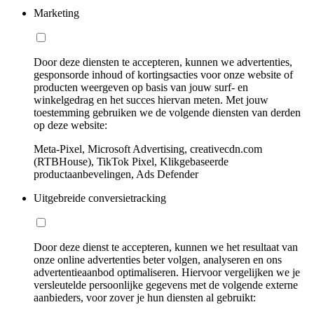
Marketing
Door deze diensten te accepteren, kunnen we advertenties,
gesponsorde inhoud of kortingsacties voor onze website of
producten weergeven op basis van jouw surf- en
winkelgedrag en het succes hiervan meten. Met jouw
toestemming gebruiken we de volgende diensten van derden
op deze website:
Meta-Pixel, Microsoft Advertising, creativecdn.com
(RTBHouse), TikTok Pixel, Klikgebaseerde
productaanbevelingen, Ads Defender
Uitgebreide conversietracking
Door deze dienst te accepteren, kunnen we het resultaat van
onze online advertenties beter volgen, analyseren en ons
advertentieaanbod optimaliseren. Hiervoor vergelijken we je
versleutelde persoonlijke gegevens met de volgende externe
aanbieders, voor zover je hun diensten al gebruikt: