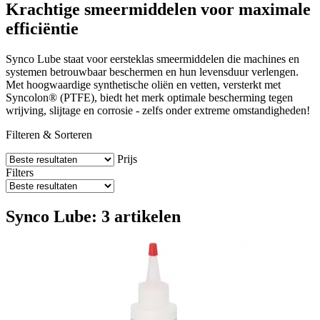
Krachtige smeermiddelen voor maximale
efficiëntie
Synco Lube staat voor eersteklas smeermiddelen die machines en
systemen betrouwbaar beschermen en hun levensduur verlengen.
Met hoogwaardige synthetische oliën en vetten, versterkt met
Syncolon® (PTFE), biedt het merk optimale bescherming tegen
wrijving, slijtage en corrosie - zelfs onder extreme omstandigheden!
Filteren & Sorteren
Prijs
Filters
Synco Lube: 3 artikelen