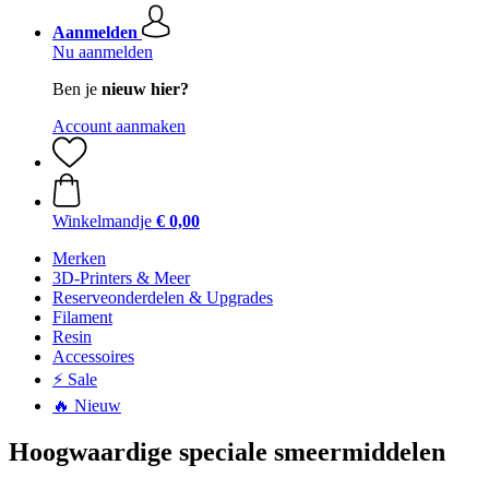
Aanmelden
Nu aanmelden
Ben je
nieuw hier?
Account aanmaken
Winkelmandje
€ 0,00
Merken
3D-Printers & Meer
Reserveonderdelen & Upgrades
Filament
Resin
Accessoires
⚡ Sale
🔥 Nieuw
Hoogwaardige speciale smeermiddelen