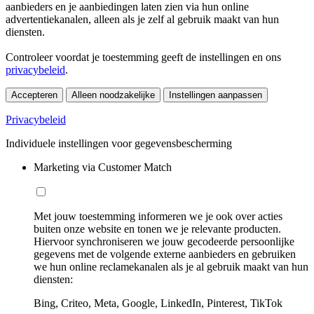
aanbieders en je aanbiedingen laten zien via hun online
advertentiekanalen, alleen als je zelf al gebruik maakt van hun
diensten.
Controleer voordat je toestemming geeft de instellingen en ons
privacybeleid
.
Accepteren
Alleen noodzakelijke
Instellingen aanpassen
Privacybeleid
Individuele instellingen voor gegevensbescherming
Marketing via Customer Match
Met jouw toestemming informeren we je ook over acties
buiten onze website en tonen we je relevante producten.
Hiervoor synchroniseren we jouw gecodeerde persoonlijke
gegevens met de volgende externe aanbieders en gebruiken
we hun online reclamekanalen als je al gebruik maakt van hun
diensten:
Bing, Criteo, Meta, Google, LinkedIn, Pinterest, TikTok