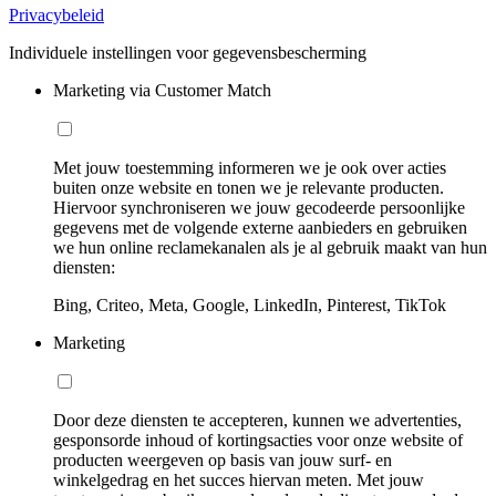
Privacybeleid
Individuele instellingen voor gegevensbescherming
Marketing via Customer Match
Met jouw toestemming informeren we je ook over acties
buiten onze website en tonen we je relevante producten.
Hiervoor synchroniseren we jouw gecodeerde persoonlijke
gegevens met de volgende externe aanbieders en gebruiken
we hun online reclamekanalen als je al gebruik maakt van hun
diensten:
Bing, Criteo, Meta, Google, LinkedIn, Pinterest, TikTok
Marketing
Door deze diensten te accepteren, kunnen we advertenties,
gesponsorde inhoud of kortingsacties voor onze website of
producten weergeven op basis van jouw surf- en
winkelgedrag en het succes hiervan meten. Met jouw