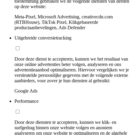
toestemming gebruiken we de volgende diensten van derden
op deze website:
Meta-Pixel, Microsoft Advertising, creativecdn.com
(RTBHouse), TikTok Pixel, Klikgebaseerde
productaanbevelingen, Ads Defender
Uitgebreide conversietracking
Door deze dienst te accepteren, kunnen we het resultaat van
onze online advertenties beter volgen, analyseren en ons
advertentieaanbod optimaliseren. Hiervoor vergelijken we je
versleutelde persoonlijke gegevens met de volgende externe
aanbieders, voor zover je hun diensten al gebruikt:
Google Ads
Performance
Door deze diensten te accepteren, kunnen we klik- en
surfgedrag binnen onze website volgen en anoniem
analyseren om onze website te optimaliseren en de algehele