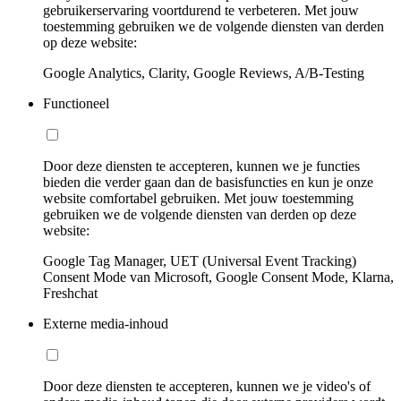
gebruikerservaring voortdurend te verbeteren. Met jouw
toestemming gebruiken we de volgende diensten van derden
op deze website:
Google Analytics, Clarity, Google Reviews, A/B-Testing
Functioneel
Door deze diensten te accepteren, kunnen we je functies
bieden die verder gaan dan de basisfuncties en kun je onze
website comfortabel gebruiken. Met jouw toestemming
gebruiken we de volgende diensten van derden op deze
website:
Google Tag Manager, UET (Universal Event Tracking)
Consent Mode van Microsoft, Google Consent Mode, Klarna,
Freshchat
Externe media-inhoud
Door deze diensten te accepteren, kunnen we je video's of