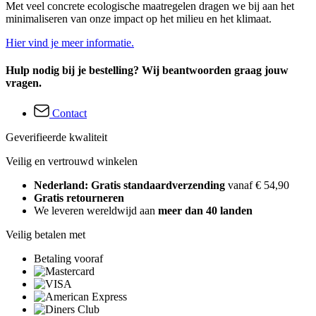
Met veel concrete ecologische maatregelen dragen we bij aan het
minimaliseren van onze impact op het milieu en het klimaat.
Hier vind je meer informatie.
Hulp nodig bij je bestelling? Wij beantwoorden graag jouw
vragen.
Contact
Geverifieerde kwaliteit
Veilig en vertrouwd winkelen
Nederland: Gratis standaardverzending
vanaf € 54,90
Gratis retourneren
We leveren wereldwijd aan
meer dan 40 landen
Veilig betalen met
Betaling vooraf