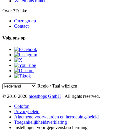
Wij en ons milieu
Over 3DJake
Onze groep
Contact
Volg ons op
Regio / Taal wijzigen
© 2010-2026
niceshops GmbH
- All rights reserved.
Colofon
Privacybeleid
Algemene voorwaarden en herroepingsbeleid
Toegankelijkheidsverklaring
Instellingen voor gegevensbescherming