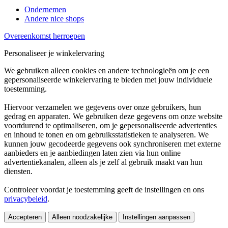
Ondernemen
Andere nice shops
Overeenkomst herroepen
Personaliseer je winkelervaring
We gebruiken alleen cookies en andere technologieën om je een
gepersonaliseerde winkelervaring te bieden met jouw individuele
toestemming.
Hiervoor verzamelen we gegevens over onze gebruikers, hun
gedrag en apparaten. We gebruiken deze gegevens om onze website
voortdurend te optimaliseren, om je gepersonaliseerde advertenties
en inhoud te tonen en om gebruiksstatistieken te analyseren. We
kunnen jouw gecodeerde gegevens ook synchroniseren met externe
aanbieders en je aanbiedingen laten zien via hun online
advertentiekanalen, alleen als je zelf al gebruik maakt van hun
diensten.
Controleer voordat je toestemming geeft de instellingen en ons
privacybeleid
.
Accepteren
Alleen noodzakelijke
Instellingen aanpassen