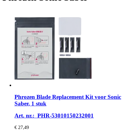
Phrozen
Blade Replacement Kit voor Sonic
Saber, 1 stuk
Art. nr.: PHR-53010150232001
€ 27,49