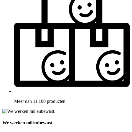
Meer dan 11.100 producten
We werken milieubewust.