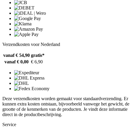
Verzendkosten voor Nederland
vanaf € 54,90
gratis*
vanaf € 0,00
€ 6,90
Deze verzendkosten worden gemaakt voor standaardverzending. Er
kunnen extra kosten ontstaan, bijvoorbeeld vanwege het gewicht, de
grootte of de kenmerken van de producten. Je vindt deze informatie
direct in de productbeschrijving.
Service