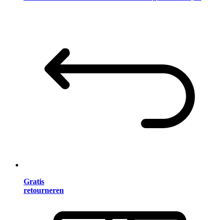
Gratis
retourneren