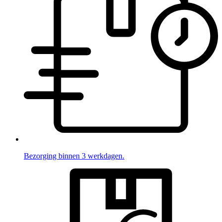
Bezorging binnen 3 werkdagen.