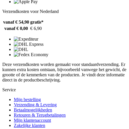
Verzendkosten voor Nederland
vanaf € 54,90
gratis*
vanaf € 0,00
€ 6,90
Deze verzendkosten worden gemaakt voor standaardverzending. Er
kunnen extra kosten ontstaan, bijvoorbeeld vanwege het gewicht, de
grootte of de kenmerken van de producten. Je vindt deze informatie
direct in de productbeschrijving.
Service
Mijn bestelling
Verzending & Levering
Betaalmogelijkheden
Retouren & Terugbetalingen
Mijn klantenaccount
Zakelijke klanten