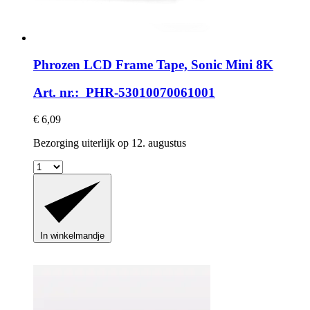
Phrozen
LCD Frame Tape, Sonic Mini 8K
Art. nr.: PHR-53010070061001
€ 6,09
Bezorging uiterlijk op 12. augustus
In winkelmandje