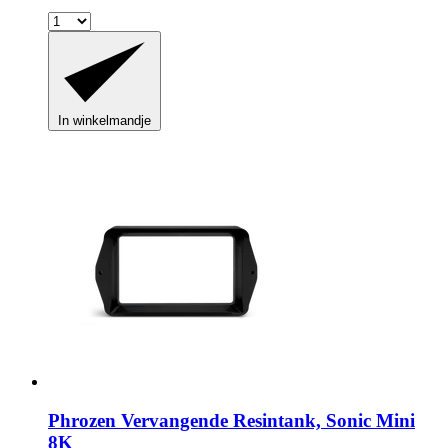
In winkelmandje
Phrozen
Vervangende Resintank, Sonic Mini
8K