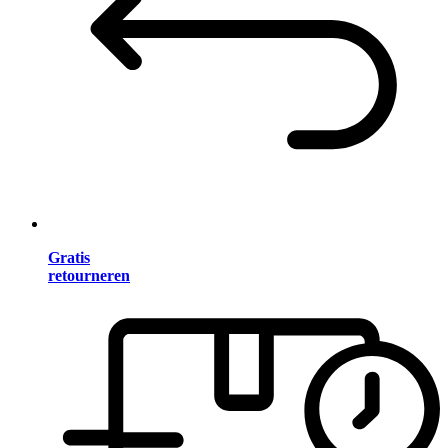
Gratis
retourneren