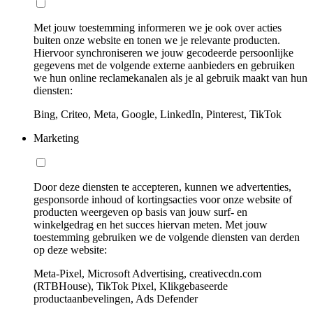
Met jouw toestemming informeren we je ook over acties
buiten onze website en tonen we je relevante producten.
Hiervoor synchroniseren we jouw gecodeerde persoonlijke
gegevens met de volgende externe aanbieders en gebruiken
we hun online reclamekanalen als je al gebruik maakt van hun
diensten:
Bing, Criteo, Meta, Google, LinkedIn, Pinterest, TikTok
Marketing
Door deze diensten te accepteren, kunnen we advertenties,
gesponsorde inhoud of kortingsacties voor onze website of
producten weergeven op basis van jouw surf- en
winkelgedrag en het succes hiervan meten. Met jouw
toestemming gebruiken we de volgende diensten van derden
op deze website:
Meta-Pixel, Microsoft Advertising, creativecdn.com
(RTBHouse), TikTok Pixel, Klikgebaseerde
productaanbevelingen, Ads Defender