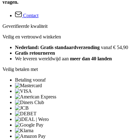
vragen.
Contact
Geverifieerde kwaliteit
Veilig en vertrouwd winkelen
Nederland: Gratis standaardverzending
vanaf € 54,90
Gratis retourneren
We leveren wereldwijd aan
meer dan 40 landen
Veilig betalen met
Betaling vooraf