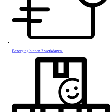
Bezorging binnen 3 werkdagen.