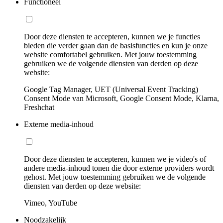
Functioneel
Door deze diensten te accepteren, kunnen we je functies
bieden die verder gaan dan de basisfuncties en kun je onze
website comfortabel gebruiken. Met jouw toestemming
gebruiken we de volgende diensten van derden op deze
website:
Google Tag Manager, UET (Universal Event Tracking)
Consent Mode van Microsoft, Google Consent Mode, Klarna,
Freshchat
Externe media-inhoud
Door deze diensten te accepteren, kunnen we je video's of
andere media-inhoud tonen die door externe providers wordt
gehost. Met jouw toestemming gebruiken we de volgende
diensten van derden op deze website:
Vimeo, YouTube
Noodzakelijk