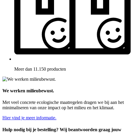
Meer dan 11.150 producten
We werken milieubewust.
Met veel concrete ecologische maatregelen dragen we bij aan het
minimaliseren van onze impact op het milieu en het klimaat.
Hier vind je meer informatie.
Hulp nodig bij je bestelling? Wij beantwoorden graag jouw