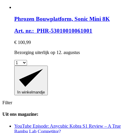
Phrozen
Bouwplatform, Sonic Mini 8K
Art. nr.: PHR-53010010061001
€ 100,99
Bezorging uiterlijk op 12. augustus
In winkelmandje
Filter
Uit ons magazine:
YouTube Episode: Anycubic Kobra S1 Review – A True
Bambu Lab Competitor?