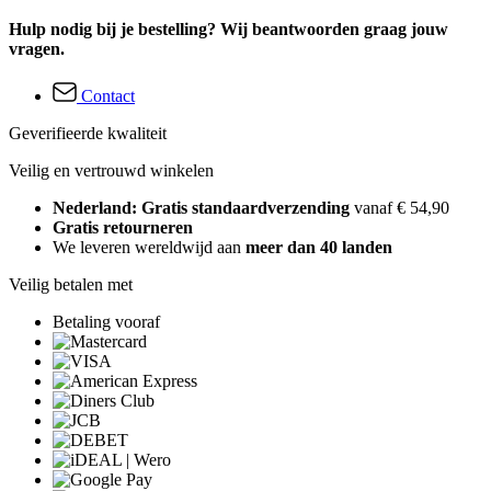
Hulp nodig bij je bestelling? Wij beantwoorden graag jouw
vragen.
Contact
Geverifieerde kwaliteit
Veilig en vertrouwd winkelen
Nederland: Gratis standaardverzending
vanaf € 54,90
Gratis retourneren
We leveren wereldwijd aan
meer dan 40 landen
Veilig betalen met
Betaling vooraf