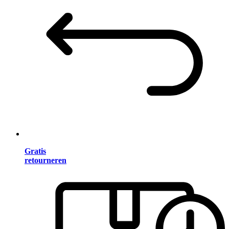
Gratis
retourneren