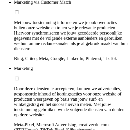
Marketing via Customer Match
Met jouw toestemming informeren we je ook over acties
buiten onze website en tonen we je relevante producten.
Hiervoor synchroniseren we jouw gecodeerde persoonlijke
gegevens met de volgende externe aanbieders en gebruiken
we hun online reclamekanalen als je al gebruik maakt van hun
diensten:
Bing, Criteo, Meta, Google, LinkedIn, Pinterest, TikTok
Marketing
Door deze diensten te accepteren, kunnen we advertenties,
gesponsorde inhoud of kortingsacties voor onze website of
producten weergeven op basis van jouw surf- en
winkelgedrag en het succes hiervan meten. Met jouw
toestemming gebruiken we de volgende diensten van derden
op deze website:
Meta-Pixel, Microsoft Advertising, creativecdn.com
(RTBHouse), TikTok Pixel, Klikgebaseerde