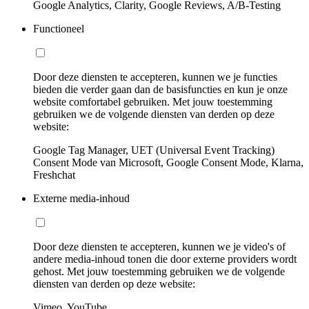
Google Analytics, Clarity, Google Reviews, A/B-Testing
Functioneel
Door deze diensten te accepteren, kunnen we je functies
bieden die verder gaan dan de basisfuncties en kun je onze
website comfortabel gebruiken. Met jouw toestemming
gebruiken we de volgende diensten van derden op deze
website:
Google Tag Manager, UET (Universal Event Tracking)
Consent Mode van Microsoft, Google Consent Mode, Klarna,
Freshchat
Externe media-inhoud
Door deze diensten te accepteren, kunnen we je video's of
andere media-inhoud tonen die door externe providers wordt
gehost. Met jouw toestemming gebruiken we de volgende
diensten van derden op deze website:
Vimeo, YouTube