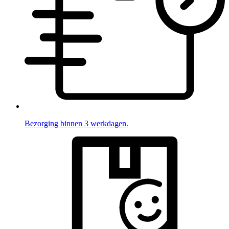
Bezorging binnen 3 werkdagen.