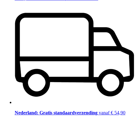
Nederland: Gratis standaardverzending
vanaf € 54,90