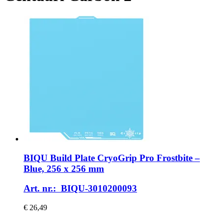
BIQU
Build Plate CryoGrip Pro Frostbite –
Blue, 256 x 256 mm
Art. nr.: BIQU-3010200093
€ 26,49