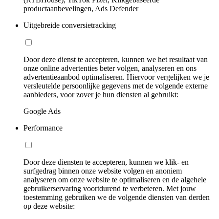
productaanbevelingen, Ads Defender
Uitgebreide conversietracking
Door deze dienst te accepteren, kunnen we het resultaat van
onze online advertenties beter volgen, analyseren en ons
advertentieaanbod optimaliseren. Hiervoor vergelijken we je
versleutelde persoonlijke gegevens met de volgende externe
aanbieders, voor zover je hun diensten al gebruikt:
Google Ads
Performance
Door deze diensten te accepteren, kunnen we klik- en
surfgedrag binnen onze website volgen en anoniem
analyseren om onze website te optimaliseren en de algehele
gebruikerservaring voortdurend te verbeteren. Met jouw
toestemming gebruiken we de volgende diensten van derden
op deze website: