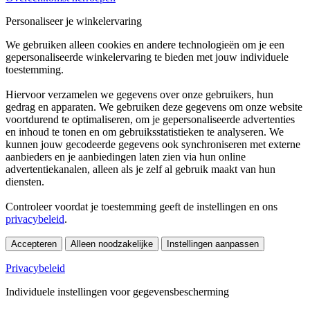
Personaliseer je winkelervaring
We gebruiken alleen cookies en andere technologieën om je een
gepersonaliseerde winkelervaring te bieden met jouw individuele
toestemming.
Hiervoor verzamelen we gegevens over onze gebruikers, hun
gedrag en apparaten. We gebruiken deze gegevens om onze website
voortdurend te optimaliseren, om je gepersonaliseerde advertenties
en inhoud te tonen en om gebruiksstatistieken te analyseren. We
kunnen jouw gecodeerde gegevens ook synchroniseren met externe
aanbieders en je aanbiedingen laten zien via hun online
advertentiekanalen, alleen als je zelf al gebruik maakt van hun
diensten.
Controleer voordat je toestemming geeft de instellingen en ons
privacybeleid
.
Accepteren
Alleen noodzakelijke
Instellingen aanpassen
Privacybeleid
Individuele instellingen voor gegevensbescherming