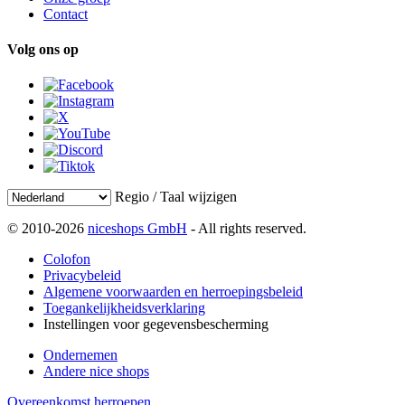
Contact
Volg ons op
Regio / Taal wijzigen
© 2010-2026
niceshops GmbH
- All rights reserved.
Colofon
Privacybeleid
Algemene voorwaarden en herroepingsbeleid
Toegankelijkheidsverklaring
Instellingen voor gegevensbescherming
Ondernemen
Andere nice shops
Overeenkomst herroepen