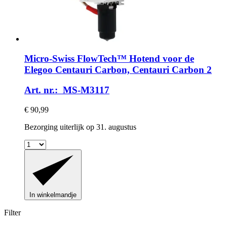
Micro-Swiss
FlowTech™ Hotend voor de
Elegoo Centauri Carbon, Centauri Carbon 2
Art. nr.: MS-M3117
€ 90,99
Bezorging uiterlijk op 31. augustus
In winkelmandje
Filter