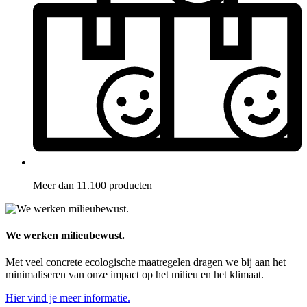
Meer dan 11.100 producten
We werken milieubewust.
Met veel concrete ecologische maatregelen dragen we bij aan het
minimaliseren van onze impact op het milieu en het klimaat.
Hier vind je meer informatie.