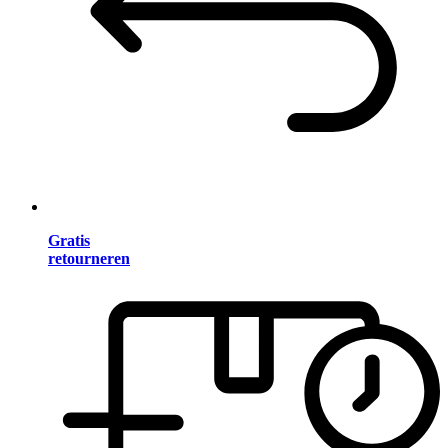
Gratis
retourneren