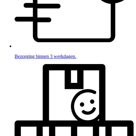
Bezorging binnen 3 werkdagen.