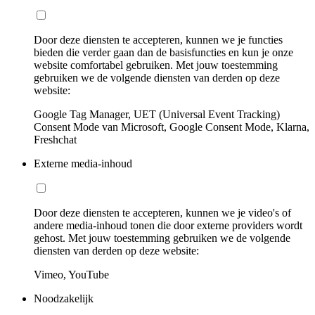
Door deze diensten te accepteren, kunnen we je functies
bieden die verder gaan dan de basisfuncties en kun je onze
website comfortabel gebruiken. Met jouw toestemming
gebruiken we de volgende diensten van derden op deze
website:
Google Tag Manager, UET (Universal Event Tracking)
Consent Mode van Microsoft, Google Consent Mode, Klarna,
Freshchat
Externe media-inhoud
Door deze diensten te accepteren, kunnen we je video's of
andere media-inhoud tonen die door externe providers wordt
gehost. Met jouw toestemming gebruiken we de volgende
diensten van derden op deze website:
Vimeo, YouTube
Noodzakelijk