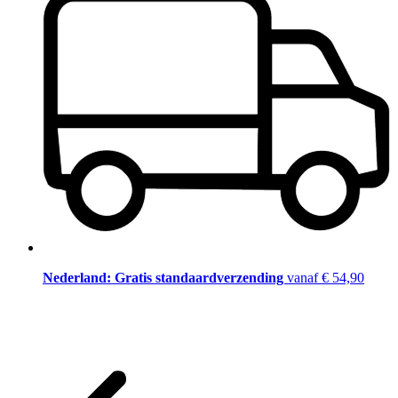
Nederland: Gratis standaardverzending
vanaf € 54,90