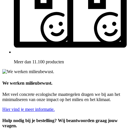
Meer dan 11.100 producten
We werken milieubewust.
Met veel concrete ecologische maatregelen dragen we bij aan het
minimaliseren van onze impact op het milieu en het klimaat.
Hier vind je meer informatie.
Hulp nodig bij je bestelling? Wij beantwoorden graag jouw
vragen.