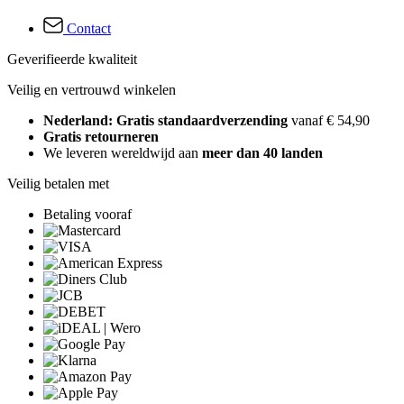
Contact
Geverifieerde kwaliteit
Veilig en vertrouwd winkelen
Nederland: Gratis standaardverzending
vanaf € 54,90
Gratis retourneren
We leveren wereldwijd aan
meer dan 40 landen
Veilig betalen met
Betaling vooraf