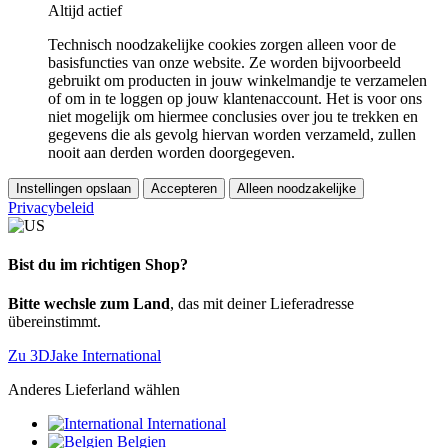
Altijd actief
Technisch noodzakelijke cookies zorgen alleen voor de
basisfuncties van onze website. Ze worden bijvoorbeeld
gebruikt om producten in jouw winkelmandje te verzamelen
of om in te loggen op jouw klantenaccount. Het is voor ons
niet mogelijk om hiermee conclusies over jou te trekken en
gegevens die als gevolg hiervan worden verzameld, zullen
nooit aan derden worden doorgegeven.
Instellingen opslaan
Accepteren
Alleen noodzakelijke
Privacybeleid
Bist du im richtigen Shop?
Bitte wechsle zum Land
, das mit deiner Lieferadresse
übereinstimmt.
Zu 3DJake International
Anderes Lieferland wählen
International
Belgien