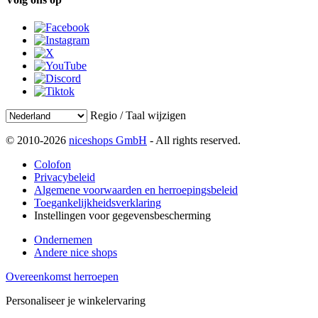
Regio / Taal wijzigen
© 2010-2026
niceshops GmbH
- All rights reserved.
Colofon
Privacybeleid
Algemene voorwaarden en herroepingsbeleid
Toegankelijkheidsverklaring
Instellingen voor gegevensbescherming
Ondernemen
Andere nice shops
Overeenkomst herroepen
Personaliseer je winkelervaring