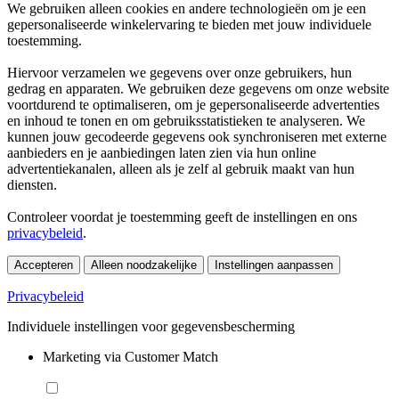
We gebruiken alleen cookies en andere technologieën om je een
gepersonaliseerde winkelervaring te bieden met jouw individuele
toestemming.
Hiervoor verzamelen we gegevens over onze gebruikers, hun
gedrag en apparaten. We gebruiken deze gegevens om onze website
voortdurend te optimaliseren, om je gepersonaliseerde advertenties
en inhoud te tonen en om gebruiksstatistieken te analyseren. We
kunnen jouw gecodeerde gegevens ook synchroniseren met externe
aanbieders en je aanbiedingen laten zien via hun online
advertentiekanalen, alleen als je zelf al gebruik maakt van hun
diensten.
Controleer voordat je toestemming geeft de instellingen en ons
privacybeleid
.
Accepteren
Alleen noodzakelijke
Instellingen aanpassen
Privacybeleid
Individuele instellingen voor gegevensbescherming
Marketing via Customer Match