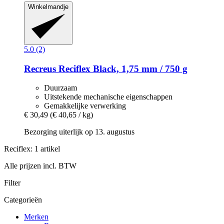
Winkelmandje
5.0 (2)
Recreus
Reciflex Black, 1,75 mm / 750 g
Duurzaam
Uitstekende mechanische eigenschappen
Gemakkelijke verwerking
€ 30,49
(€ 40,65 / kg)
Bezorging uiterlijk op 13. augustus
Reciflex: 1 artikel
Alle prijzen incl. BTW
Filter
Categorieën
Merken