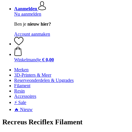
Aanmelden
Nu aanmelden
Ben je
nieuw hier?
Account aanmaken
Winkelmandje
€ 0,00
Merken
3D-Printers & Meer
Reserveonderdelen & Upgrades
Filament
Resin
Accessoires
⚡ Sale
🔥 Nieuw
Recreus Reciflex Filament