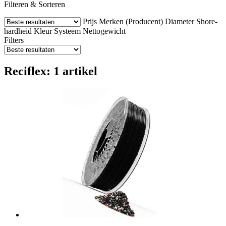
Filteren & Sorteren
Prijs
Merken (Producent)
Diameter
Shore-
hardheid
Kleur
Systeem
Nettogewicht
Filters
Reciflex: 1 artikel