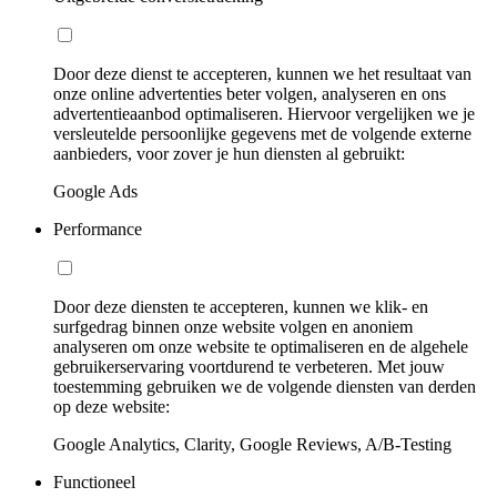
Door deze dienst te accepteren, kunnen we het resultaat van
onze online advertenties beter volgen, analyseren en ons
advertentieaanbod optimaliseren. Hiervoor vergelijken we je
versleutelde persoonlijke gegevens met de volgende externe
aanbieders, voor zover je hun diensten al gebruikt:
Google Ads
Performance
Door deze diensten te accepteren, kunnen we klik- en
surfgedrag binnen onze website volgen en anoniem
analyseren om onze website te optimaliseren en de algehele
gebruikerservaring voortdurend te verbeteren. Met jouw
toestemming gebruiken we de volgende diensten van derden
op deze website:
Google Analytics, Clarity, Google Reviews, A/B-Testing
Functioneel