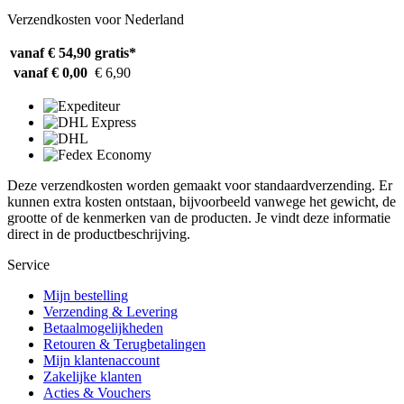
Verzendkosten voor Nederland
vanaf € 54,90
gratis*
vanaf € 0,00
€ 6,90
Deze verzendkosten worden gemaakt voor standaardverzending. Er
kunnen extra kosten ontstaan, bijvoorbeeld vanwege het gewicht, de
grootte of de kenmerken van de producten. Je vindt deze informatie
direct in de productbeschrijving.
Service
Mijn bestelling
Verzending & Levering
Betaalmogelijkheden
Retouren & Terugbetalingen
Mijn klantenaccount
Zakelijke klanten
Acties & Vouchers