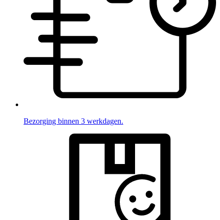
Bezorging binnen 3 werkdagen.