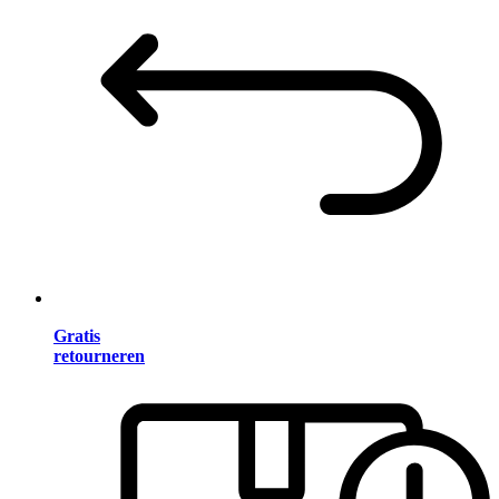
Gratis
retourneren