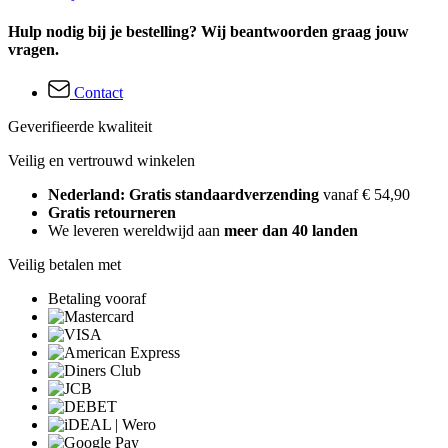
Hulp nodig bij je bestelling? Wij beantwoorden graag jouw
vragen.
Contact
Geverifieerde kwaliteit
Veilig en vertrouwd winkelen
Nederland: Gratis standaardverzending
vanaf € 54,90
Gratis retourneren
We leveren wereldwijd aan
meer dan 40 landen
Veilig betalen met
Betaling vooraf