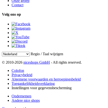
Onze groep
Contact
Volg ons op
Regio / Taal wijzigen
© 2010-2026
niceshops GmbH
- All rights reserved.
Colofon
Privacybeleid
Algemene voorwaarden en herroepingsbeleid
Toegankelijkheidsverklaring
Instellingen voor gegevensbescherming
Ondernemen
Andere nice shops