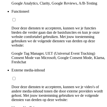
Google Analytics, Clarity, Google Reviews, A/B-Testing
Functioneel
Door deze diensten te accepteren, kunnen we je functies
bieden die verder gaan dan de basisfuncties en kun je onze
website comfortabel gebruiken. Met jouw toestemming
gebruiken we de volgende diensten van derden op deze
website:
Google Tag Manager, UET (Universal Event Tracking)
Consent Mode van Microsoft, Google Consent Mode, Klarna,
Freshchat
Externe media-inhoud
Door deze diensten te accepteren, kunnen we je video's of
andere media-inhoud tonen die door externe providers wordt
gehost. Met jouw toestemming gebruiken we de volgende
diensten van derden op deze website: