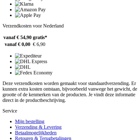
Verzendkosten voor Nederland
vanaf € 54,90
gratis*
vanaf € 0,00
€ 6,90
Deze verzendkosten worden gemaakt voor standaardverzending. Er
kunnen extra kosten ontstaan, bijvoorbeeld vanwege het gewicht, de
grootte of de kenmerken van de producten. Je vindt deze informatie
direct in de productbeschrijving.
Service
Mijn bestelling
Verzending & Levering
Betaalmogelijkheden
Retouren & Terugbetalingen