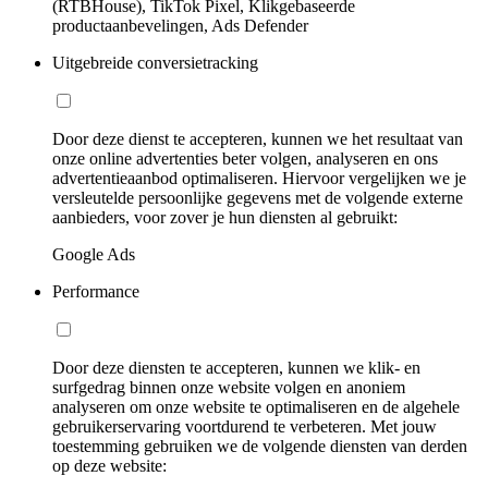
(RTBHouse), TikTok Pixel, Klikgebaseerde
productaanbevelingen, Ads Defender
Uitgebreide conversietracking
Door deze dienst te accepteren, kunnen we het resultaat van
onze online advertenties beter volgen, analyseren en ons
advertentieaanbod optimaliseren. Hiervoor vergelijken we je
versleutelde persoonlijke gegevens met de volgende externe
aanbieders, voor zover je hun diensten al gebruikt:
Google Ads
Performance
Door deze diensten te accepteren, kunnen we klik- en
surfgedrag binnen onze website volgen en anoniem
analyseren om onze website te optimaliseren en de algehele
gebruikerservaring voortdurend te verbeteren. Met jouw
toestemming gebruiken we de volgende diensten van derden
op deze website: