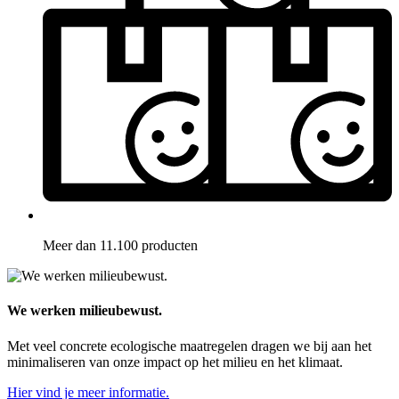
Meer dan 11.100 producten
We werken milieubewust.
Met veel concrete ecologische maatregelen dragen we bij aan het
minimaliseren van onze impact op het milieu en het klimaat.
Hier vind je meer informatie.