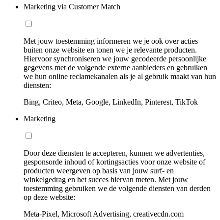
Marketing via Customer Match
Met jouw toestemming informeren we je ook over acties
buiten onze website en tonen we je relevante producten.
Hiervoor synchroniseren we jouw gecodeerde persoonlijke
gegevens met de volgende externe aanbieders en gebruiken
we hun online reclamekanalen als je al gebruik maakt van hun
diensten:
Bing, Criteo, Meta, Google, LinkedIn, Pinterest, TikTok
Marketing
Door deze diensten te accepteren, kunnen we advertenties,
gesponsorde inhoud of kortingsacties voor onze website of
producten weergeven op basis van jouw surf- en
winkelgedrag en het succes hiervan meten. Met jouw
toestemming gebruiken we de volgende diensten van derden
op deze website:
Meta-Pixel, Microsoft Advertising, creativecdn.com