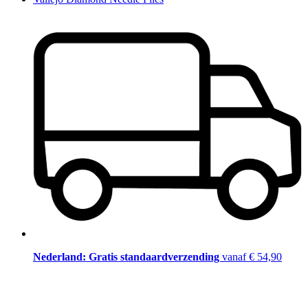
Nederland: Gratis standaardverzending
vanaf € 54,90