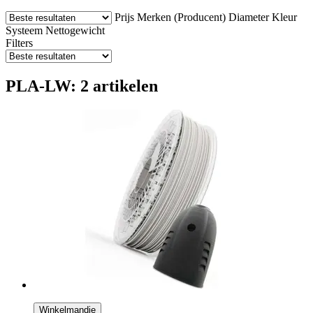
Prijs
Merken (Producent)
Diameter
Kleur
Systeem
Nettogewicht
Filters
PLA-LW: 2 artikelen
Winkelmandje