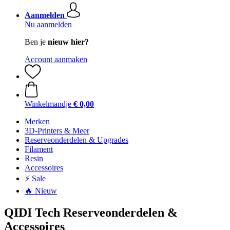
Aanmelden
Nu aanmelden
Ben je
nieuw hier?
Account aanmaken
Winkelmandje
€ 0,00
Merken
3D-Printers & Meer
Reserveonderdelen & Upgrades
Filament
Resin
Accessoires
⚡ Sale
🔥 Nieuw
QIDI Tech Reserveonderdelen &
Accessoires