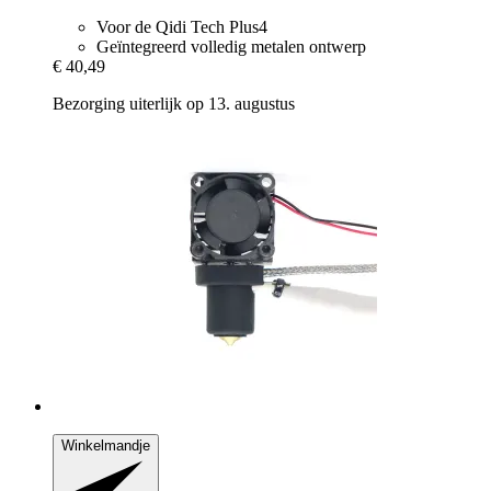
Voor de Qidi Tech Plus4
Geïntegreerd volledig metalen ontwerp
€ 40,49
Bezorging uiterlijk op 13. augustus
Winkelmandje