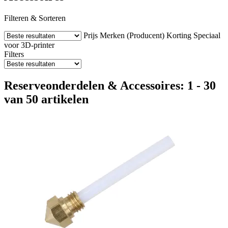
Filteren & Sorteren
Prijs
Merken (Producent)
Korting
Speciaal
voor 3D-printer
Filters
Reserveonderdelen & Accessoires: 1 - 30
van 50 artikelen