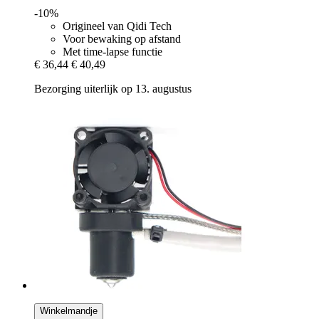
-10%
Origineel van Qidi Tech
Voor bewaking op afstand
Met time-lapse functie
€ 36,44
€ 40,49
Bezorging uiterlijk op 13. augustus
Winkelmandje