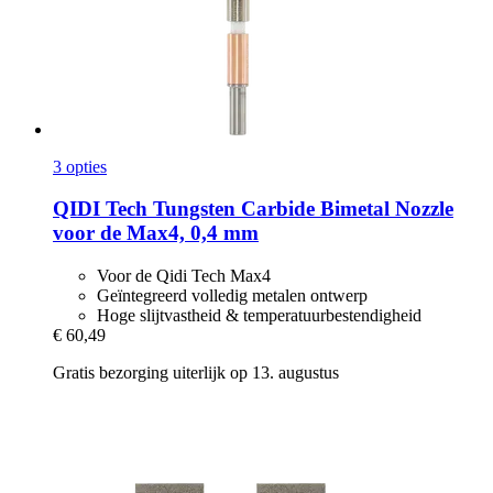
3 opties
QIDI Tech
Tungsten Carbide Bimetal Nozzle
voor de Max4, 0,4 mm
Voor de Qidi Tech Max4
Geïntegreerd volledig metalen ontwerp
Hoge slijtvastheid & temperatuurbestendigheid
€ 60,49
Gratis bezorging uiterlijk op 13. augustus