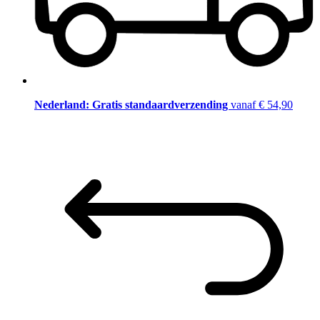
Nederland: Gratis standaardverzending
vanaf € 54,90