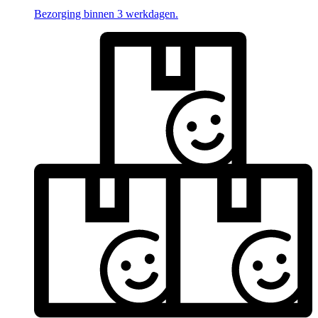
Bezorging binnen 3 werkdagen.