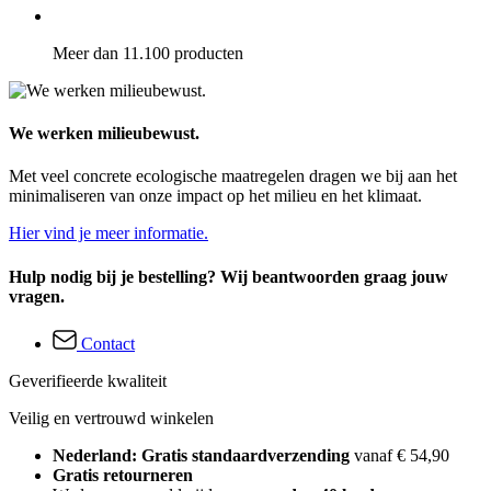
Meer dan 11.100 producten
We werken milieubewust.
Met veel concrete ecologische maatregelen dragen we bij aan het
minimaliseren van onze impact op het milieu en het klimaat.
Hier vind je meer informatie.
Hulp nodig bij je bestelling? Wij beantwoorden graag jouw
vragen.
Contact
Geverifieerde kwaliteit
Veilig en vertrouwd winkelen
Nederland: Gratis standaardverzending
vanaf € 54,90
Gratis retourneren