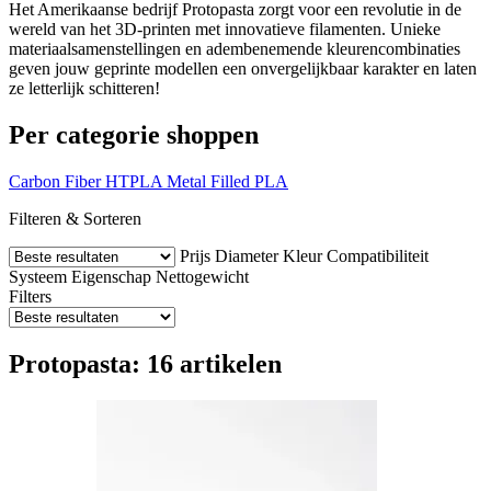
Het Amerikaanse bedrijf Protopasta zorgt voor een revolutie in de
wereld van het 3D-printen met innovatieve filamenten. Unieke
materiaalsamenstellingen en adembenemende kleurencombinaties
geven jouw geprinte modellen een onvergelijkbaar karakter en laten
ze letterlijk schitteren!
Per categorie shoppen
Carbon Fiber
HTPLA
Metal Filled
PLA
Filteren & Sorteren
Prijs
Diameter
Kleur
Compatibiliteit
Systeem
Eigenschap
Nettogewicht
Filters
Protopasta: 16 artikelen