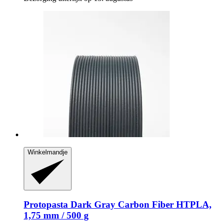
Winkelmandje
Protopasta
Dark Gray Carbon Fiber HTPLA,
1,75 mm / 500 g