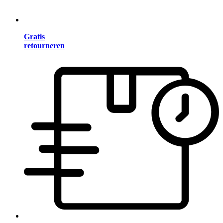
Gratis
retourneren