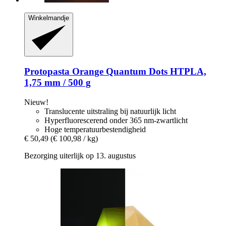
Winkelmandje
Protopasta
Orange Quantum Dots HTPLA,
1,75 mm / 500 g
Nieuw!
Translucente uitstraling bij natuurlijk licht
Hyperfluorescerend onder 365 nm-zwartlicht
Hoge temperatuurbestendigheid
€ 50,49
(€ 100,98 / kg)
Bezorging uiterlijk op 13. augustus