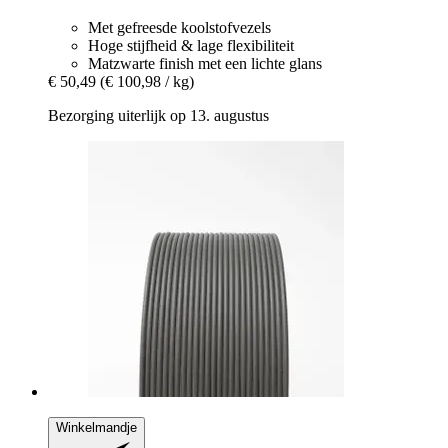
Met gefreesde koolstofvezels
Hoge stijfheid & lage flexibiliteit
Matzwarte finish met een lichte glans
€ 50,49
(€ 100,98 / kg)
Bezorging uiterlijk op 13. augustus
Winkelmandje