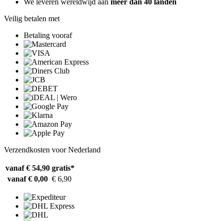
We leveren wereldwijd aan
meer dan 40 landen
Veilig betalen met
Betaling vooraf
Verzendkosten voor Nederland
vanaf € 54,90
gratis*
vanaf € 0,00
€ 6,90