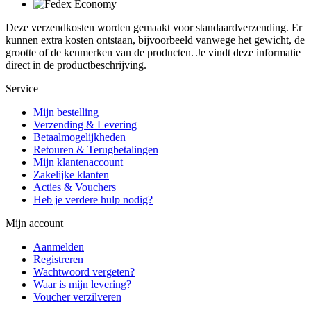
Deze verzendkosten worden gemaakt voor standaardverzending. Er
kunnen extra kosten ontstaan, bijvoorbeeld vanwege het gewicht, de
grootte of de kenmerken van de producten. Je vindt deze informatie
direct in de productbeschrijving.
Service
Mijn bestelling
Verzending & Levering
Betaalmogelijkheden
Retouren & Terugbetalingen
Mijn klantenaccount
Zakelijke klanten
Acties & Vouchers
Heb je verdere hulp nodig?
Mijn account
Aanmelden
Registreren
Wachtwoord vergeten?
Waar is mijn levering?
Voucher verzilveren