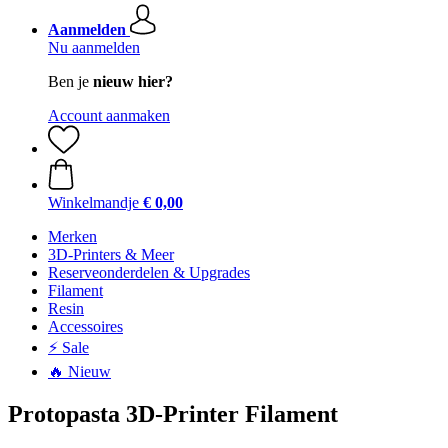
Aanmelden
Nu aanmelden
Ben je
nieuw hier?
Account aanmaken
Winkelmandje
€ 0,00
Merken
3D-Printers & Meer
Reserveonderdelen & Upgrades
Filament
Resin
Accessoires
⚡ Sale
🔥 Nieuw
Protopasta 3D-Printer Filament