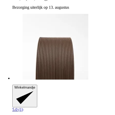
Bezorging uiterlijk op 13. augustus
Winkelmandje
5.0 (1)