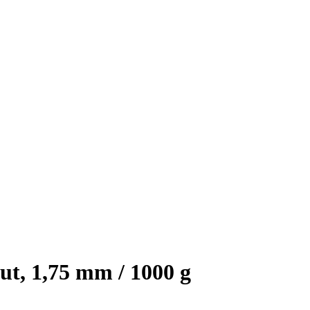
t, 1,75 mm / 1000 g