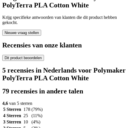
PolyTerra PLA Cotton White
Krijg specifieke antwoorden van klanten die dit product hebben
gekocht.
Nieuwe vraag stellen
Recensies van onze klanten
Dit product beoordelen
5 recensies in Nederlands voor Polymaker
PolyTerra PLA Cotton White
79 recensies in andere talen
4,6
van 5 sterren
5 Sterren
178
(79%)
4 Sterren
25
(11%)
3 Sterren
10
(4%)