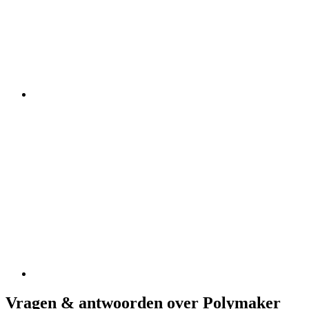
Vragen & antwoorden over Polymaker