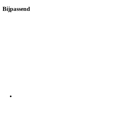
Bijpassend