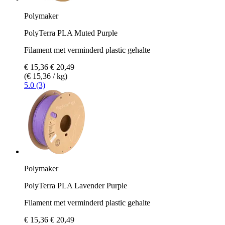
Polymaker
PolyTerra PLA Muted Purple
Filament met verminderd plastic gehalte
€ 15,36
€ 20,49
(€ 15,36 / kg)
5.0 (3)
Polymaker
PolyTerra PLA Lavender Purple
Filament met verminderd plastic gehalte
€ 15,36
€ 20,49