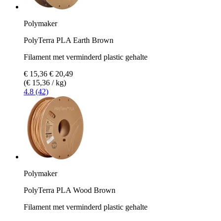
Polymaker
PolyTerra PLA Earth Brown
Filament met verminderd plastic gehalte
€ 15,36
€ 20,49
(€ 15,36 / kg)
4.8 (42)
Polymaker
PolyTerra PLA Wood Brown
Filament met verminderd plastic gehalte