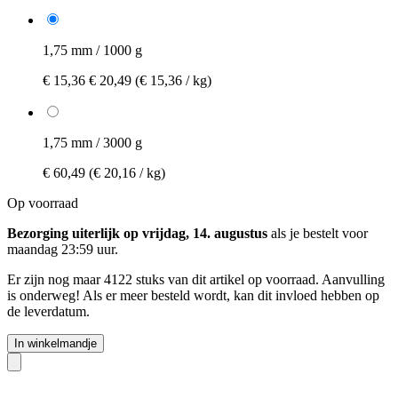
1,75 mm / 1000 g
€ 15,36
€ 20,49
(€ 15,36 / kg)
1,75 mm / 3000 g
€ 60,49
(€ 20,16 / kg)
Op voorraad
Bezorging uiterlijk op vrijdag, 14. augustus
als je bestelt voor
maandag 23:59 uur
.
Er zijn nog maar 4122 stuks van dit artikel op voorraad. Aanvulling
is onderweg! Als er meer besteld wordt, kan dit invloed hebben op
de leverdatum.
In winkelmandje