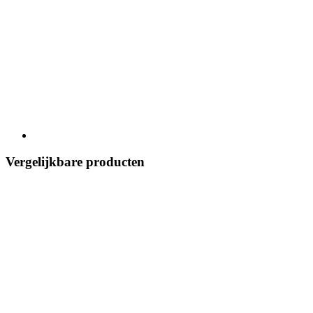
Vergelijkbare producten