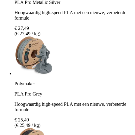
PLA Pro Metallic Silver
Hoogwaardig high-speed PLA met een nieuwe, verbeterde
formule
€ 27,49
(€ 27,49 / kg)
Polymaker
PLA Pro Grey
Hoogwaardig high-speed PLA met een nieuwe, verbeterde
formule
€ 25,49
(€ 25,49 / kg)