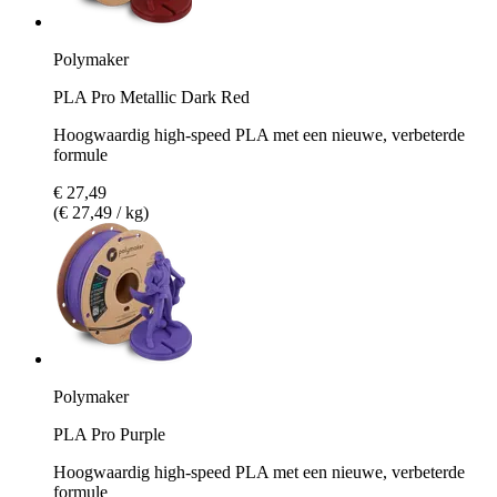
Polymaker
PLA Pro Metallic Dark Red
Hoogwaardig high-speed PLA met een nieuwe, verbeterde
formule
€ 27,49
(€ 27,49 / kg)
Polymaker
PLA Pro Purple
Hoogwaardig high-speed PLA met een nieuwe, verbeterde
formule