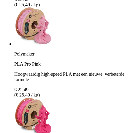
(€ 25,49 / kg)
Polymaker
PLA Pro Pink
Hoogwaardig high-speed PLA met een nieuwe, verbeterde
formule
€ 25,49
(€ 25,49 / kg)