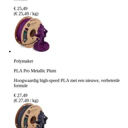
€ 25,49
(€ 25,49 / kg)
Polymaker
PLA Pro Metallic Plum
Hoogwaardig high-speed PLA met een nieuwe, verbeterde
formule
€ 27,49
(€ 27,49 / kg)