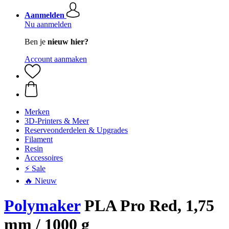
Aanmelden
Nu aanmelden
Ben je
nieuw hier?
Account aanmaken
Merken
3D-Printers & Meer
Reserveonderdelen & Upgrades
Filament
Resin
Accessoires
⚡ Sale
🔥 Nieuw
Polymaker
PLA Pro Red, 1,75
mm / 1000 g