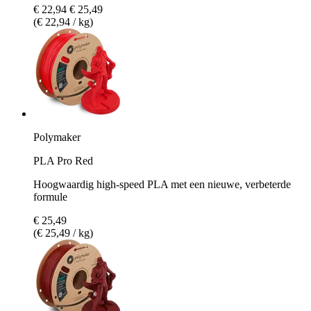
€ 22,94
€ 25,49
(€ 22,94 / kg)
Polymaker
PLA Pro Red
Hoogwaardig high-speed PLA met een nieuwe, verbeterde
formule
€ 25,49
(€ 25,49 / kg)