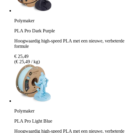
Polymaker
PLA Pro Dark Purple
Hoogwaardig high-speed PLA met een nieuwe, verbeterde
formule
€ 25,49
(€ 25,49 / kg)
Polymaker
PLA Pro Light Blue
Hoogwaardig high-speed PLA met een nieuwe, verbeterde