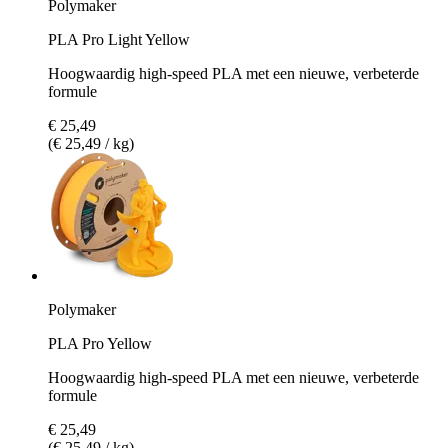
Polymaker
PLA Pro Light Yellow
Hoogwaardig high-speed PLA met een nieuwe, verbeterde
formule
€ 25,49
(€ 25,49 / kg)
Polymaker
PLA Pro Yellow
Hoogwaardig high-speed PLA met een nieuwe, verbeterde
formule
€ 25,49
(€ 25,49 / kg)