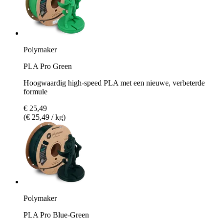
Polymaker
PLA Pro Green
Hoogwaardig high-speed PLA met een nieuwe, verbeterde
formule
€ 25,49
(€ 25,49 / kg)
Polymaker
PLA Pro Blue-Green