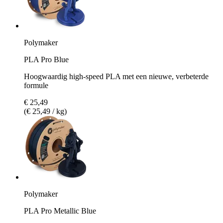
Polymaker
PLA Pro Blue
Hoogwaardig high-speed PLA met een nieuwe, verbeterde
formule
€ 25,49
(€ 25,49 / kg)
Polymaker
PLA Pro Metallic Blue