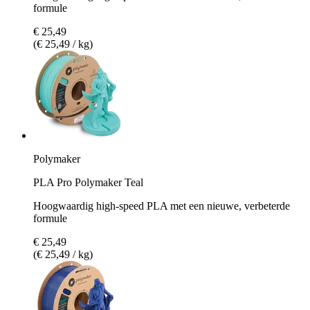
formule
€ 25,49
(€ 25,49 / kg)
Polymaker
PLA Pro Polymaker Teal
Hoogwaardig high-speed PLA met een nieuwe, verbeterde
formule
€ 25,49
(€ 25,49 / kg)