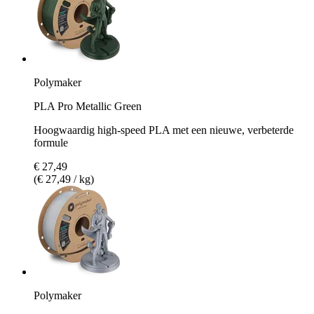
Polymaker
PLA Pro Metallic Green
Hoogwaardig high-speed PLA met een nieuwe, verbeterde
formule
€ 27,49
(€ 27,49 / kg)
Polymaker