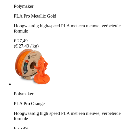
Polymaker
PLA Pro Metallic Gold
Hoogwaardig high-speed PLA met een nieuwe, verbeterde
formule
€ 27,49
(€ 27,49 / kg)
Polymaker
PLA Pro Orange
Hoogwaardig high-speed PLA met een nieuwe, verbeterde
formule
€ 25,49