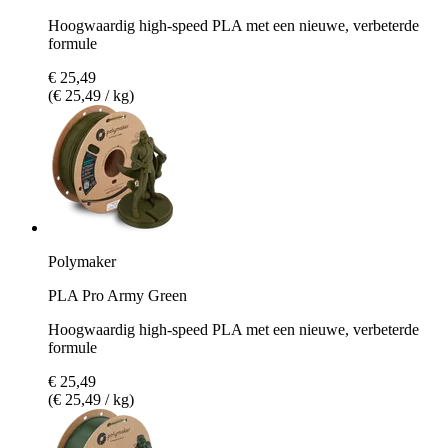
Hoogwaardig high-speed PLA met een nieuwe, verbeterde
formule
€ 25,49
(€ 25,49 / kg)
Polymaker
PLA Pro Army Green
Hoogwaardig high-speed PLA met een nieuwe, verbeterde
formule
€ 25,49
(€ 25,49 / kg)