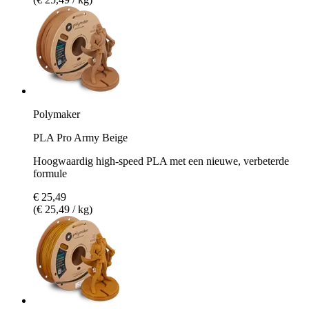
Polymaker
PLA Pro Army Beige
Hoogwaardig high-speed PLA met een nieuwe, verbeterde
formule
€ 25,49
(€ 25,49 / kg)