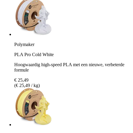
Polymaker
PLA Pro Cold White
Hoogwaardig high-speed PLA met een nieuwe, verbeterde
formule
€ 25,49
(€ 25,49 / kg)