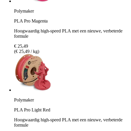
Polymaker
PLA Pro Magenta
Hoogwaardig high-speed PLA met een nieuwe, verbeterde
formule
€ 25,49
(€ 25,49 / kg)
Polymaker
PLA Pro Light Red
Hoogwaardig high-speed PLA met een nieuwe, verbeterde
formule