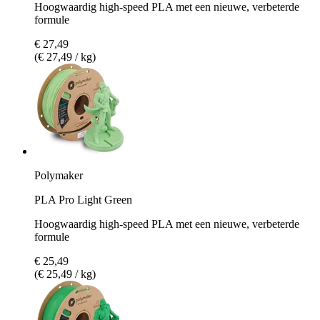
Hoogwaardig high-speed PLA met een nieuwe, verbeterde
formule
€ 27,49
(€ 27,49 / kg)
Polymaker
PLA Pro Light Green
Hoogwaardig high-speed PLA met een nieuwe, verbeterde
formule
€ 25,49
(€ 25,49 / kg)