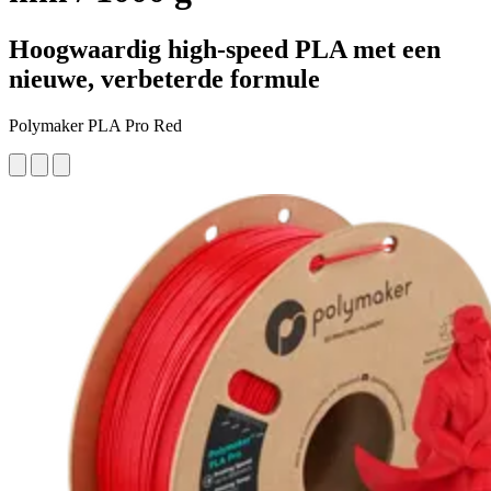
Hoogwaardig high-speed PLA met een
nieuwe, verbeterde formule
Polymaker PLA Pro Red