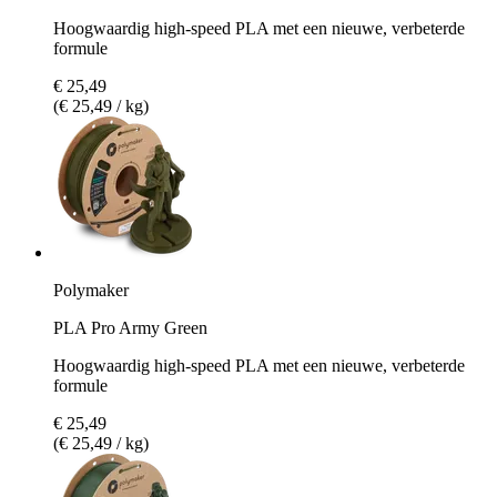
Hoogwaardig high-speed PLA met een nieuwe, verbeterde
formule
€ 25,49
(€ 25,49 / kg)
Polymaker
PLA Pro Army Green
Hoogwaardig high-speed PLA met een nieuwe, verbeterde
formule
€ 25,49
(€ 25,49 / kg)