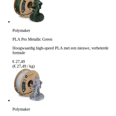
Polymaker
PLA Pro Metallic Green
Hoogwaardig high-speed PLA met een nieuwe, verbeterde
formule
€ 27,49
(€ 27,49 / kg)
Polymaker