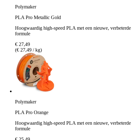
Polymaker
PLA Pro Metallic Gold
Hoogwaardig high-speed PLA met een nieuwe, verbeterde
formule
€ 27,49
(€ 27,49 / kg)
Polymaker
PLA Pro Orange
Hoogwaardig high-speed PLA met een nieuwe, verbeterde
formule
€ 25,49