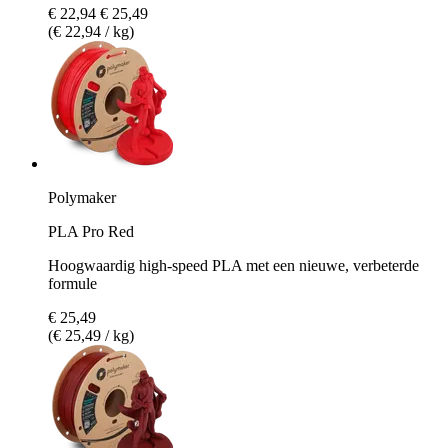
€ 22,94
€ 25,49
(€ 22,94 / kg)
Polymaker
PLA Pro Red
Hoogwaardig high-speed PLA met een nieuwe, verbeterde
formule
€ 25,49
(€ 25,49 / kg)