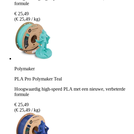
formule
€ 25,49
(€ 25,49 / kg)
Polymaker
PLA Pro Polymaker Teal
Hoogwaardig high-speed PLA met een nieuwe, verbeterde
formule
€ 25,49
(€ 25,49 / kg)