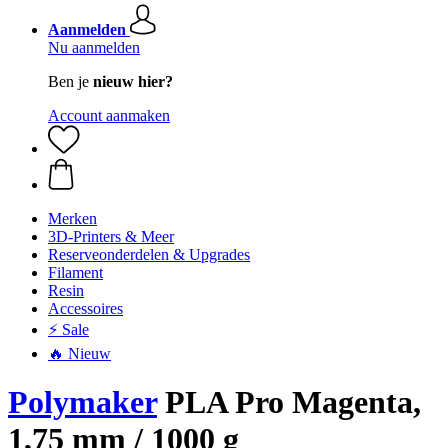
Aanmelden
Nu aanmelden
Ben je
nieuw hier?
Account aanmaken
Merken
3D-Printers & Meer
Reserveonderdelen & Upgrades
Filament
Resin
Accessoires
⚡ Sale
🔥 Nieuw
Polymaker
PLA Pro Magenta,
1,75 mm / 1000 g