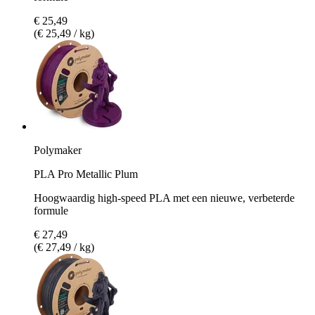
€ 25,49
(€ 25,49 / kg)
Polymaker
PLA Pro Metallic Plum
Hoogwaardig high-speed PLA met een nieuwe, verbeterde
formule
€ 27,49
(€ 27,49 / kg)