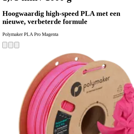
Hoogwaardig high-speed PLA met een
nieuwe, verbeterde formule
Polymaker PLA Pro Magenta