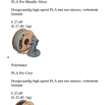
PLA Pro Metallic Silver
Hoogwaardig high-speed PLA met een nieuwe, verbeterde
formule
€ 27,49
(€ 27,49 / kg)
Polymaker
PLA Pro Grey
Hoogwaardig high-speed PLA met een nieuwe, verbeterde
formule
€ 25,49
(€ 25,49 / kg)