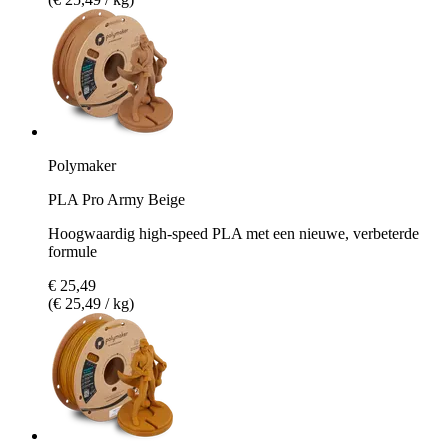
Polymaker
PLA Pro Army Beige
Hoogwaardig high-speed PLA met een nieuwe, verbeterde
formule
€ 25,49
(€ 25,49 / kg)