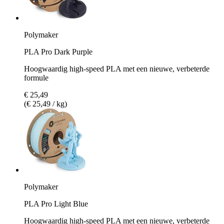
Polymaker
PLA Pro Dark Purple
Hoogwaardig high-speed PLA met een nieuwe, verbeterde
formule
€ 25,49
(€ 25,49 / kg)
Polymaker
PLA Pro Light Blue
Hoogwaardig high-speed PLA met een nieuwe, verbeterde