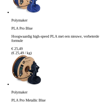
Polymaker
PLA Pro Blue
Hoogwaardig high-speed PLA met een nieuwe, verbeterde
formule
€ 25,49
(€ 25,49 / kg)
Polymaker
PLA Pro Metallic Blue