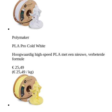
Polymaker
PLA Pro Cold White
Hoogwaardig high-speed PLA met een nieuwe, verbeterde
formule
€ 25,49
(€ 25,49 / kg)