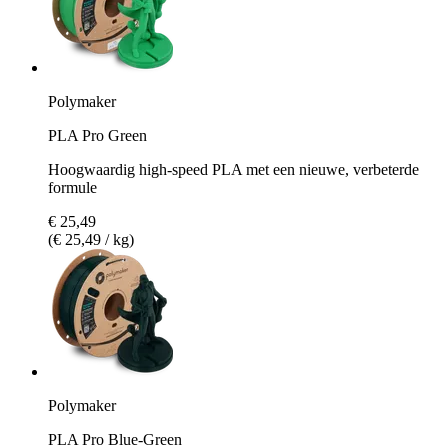
Polymaker
PLA Pro Green
Hoogwaardig high-speed PLA met een nieuwe, verbeterde
formule
€ 25,49
(€ 25,49 / kg)
Polymaker
PLA Pro Blue-Green