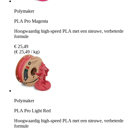
Polymaker
PLA Pro Magenta
Hoogwaardig high-speed PLA met een nieuwe, verbeterde
formule
€ 25,49
(€ 25,49 / kg)
Polymaker
PLA Pro Light Red
Hoogwaardig high-speed PLA met een nieuwe, verbeterde
formule