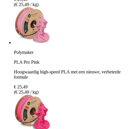
(€ 25,49 / kg)
Polymaker
PLA Pro Pink
Hoogwaardig high-speed PLA met een nieuwe, verbeterde
formule
€ 25,49
(€ 25,49 / kg)