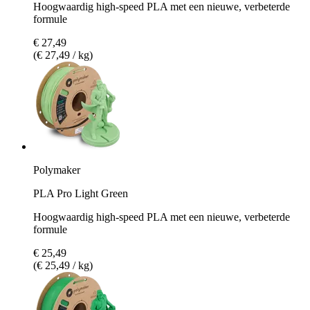
Hoogwaardig high-speed PLA met een nieuwe, verbeterde
formule
€ 27,49
(€ 27,49 / kg)
Polymaker
PLA Pro Light Green
Hoogwaardig high-speed PLA met een nieuwe, verbeterde
formule
€ 25,49
(€ 25,49 / kg)