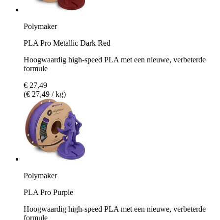
Polymaker
PLA Pro Metallic Dark Red
Hoogwaardig high-speed PLA met een nieuwe, verbeterde
formule
€ 27,49
(€ 27,49 / kg)
Polymaker
PLA Pro Purple
Hoogwaardig high-speed PLA met een nieuwe, verbeterde
formule