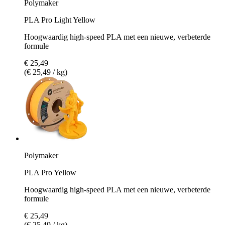
Polymaker
PLA Pro Light Yellow
Hoogwaardig high-speed PLA met een nieuwe, verbeterde
formule
€ 25,49
(€ 25,49 / kg)
Polymaker
PLA Pro Yellow
Hoogwaardig high-speed PLA met een nieuwe, verbeterde
formule
€ 25,49
(€ 25,49 / kg)