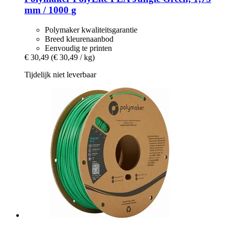
mm / 1000 g
Polymaker kwaliteitsgarantie
Breed kleurenaanbod
Eenvoudig te printen
€ 30,49
(€ 30,49 / kg)
Tijdelijk niet leverbaar