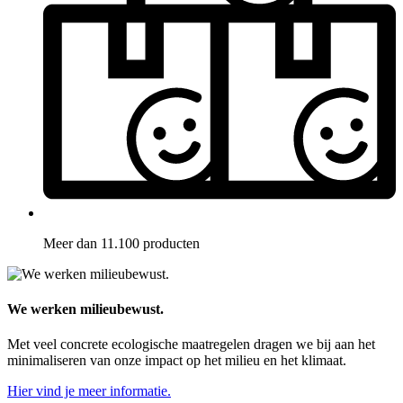
Meer dan 11.100 producten
We werken milieubewust.
Met veel concrete ecologische maatregelen dragen we bij aan het
minimaliseren van onze impact op het milieu en het klimaat.
Hier vind je meer informatie.