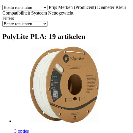
Prijs
Merken (Producent)
Diameter
Kleur
Compatibiliteit
Systeem
Nettogewicht
Filters
PolyLite PLA: 19 artikelen
3 opties