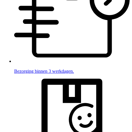
Bezorging binnen 3 werkdagen.