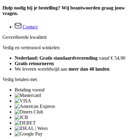
Hulp nodig bij je bestelling? Wij beantwoorden graag jouw
vragen.
Contact
Geverifieerde kwaliteit
Veilig en vertrouwd winkelen
Nederland: Gratis standaardverzending
vanaf € 54,90
Gratis retourneren
We leveren wereldwijd aan
meer dan 40 landen
Veilig betalen met
Betaling vooraf