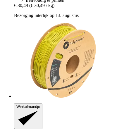
Eenvoudig te printen
€ 30,49
(€ 30,49 / kg)
Bezorging uiterlijk op 13. augustus
Winkelmandje