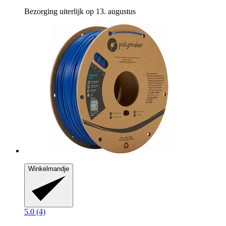
Bezorging uiterlijk op 13. augustus
Winkelmandje
5.0 (4)