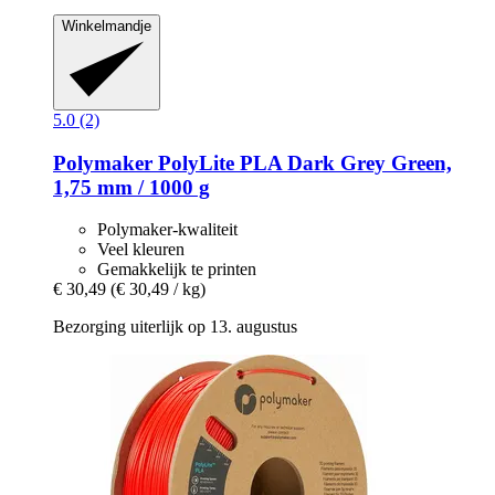
Winkelmandje
5.0 (2)
Polymaker
PolyLite PLA Dark Grey Green,
1,75 mm / 1000 g
Polymaker-kwaliteit
Veel kleuren
Gemakkelijk te printen
€ 30,49
(€ 30,49 / kg)
Bezorging uiterlijk op 13. augustus