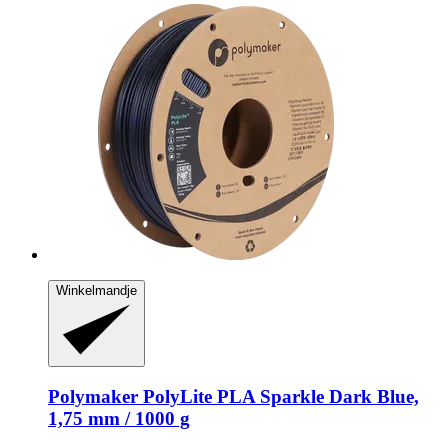
Winkelmandje
Polymaker
PolyLite PLA Sparkle Dark Blue,
1,75 mm / 1000 g