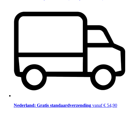
Nederland: Gratis standaardverzending
vanaf € 54,90