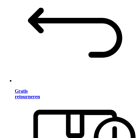
Gratis
retourneren