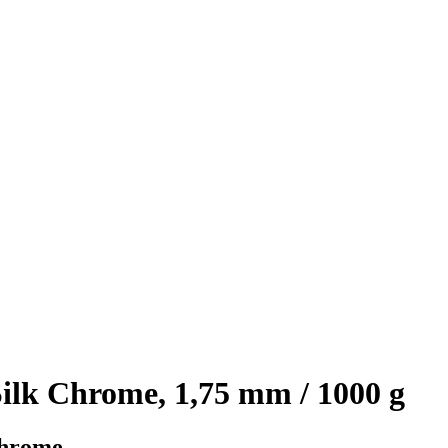
k Chrome, 1,75 mm / 1000 g
 Chrome